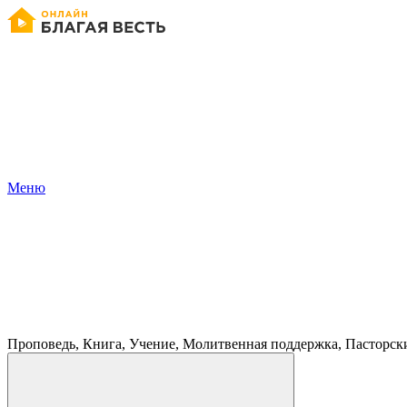
Меню
Проповедь, Книга, Учение, Молитвенная поддержка, Пасторск