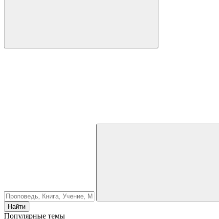
Найти
Популярные темы