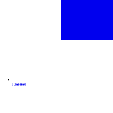
Главная