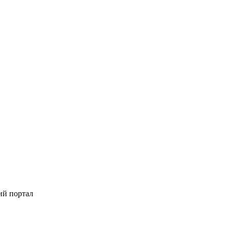
ий портал