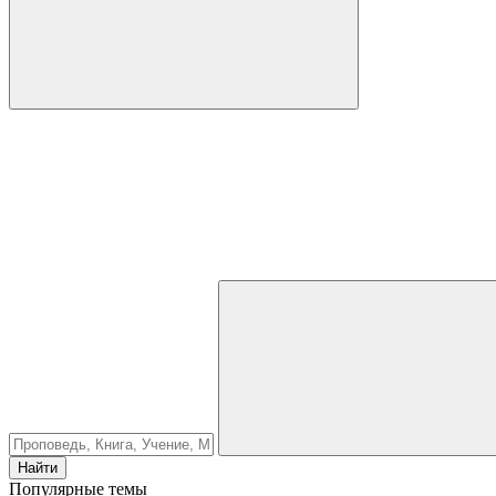
Найти
Популярные темы