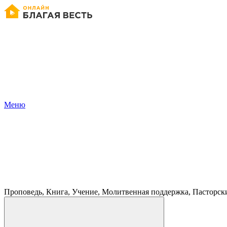
Меню
Проповедь, Книга, Учение, Молитвенная поддержка, Пасторск