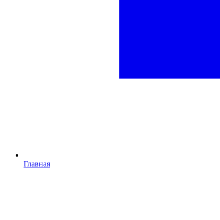
Главная