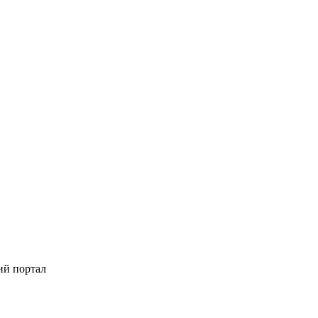
ий портал