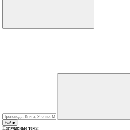
Найти
Популярные темы