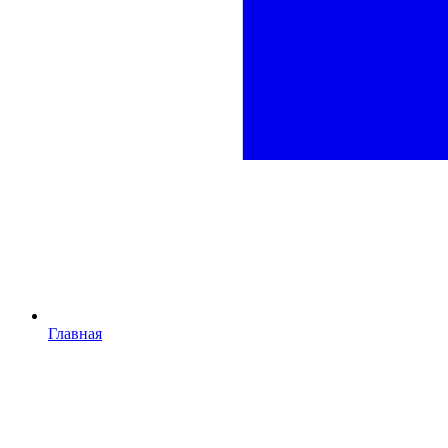
Главная