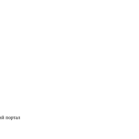
ий портал