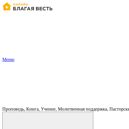
Меню
Проповедь, Книга, Учение, Молитвенная поддержка, Пасторск