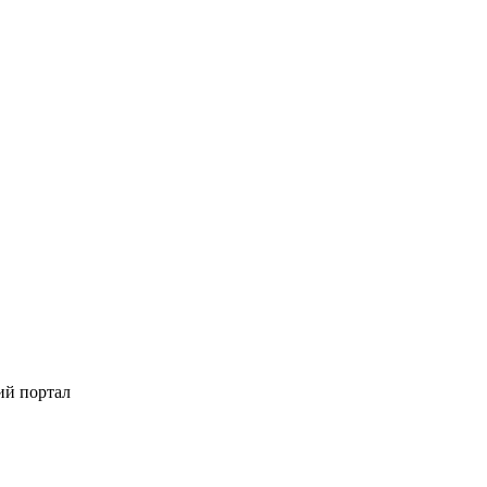
ий портал