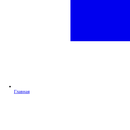
Главная