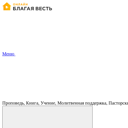
Меню
Проповедь, Книга, Учение, Молитвенная поддержка, Пасторск