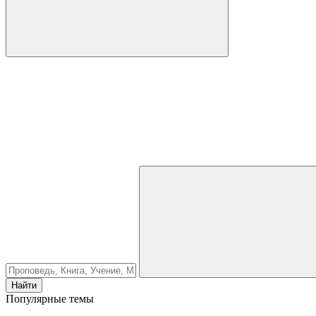
Найти
Популярные темы