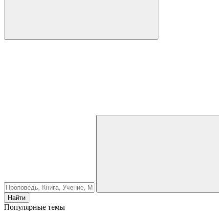
Найти
Популярные темы