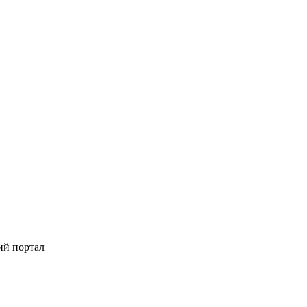
ий портал