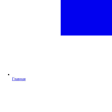
Главная