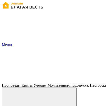
Меню
Проповедь, Книга, Учение, Молитвенная поддержка, Пасторск