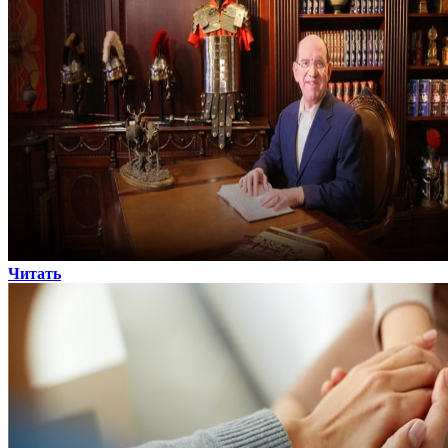
Читать