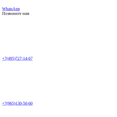
WhatsApp
Позвоните нам
+7(495)727-14-67
+7(965)130-50-60