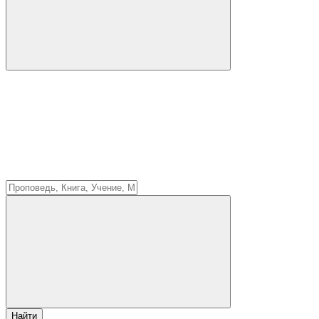
Найти