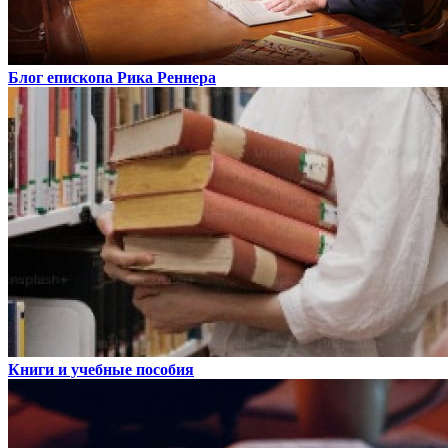
Блог епископа Рика Реннера
Книги и учебные пособия