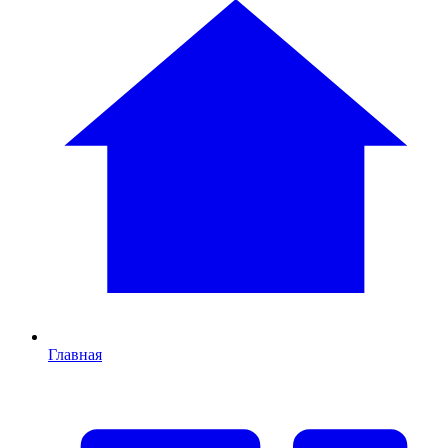
Главная