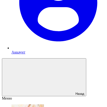
Аккаунт
Назад
Меню