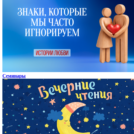
Семинары