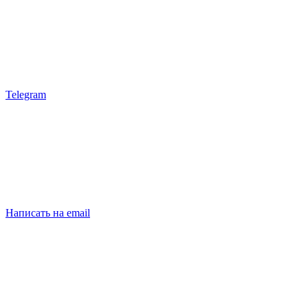
Telegram
Написать на email