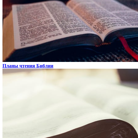
Планы чтения Библии