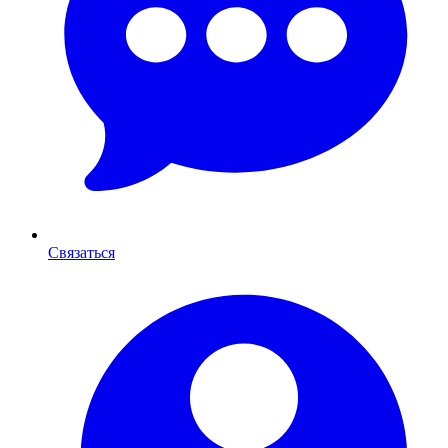
Связаться