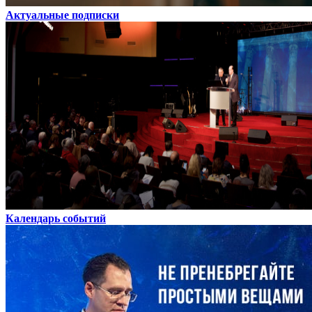
Актуальные подписки
Календарь событий