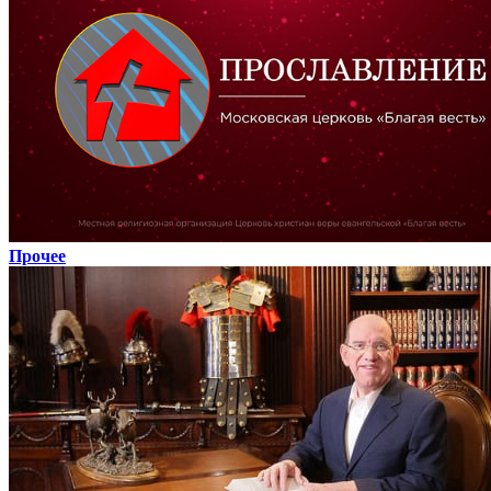
Прочее