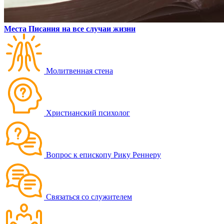
Места Писания на все случаи жизни
Молитвенная стена
Христианский психолог
Вопрос к епископу Рику Реннеру
Связаться со служителем