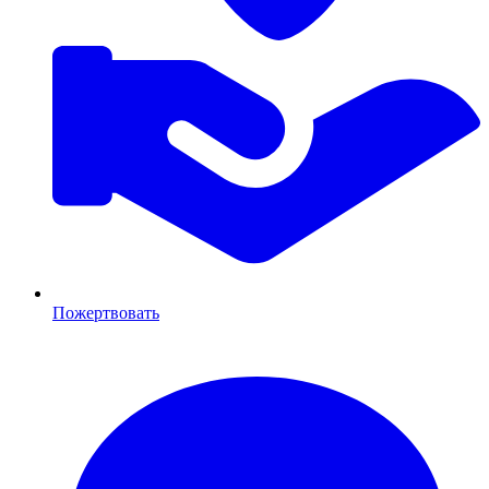
Пожертвовать