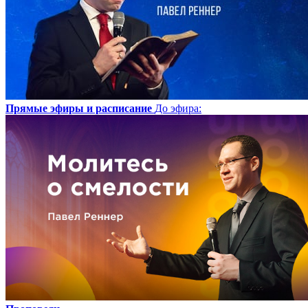
Прямые эфиры и расписание
До эфира
: