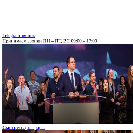
Telegram звонок
Принимаем звонки ПН – ПТ, ВС 09:00 – 17:00
Смотреть
До эфира
: