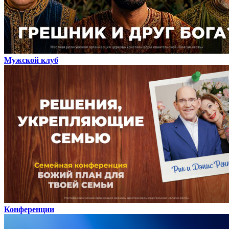
Мужской клуб
Конференции