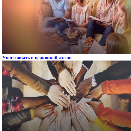
Участвовать в церковной жизни