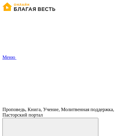
Меню
Проповедь, Книга, Учение, Молитвенная поддержка,
Пасторский портал