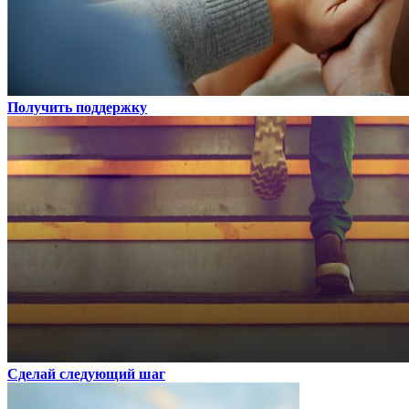
Получить поддержку
Сделай следующий шаг