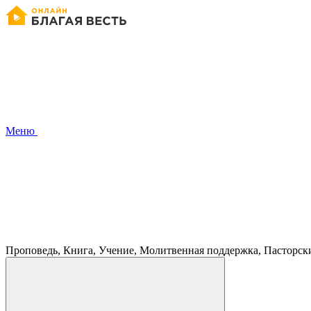
Меню
Проповедь, Книга, Учение, Молитвенная поддержка, Пасторск