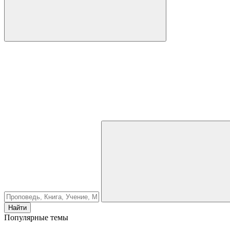
Найти
Популярные темы