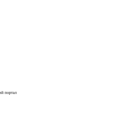
ий портал