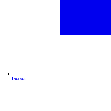
Главная