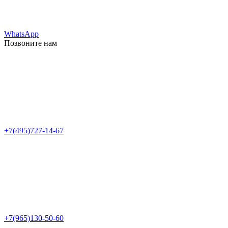
WhatsApp
Позвоните нам
+7(495)727-14-67
+7(965)130-50-60