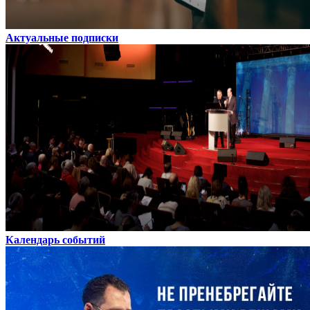
Актуальные подписки
Календарь событий