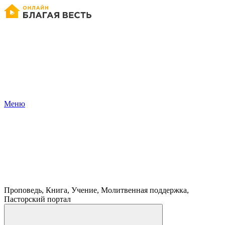
Меню
Проповедь, Книга, Учение, Молитвенная поддержка,
Пасторский портал