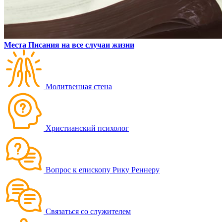
Места Писания на все случаи жизни
Молитвенная стена
Христианский психолог
Вопрос к епископу Рику Реннеру
Связаться со служителем