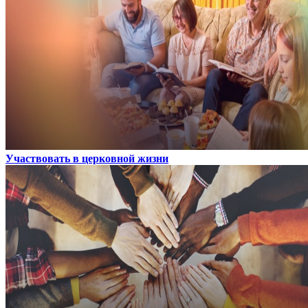
Участвовать в церковной жизни