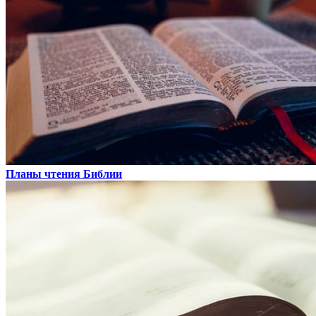
Планы чтения Библии