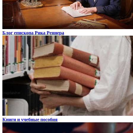
Блог епископа Рика Реннера
Книги и учебные пособия