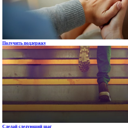
Получить поддержку
Сделай следующий шаг