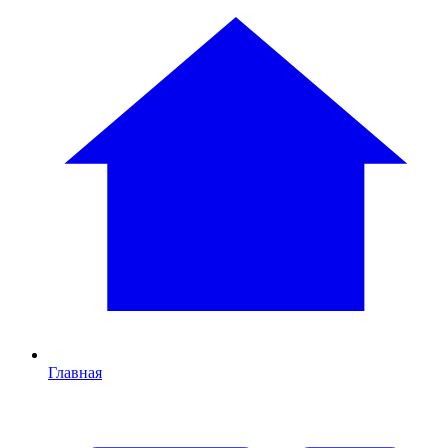
Главная