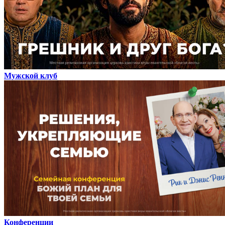
Мужской клуб
Конференции