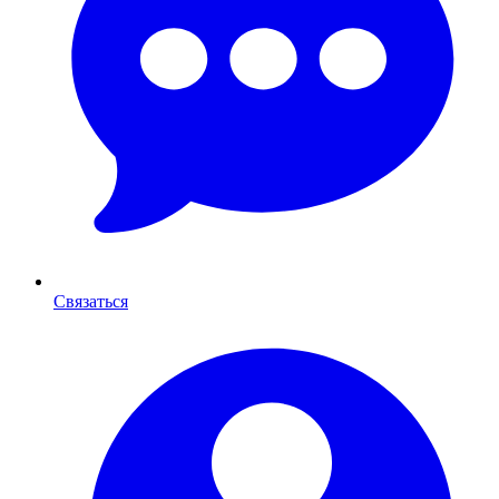
Связаться