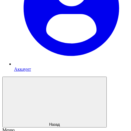
Аккаунт
Назад
Меню