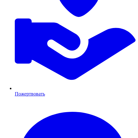
Пожертвовать