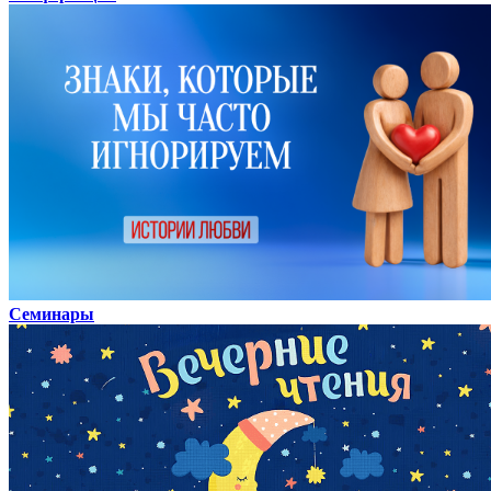
Семинары