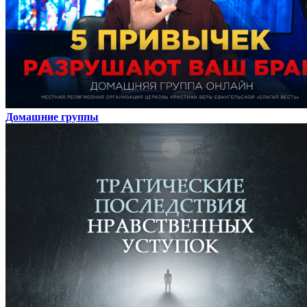
Домашние группы