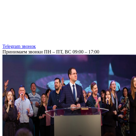
Telegram звонок
Принимаем звонки ПН – ПТ, ВС 09:00 – 17:00