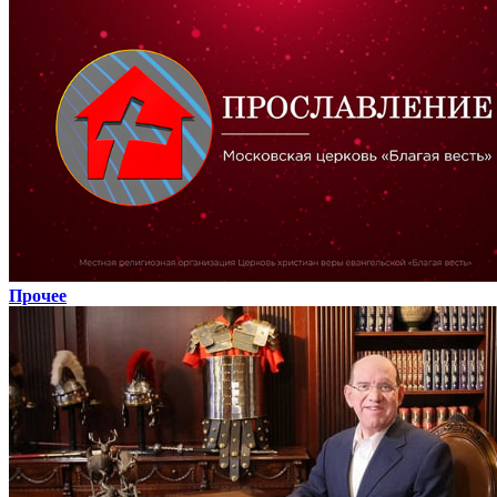
Прочее