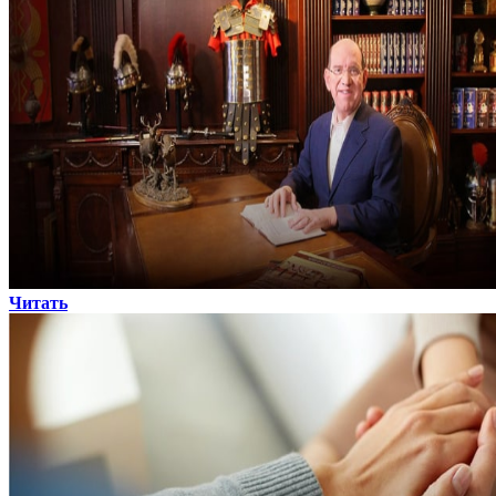
Читать