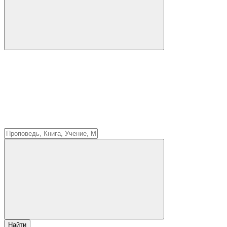
Найти