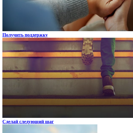
Получить поддержку
Сделай следующий шаг