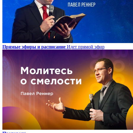
Прямые эфиры и расписание
Идет прямой эфир