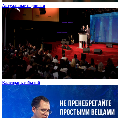
Актуальные подписки
Календарь событий