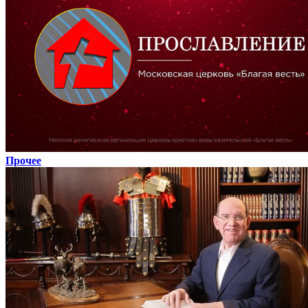
Прочее