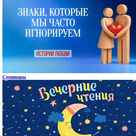
Семинары