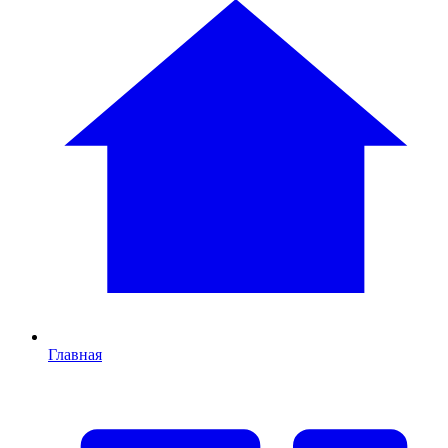
Главная