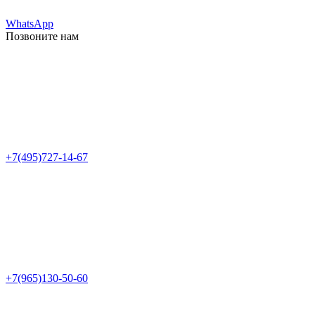
WhatsApp
Позвоните нам
+7(495)727-14-67
+7(965)130-50-60