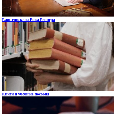
Блог епископа Рика Реннера
Книги и учебные пособия