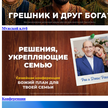
Мужской клуб
Конференции