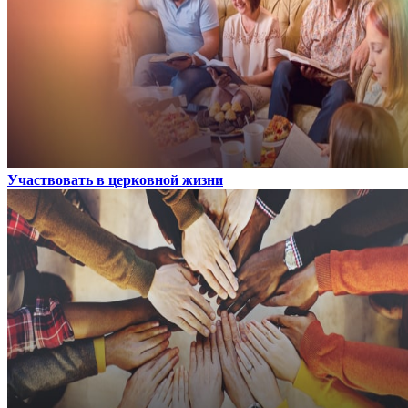
Участвовать в церковной жизни