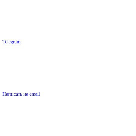
Telegram
Написать на email