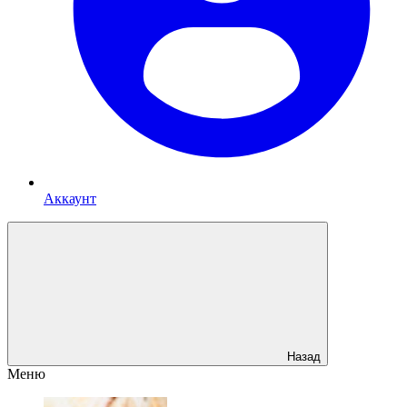
Аккаунт
Назад
Меню