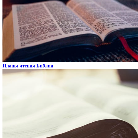
Планы чтения Библии