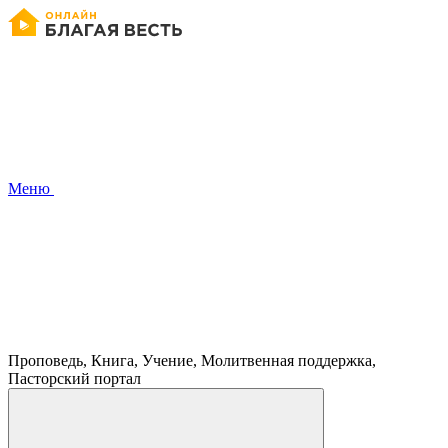
Меню
Проповедь, Книга, Учение, Молитвенная поддержка,
Пасторский портал