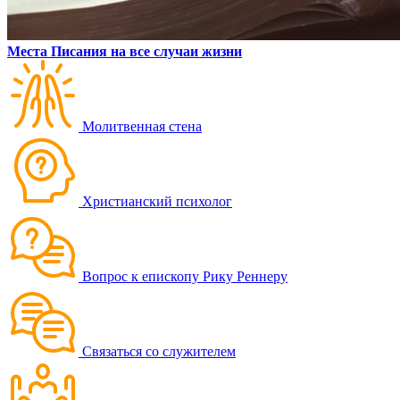
Места Писания на все случаи жизни
Молитвенная стена
Христианский психолог
Вопрос к епископу Рику Реннеру
Связаться со служителем