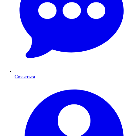
Связаться