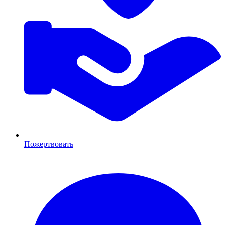
Пожертвовать