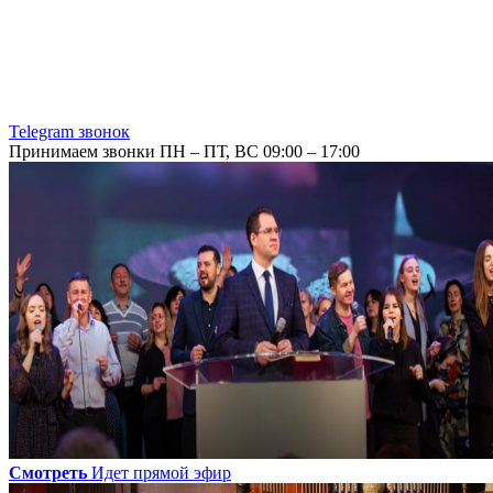
Telegram звонок
Принимаем звонки ПН – ПТ, ВС 09:00 – 17:00
Смотреть
Идет прямой эфир