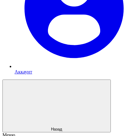
Аккаунт
Назад
Меню