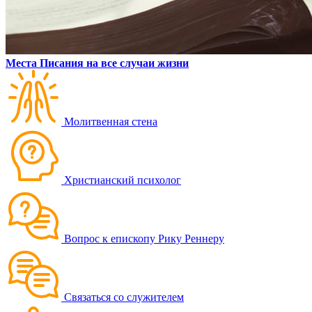
Места Писания на все случаи жизни
Молитвенная стена
Христианский психолог
Вопрос к епископу Рику Реннеру
Связаться со служителем