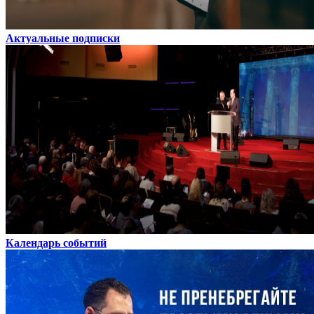
Актуальные подписки
Календарь событий