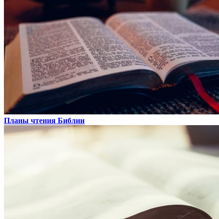
Планы чтения Библии