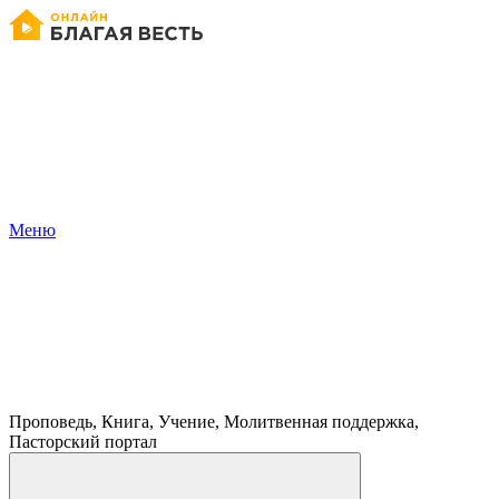
Меню
Проповедь, Книга, Учение, Молитвенная поддержка,
Пасторский портал