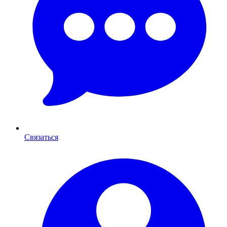
Связаться