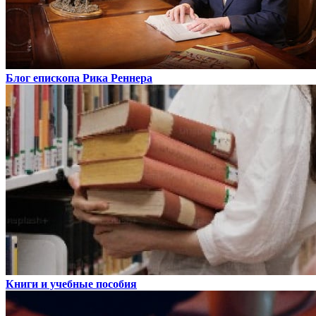
Блог епископа Рика Реннера
Книги и учебные пособия