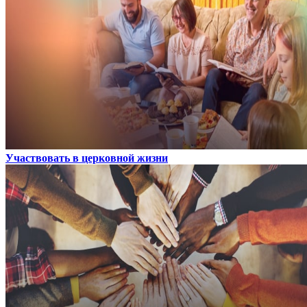
Участвовать в церковной жизни