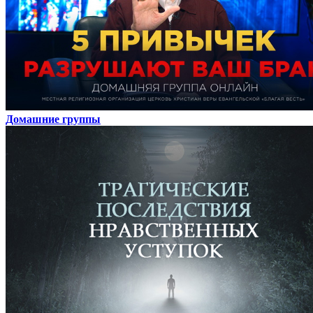
Домашние группы