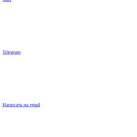
Telegram
Написать на email