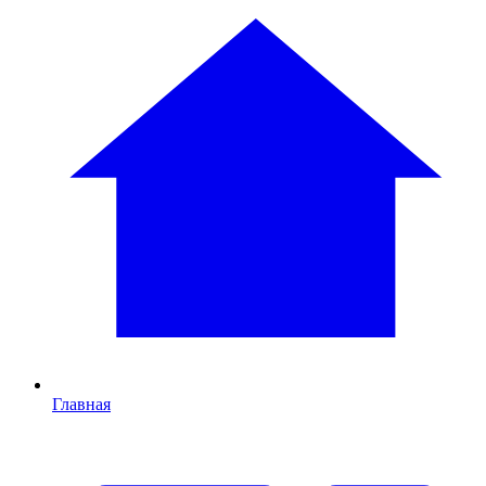
Главная