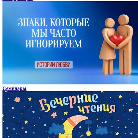
Семинары