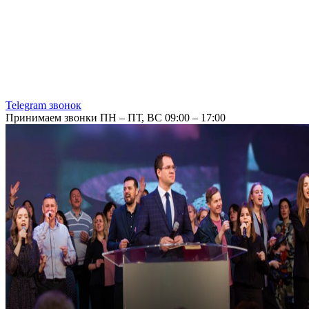
Telegram звонок
Принимаем звонки ПН – ПТ, ВС 09:00 – 17:00