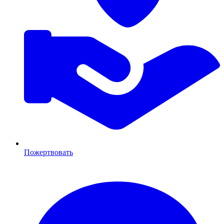
Пожертвовать