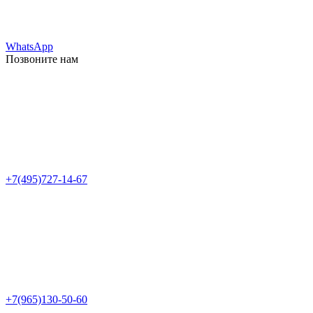
WhatsApp
Позвоните нам
+7(495)727-14-67
+7(965)130-50-60