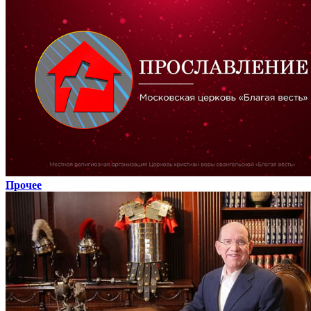
Прочее