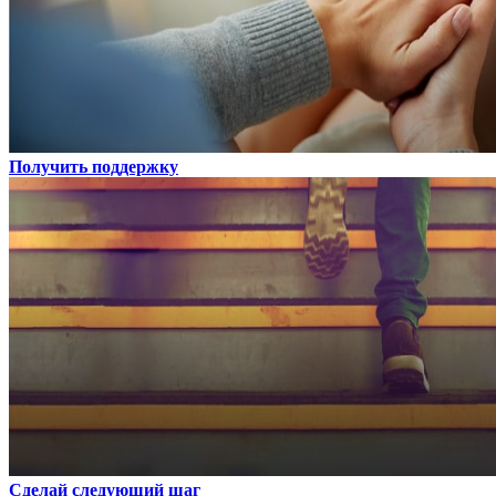
Получить поддержку
Сделай следующий шаг