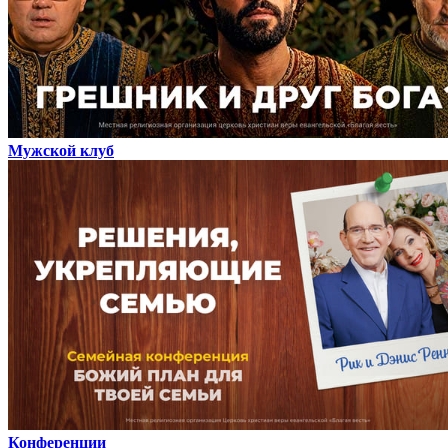
Мужской клуб
Конференции