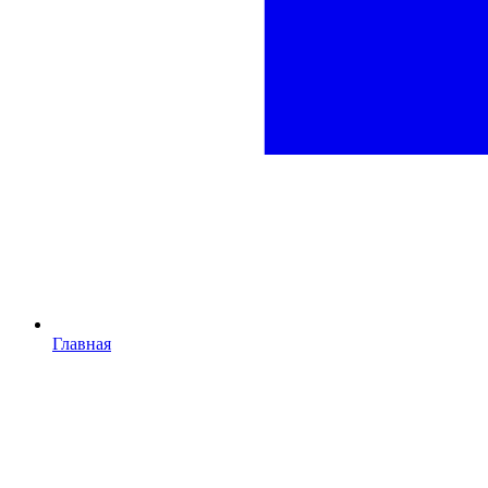
Главная