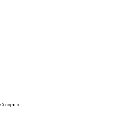
ий портал