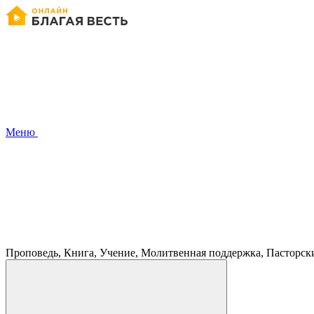
Меню
Проповедь, Книга, Учение, Молитвенная поддержка, Пасторск