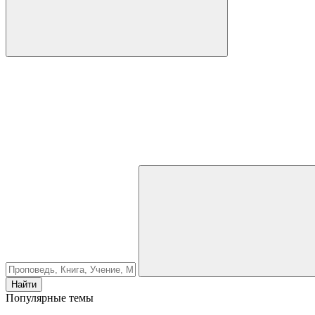
Найти
Популярные темы