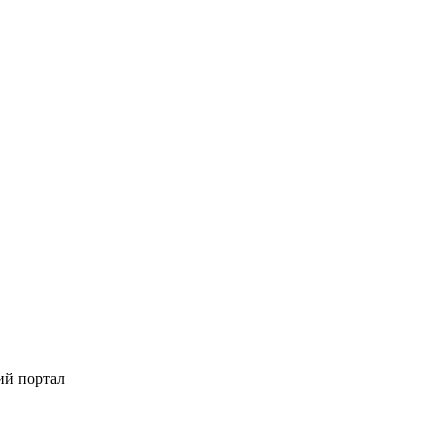
ий портал