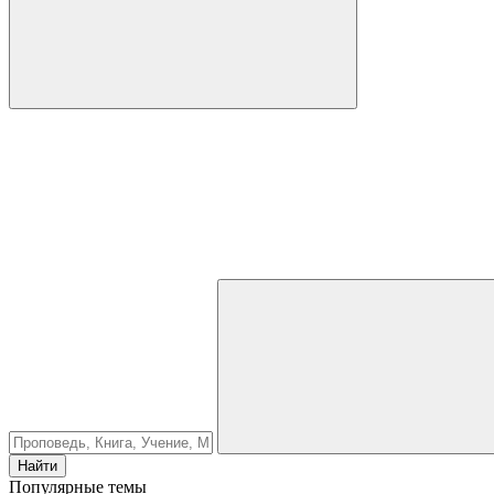
Найти
Популярные темы