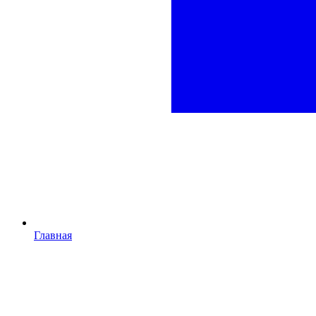
Главная