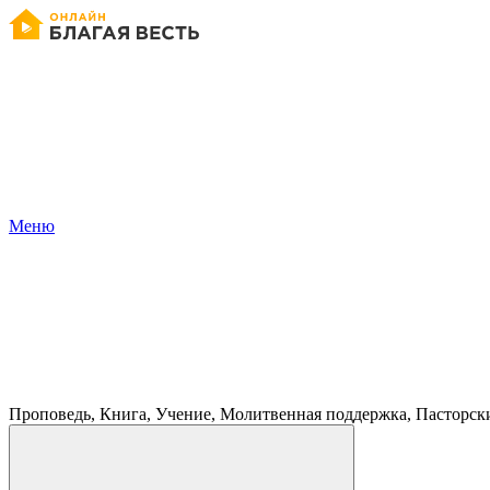
Меню
Проповедь, Книга, Учение, Молитвенная поддержка, Пасторск