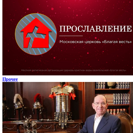
Прочее