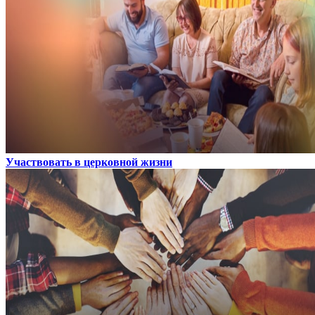
Участвовать в церковной жизни