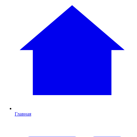
Главная