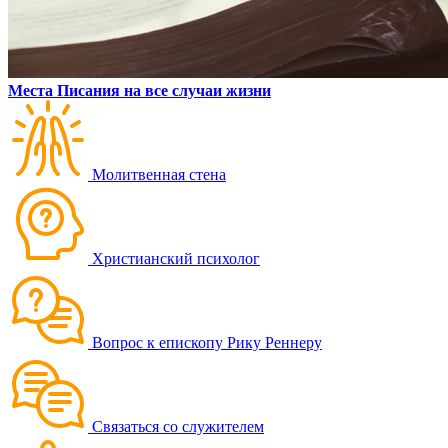
Места Писания на все случаи жизни
Молитвенная стена
Христианский психолог
Вопрос к епископу Рику Реннеру
Связаться со служителем