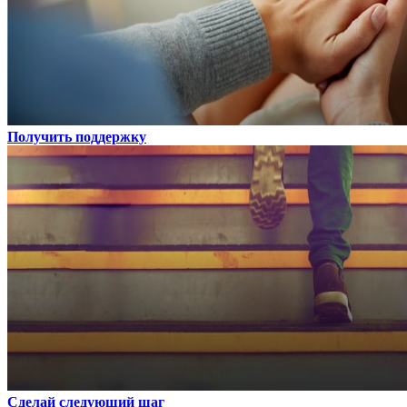
Получить поддержку
Сделай следующий шаг