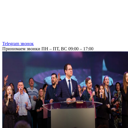
Telegram звонок
Принимаем звонки ПН – ПТ, ВС 09:00 – 17:00