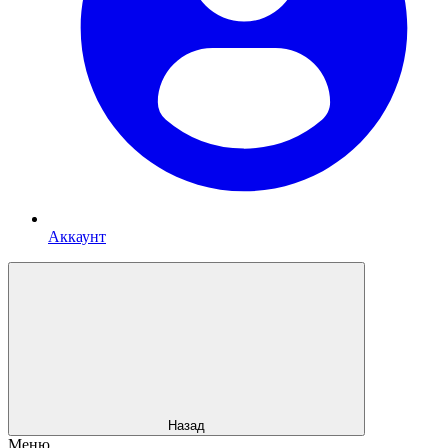
Аккаунт
Назад
Меню