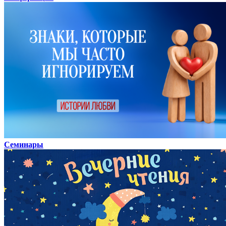
Семинары