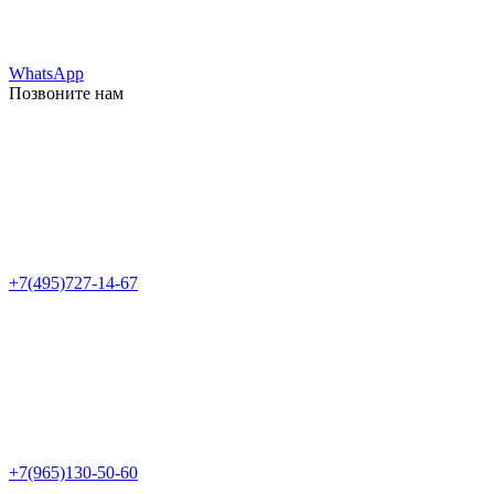
WhatsApp
Позвоните нам
+7(495)727-14-67
+7(965)130-50-60