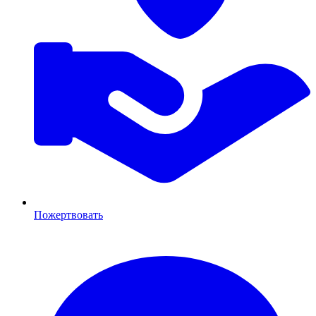
Пожертвовать