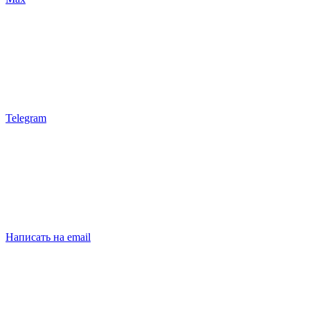
Telegram
Написать на email