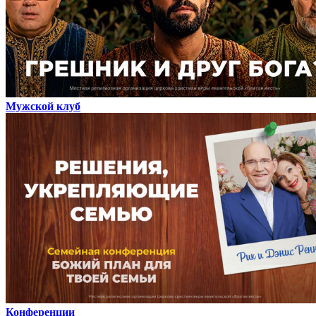
Мужской клуб
Конференции