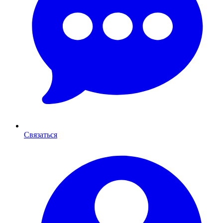
Связаться