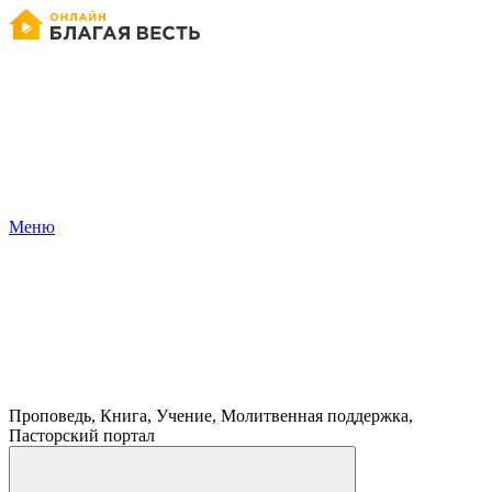
Меню
Проповедь, Книга, Учение, Молитвенная поддержка,
Пасторский портал