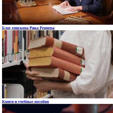
Блог епископа Рика Реннера
Книги и учебные пособия