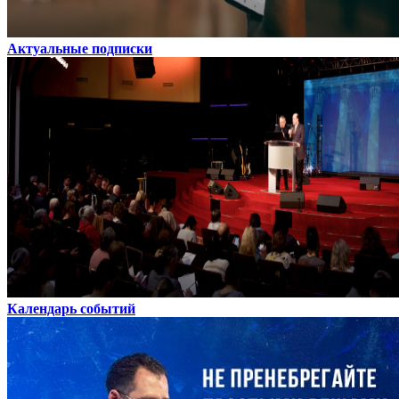
Актуальные подписки
Календарь событий