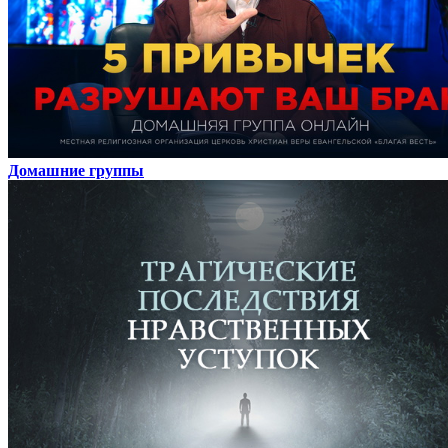
Домашние группы