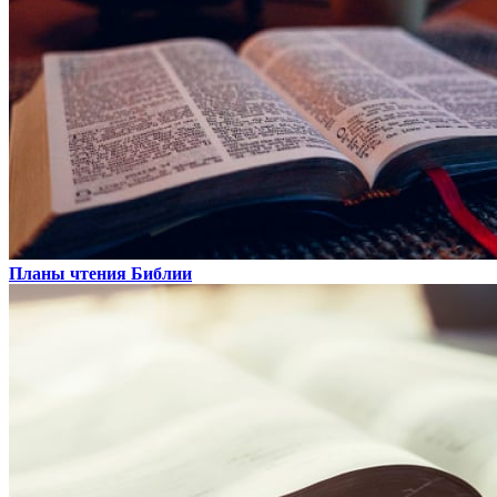
Планы чтения Библии