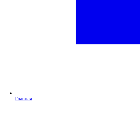
Главная