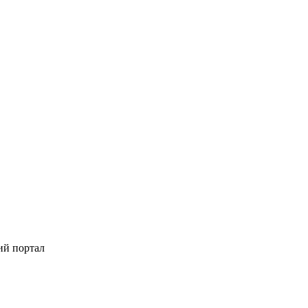
ий портал