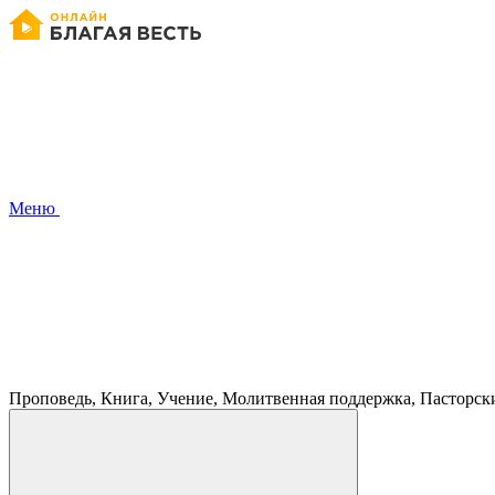
Меню
Проповедь, Книга, Учение, Молитвенная поддержка, Пасторск