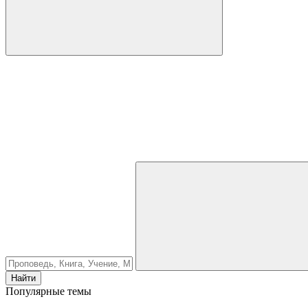
Найти
Популярные темы