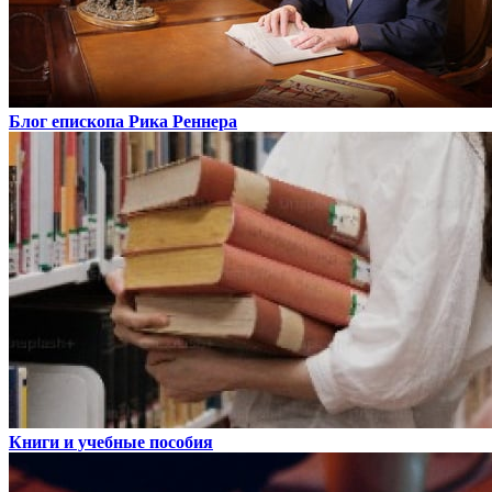
Блог епископа Рика Реннера
Книги и учебные пособия