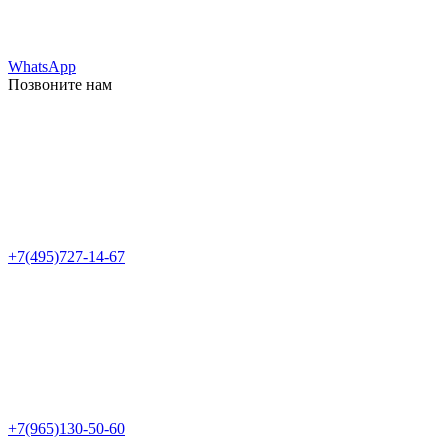
WhatsApp
Позвоните нам
+7(495)727-14-67
+7(965)130-50-60