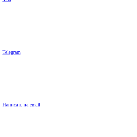
Telegram
Написать на email