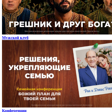
Мужской клуб
Конференции