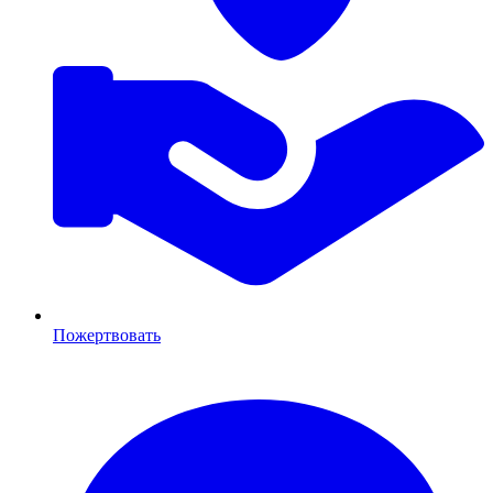
Пожертвовать