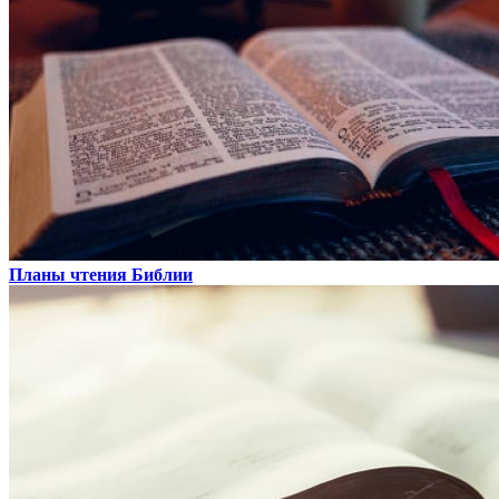
Планы чтения Библии