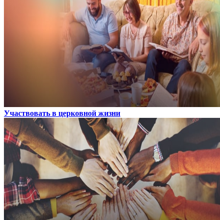
Участвовать в церковной жизни