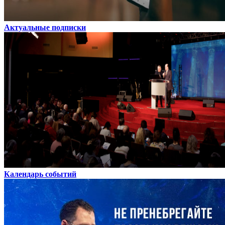
Актуальные подписки
Календарь событий