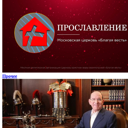
Прочее