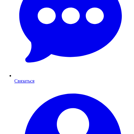
Связаться