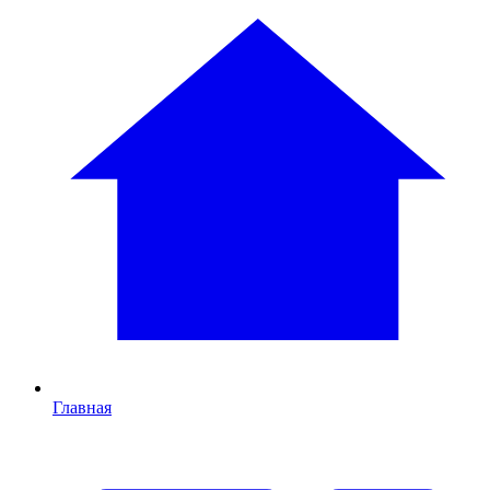
Главная