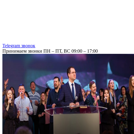
Telegram звонок
Принимаем звонки ПН – ПТ, ВС 09:00 – 17:00