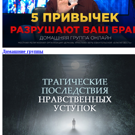
Домашние группы