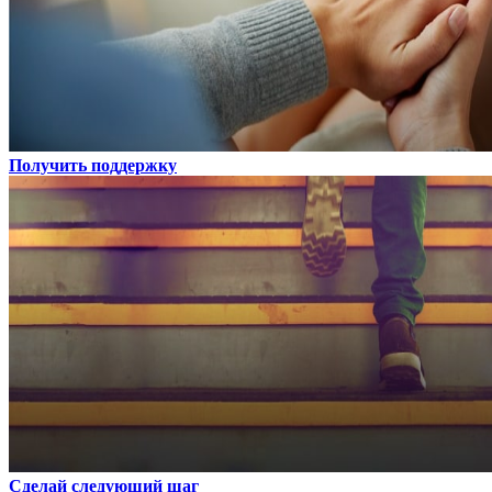
Получить поддержку
Сделай следующий шаг