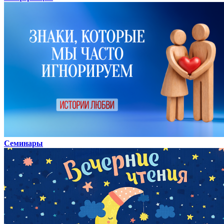
Семинары