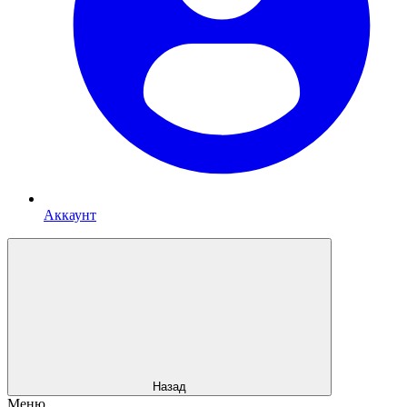
Аккаунт
Назад
Меню