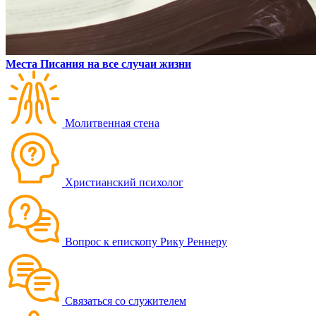
Места Писания на все случаи жизни
Молитвенная стена
Христианский психолог
Вопрос к епископу Рику Реннеру
Связаться со служителем