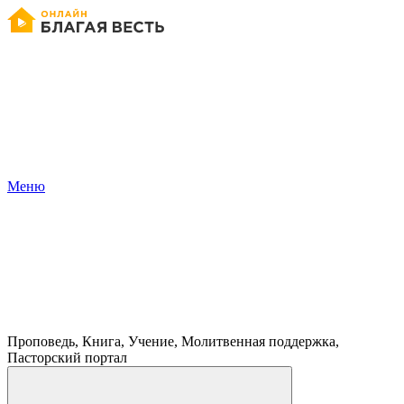
Меню
Проповедь, Книга, Учение, Молитвенная поддержка,
Пасторский портал