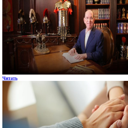
Читать