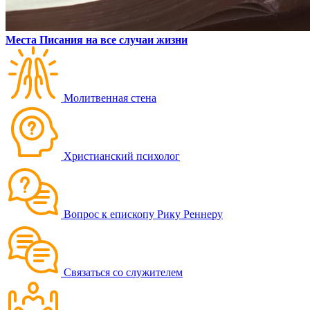
Места Писания на все случаи жизни
Молитвенная стена
Христианский психолог
Вопрос к епископу Рику Реннеру
Связаться со служителем