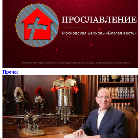
Прочее