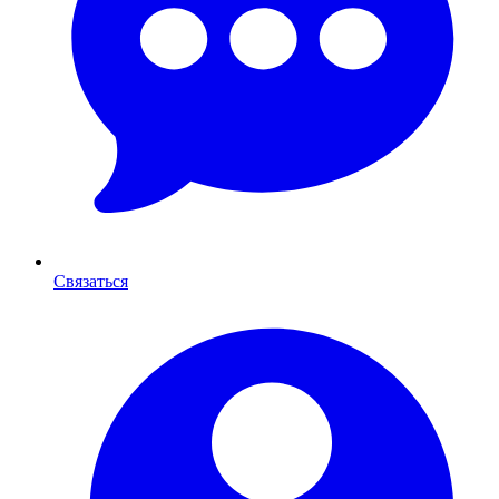
Связаться