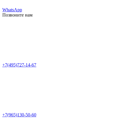
WhatsApp
Позвоните нам
+7(495)727-14-67
+7(965)130-50-60