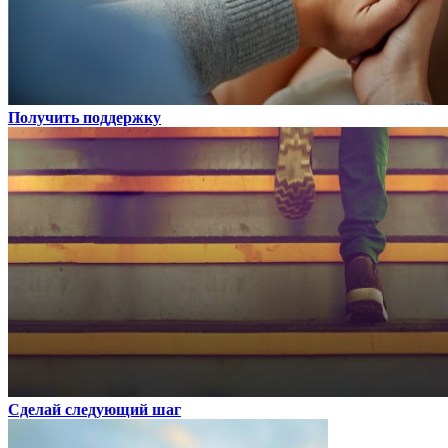
Получить поддержку
Сделай следующий шаг