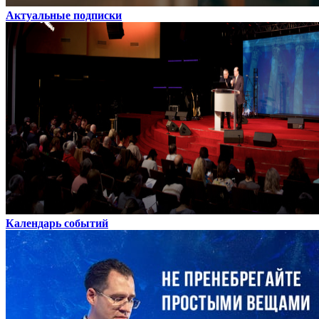
Актуальные подписки
Календарь событий