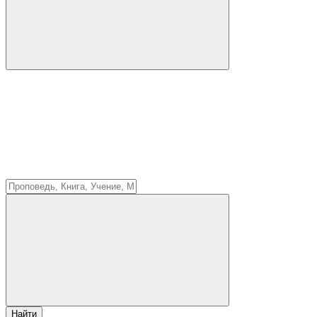
Найти