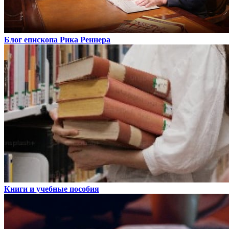
Блог епископа Рика Реннера
Книги и учебные пособия