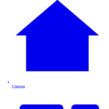
Главная