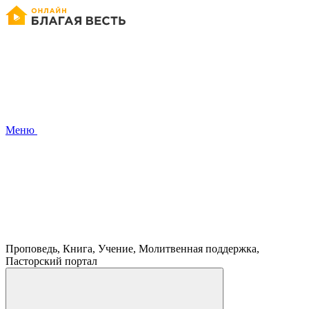
Меню
Проповедь, Книга, Учение, Молитвенная поддержка,
Пасторский портал