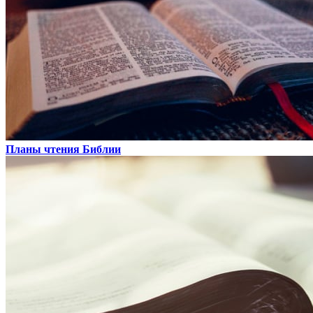
Планы чтения Библии