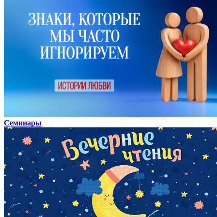
Семинары