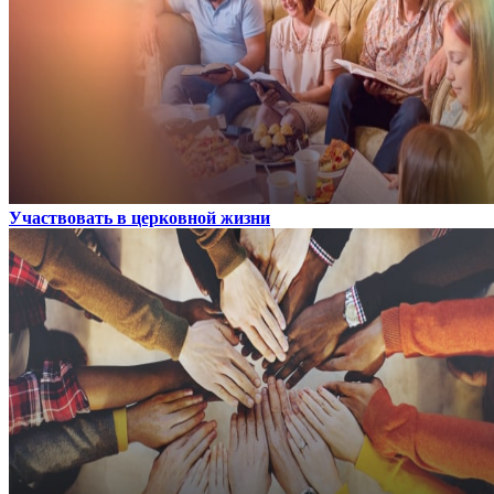
Участвовать в церковной жизни