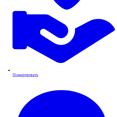
Пожертвовать