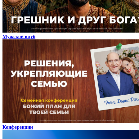
Мужской клуб
Конференции