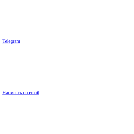
Telegram
Написать на email