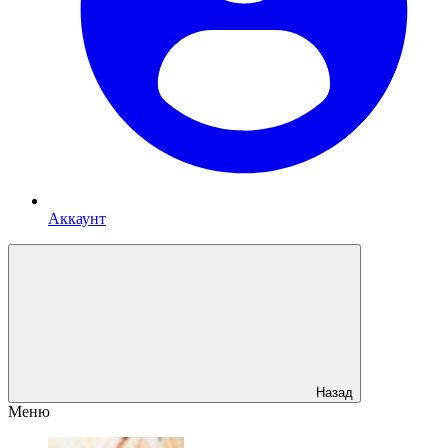
Аккаунт
Назад
Меню