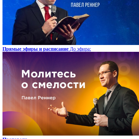
Прямые эфиры и расписание
До эфира
: