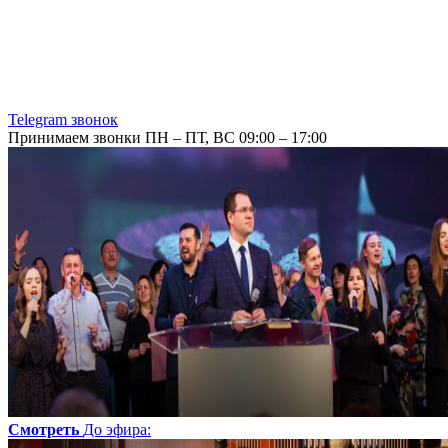
Telegram звонок
Принимаем звонки ПН – ПТ, ВС 09:00 – 17:00
Смотреть
До эфира
: