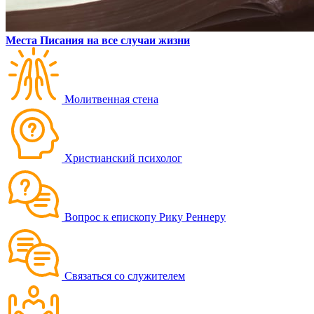
Места Писания на все случаи жизни
Молитвенная стена
Христианский психолог
Вопрос к епископу Рику Реннеру
Связаться со служителем