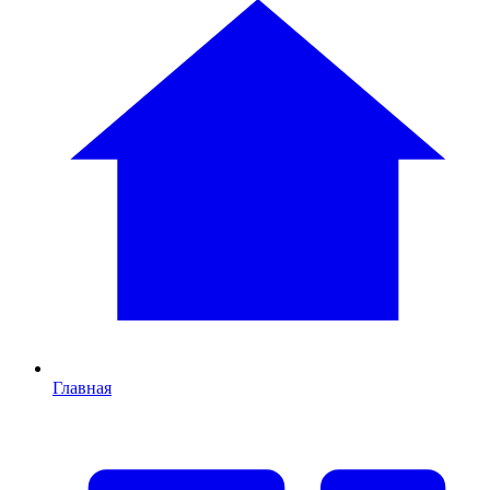
Главная