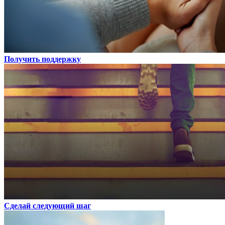
Получить поддержку
Сделай следующий шаг