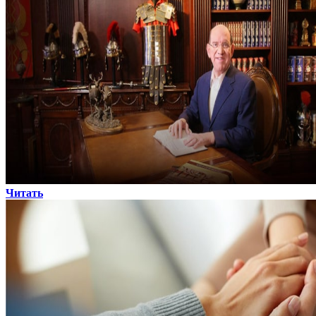
Читать