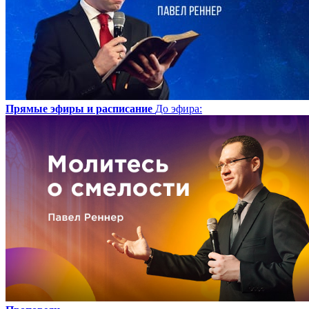
Прямые эфиры и расписание
До эфира
: