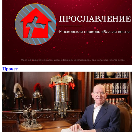
Прочее