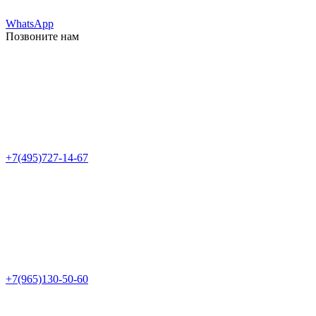
WhatsApp
Позвоните нам
+7(495)727-14-67
+7(965)130-50-60