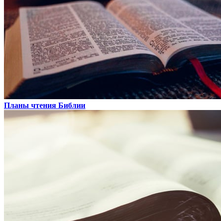
Планы чтения Библии