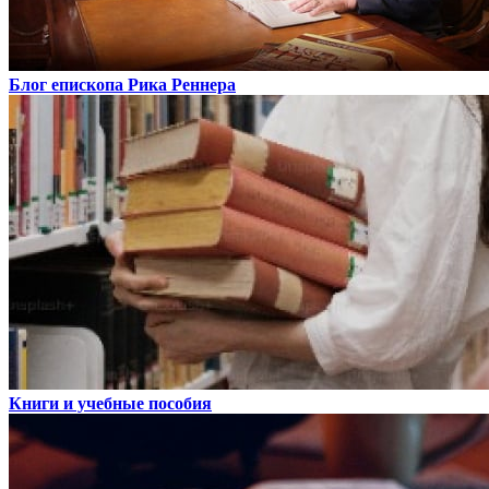
Блог епископа Рика Реннера
Книги и учебные пособия