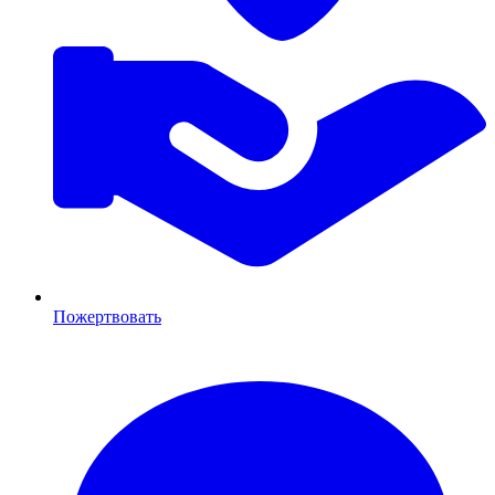
Пожертвовать