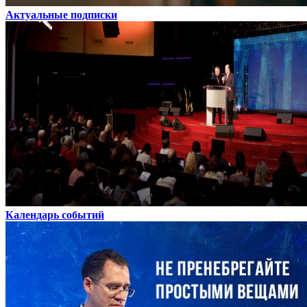
Актуальные подписки
Календарь событий