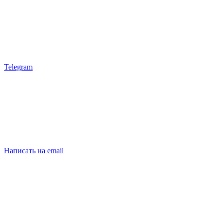
Telegram
Написать на email