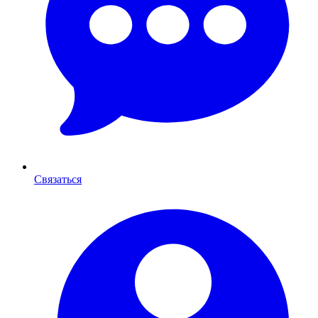
Связаться