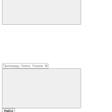
Найти