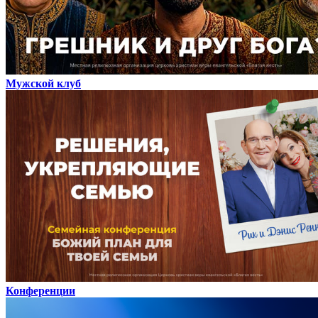
Мужской клуб
Конференции