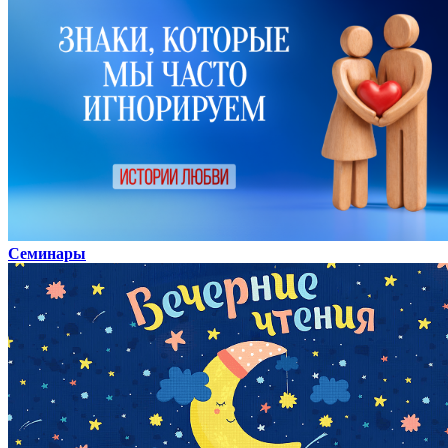
Семинары