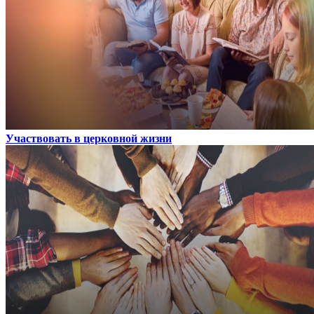
Участвовать в церковной жизни