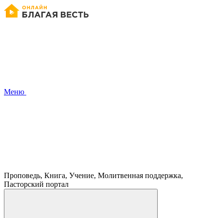
Меню
Проповедь, Книга, Учение, Молитвенная поддержка,
Пасторский портал