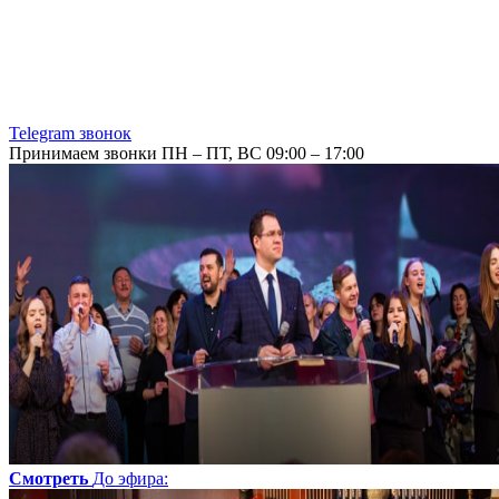
Telegram звонок
Принимаем звонки ПН – ПТ, ВС 09:00 – 17:00
Смотреть
До эфира
: