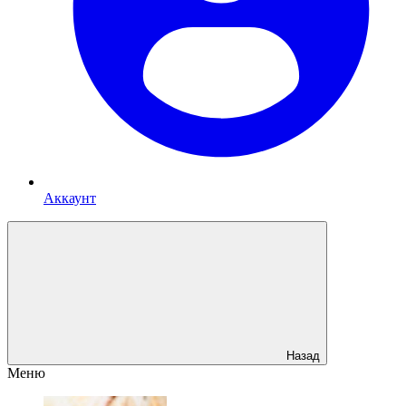
Аккаунт
Назад
Меню