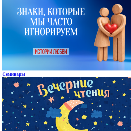
Семинары