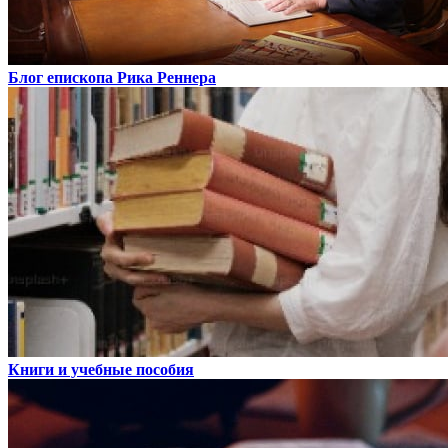
Блог епископа Рика Реннера
Книги и учебные пособия