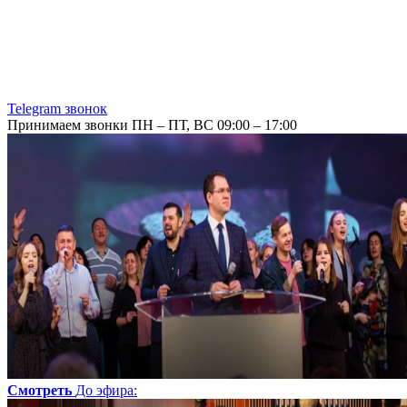
Telegram звонок
Принимаем звонки ПН – ПТ, ВС 09:00 – 17:00
Смотреть
До эфира
: