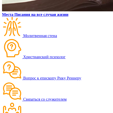
Места Писания на все случаи жизни
Молитвенная стена
Христианский психолог
Вопрос к епископу Рику Реннеру
Связаться со служителем