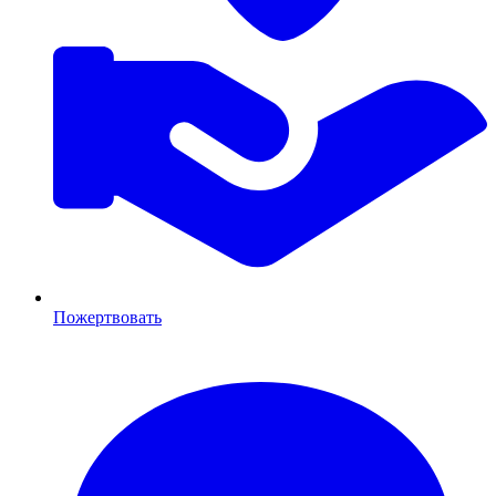
Пожертвовать