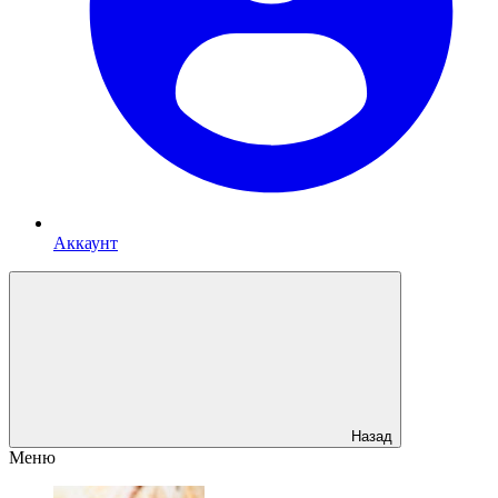
Аккаунт
Назад
Меню