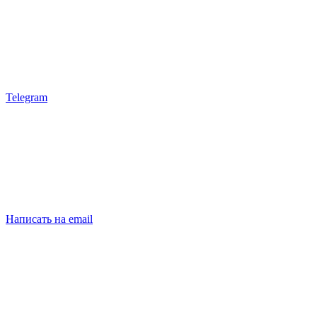
Telegram
Написать на email