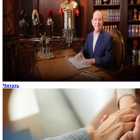
Читать