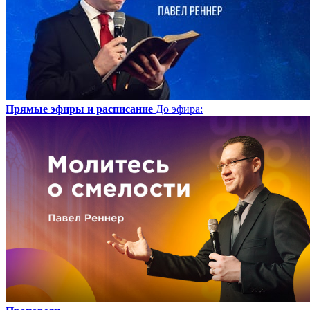
Прямые эфиры и расписание
До эфира
: