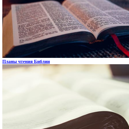
Планы чтения Библии