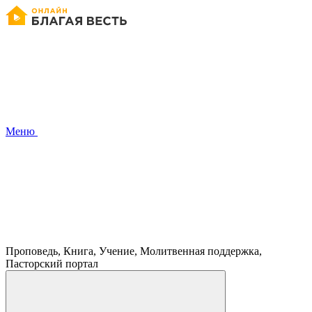
Меню
Проповедь, Книга, Учение, Молитвенная поддержка,
Пасторский портал