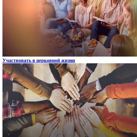
Участвовать в церковной жизни