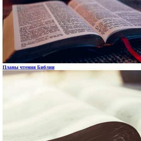
Планы чтения Библии