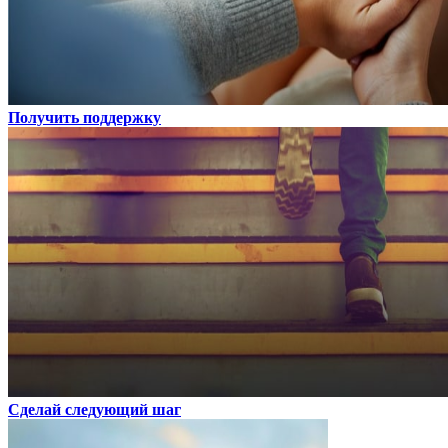
Получить поддержку
Сделай следующий шаг