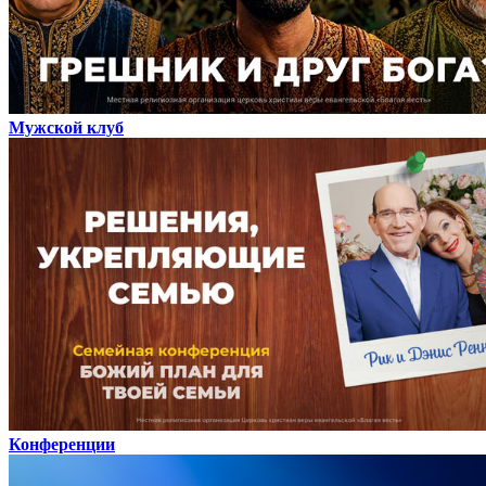
Мужской клуб
Конференции