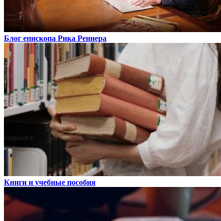
Блог епископа Рика Реннера
Книги и учебные пособия