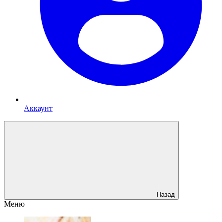
Аккаунт
Назад
Меню