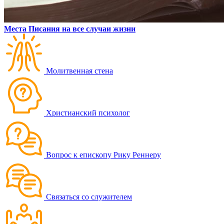
Места Писания на все случаи жизни
Молитвенная стена
Христианский психолог
Вопрос к епископу Рику Реннеру
Связаться со служителем