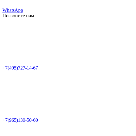
WhatsApp
Позвоните нам
+7(495)727-14-67
+7(965)130-50-60