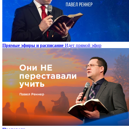
Прямые эфиры и расписание
Идет прямой эфир