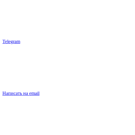
Telegram
Написать на email