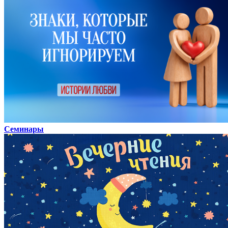
Семинары