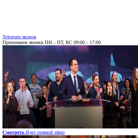
Telegram звонок
Принимаем звонки ПН – ПТ, ВС 09:00 – 17:00
Смотреть
Идет прямой эфир