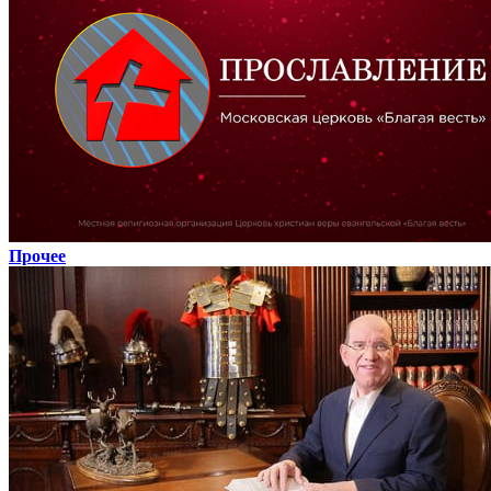
Прочее