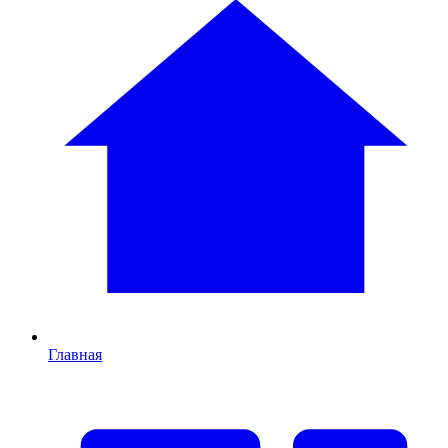
Главная