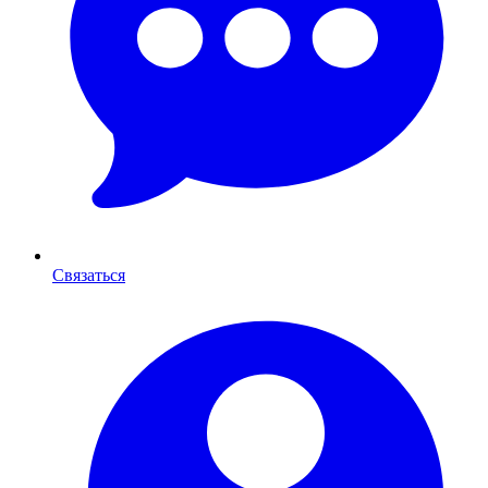
Связаться