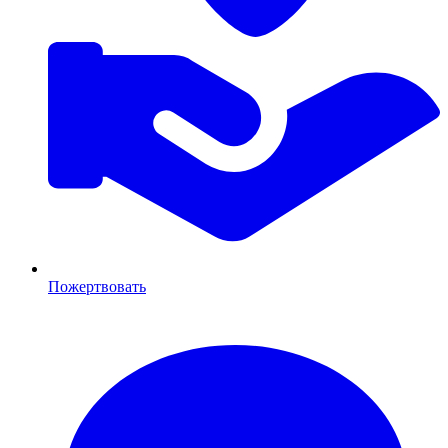
Пожертвовать