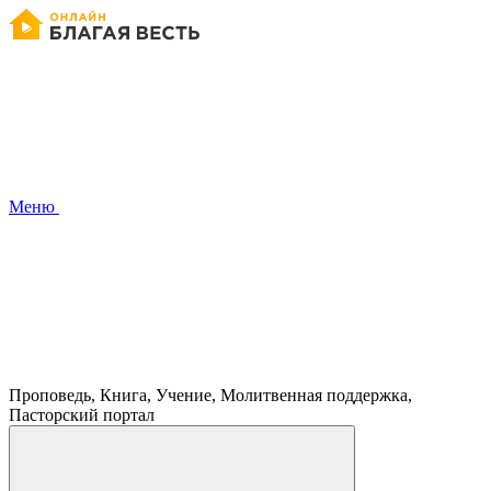
Меню
Проповедь, Книга, Учение, Молитвенная поддержка,
Пасторский портал