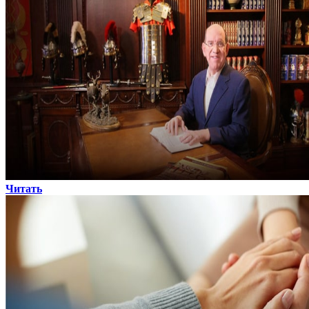
Читать