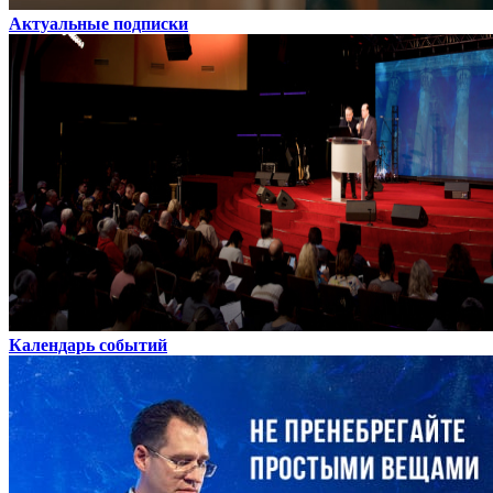
Актуальные подписки
Календарь событий