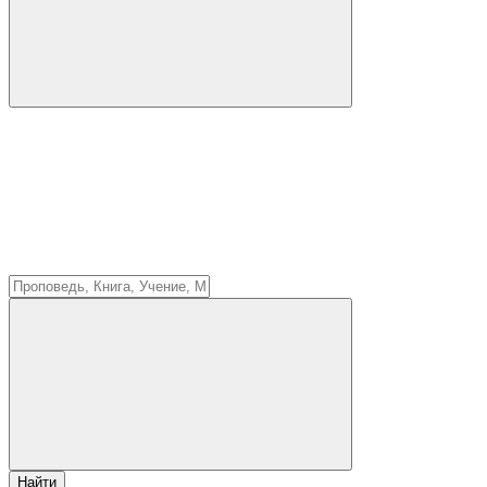
Найти