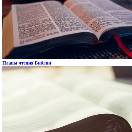
Планы чтения Библии