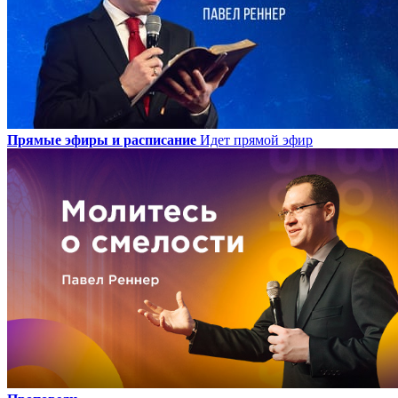
Прямые эфиры и расписание
Идет прямой эфир