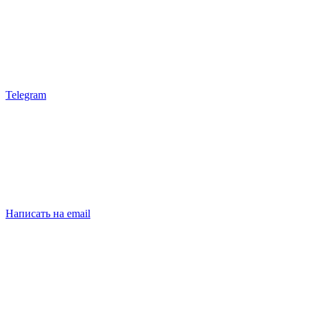
Telegram
Написать на email