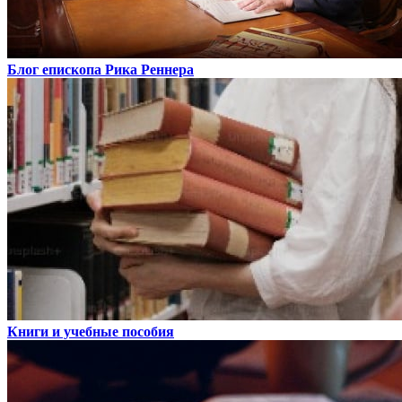
Блог епископа Рика Реннера
Книги и учебные пособия