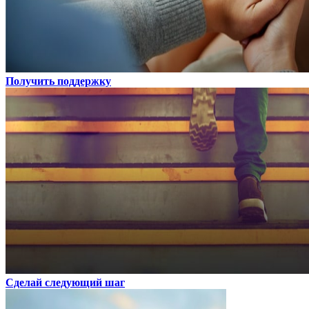
Получить поддержку
Сделай следующий шаг