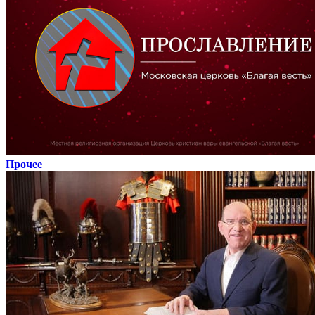
Прочее