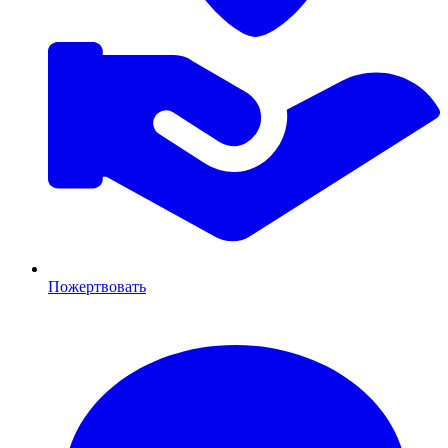
Пожертвовать