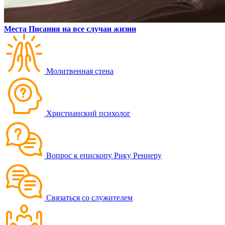
Места Писания на все случаи жизни
Молитвенная стена
Христианский психолог
Вопрос к епископу Рику Реннеру
Связаться со служителем