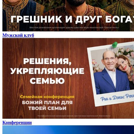
Мужской клуб
Конференции