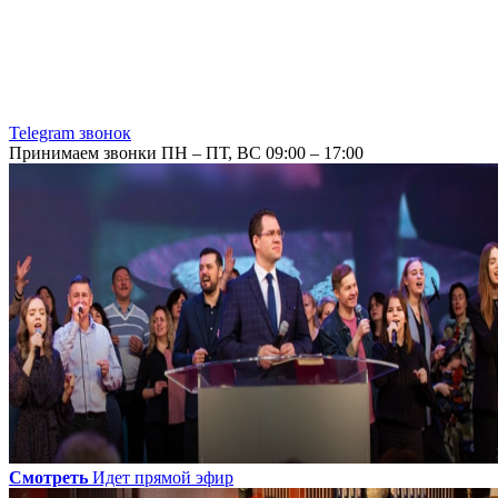
Telegram звонок
Принимаем звонки ПН – ПТ, ВС 09:00 – 17:00
Смотреть
Идет прямой эфир