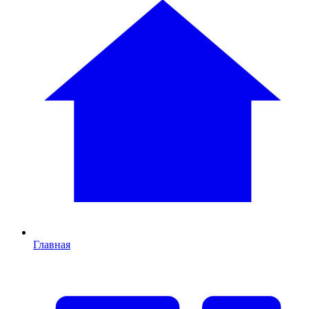
Главная