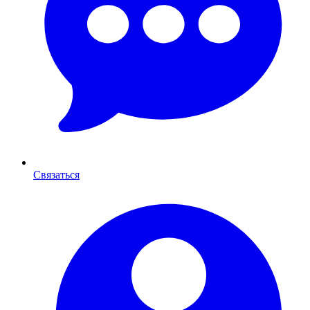
Связаться