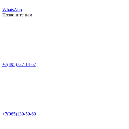
WhatsApp
Позвоните нам
+7(495)727-14-67
+7(965)130-50-60