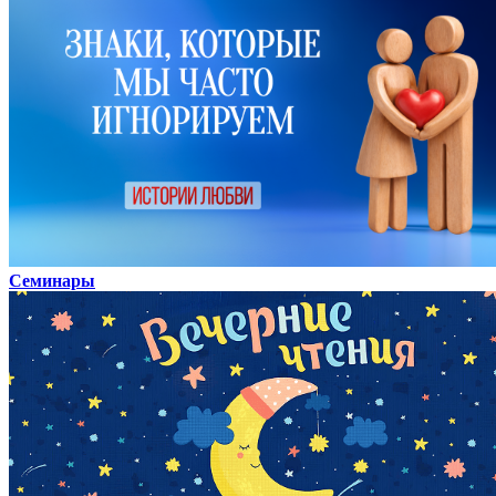
Семинары