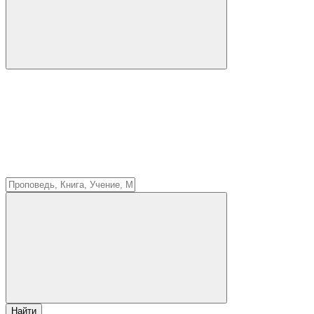
Найти