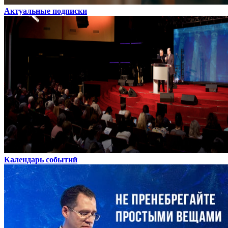
Актуальные подписки
Календарь событий