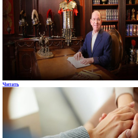
Читать