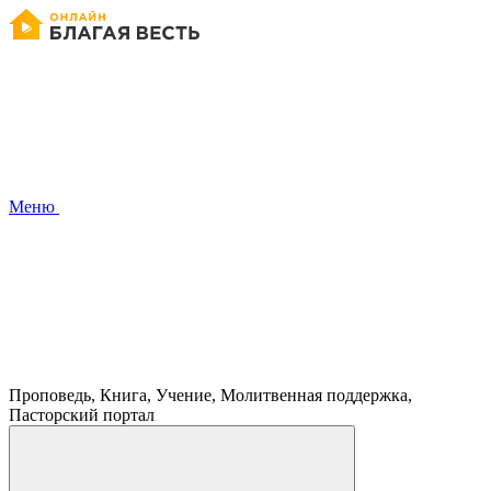
Меню
Проповедь, Книга, Учение, Молитвенная поддержка,
Пасторский портал