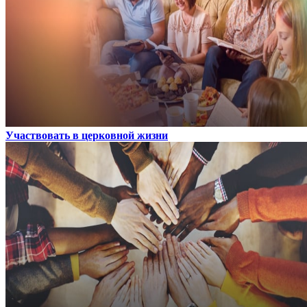
Участвовать в церковной жизни