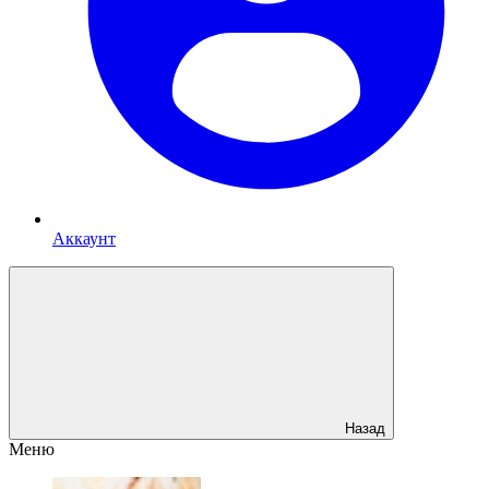
Аккаунт
Назад
Меню