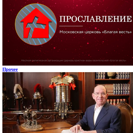
Прочее