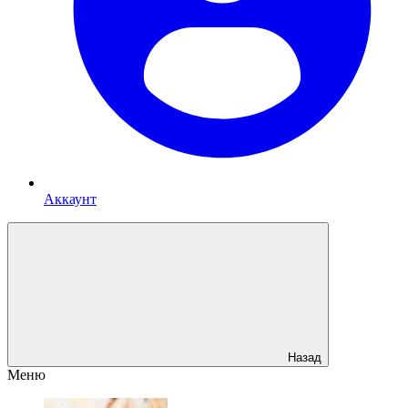
Аккаунт
Назад
Меню