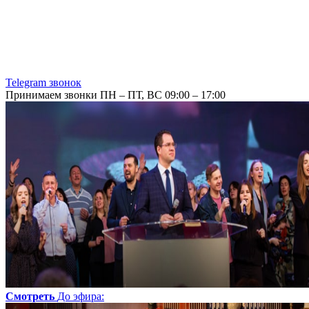
Telegram звонок
Принимаем звонки ПН – ПТ, ВС 09:00 – 17:00
Смотреть
До эфира
: