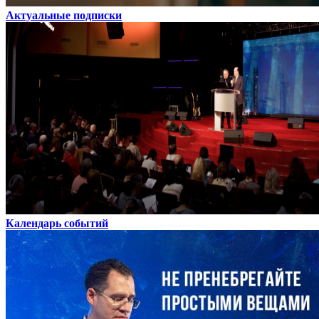
Актуальные подписки
Календарь событий