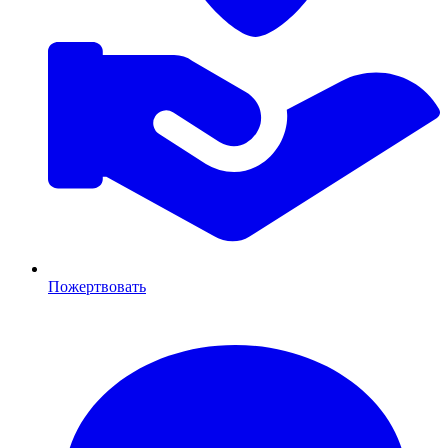
Пожертвовать