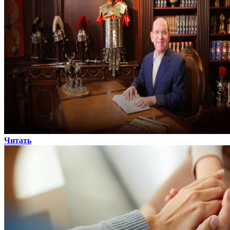
Читать