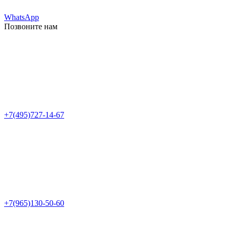
WhatsApp
Позвоните нам
+7(495)727-14-67
+7(965)130-50-60