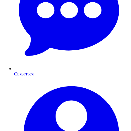
Связаться