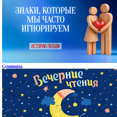
Семинары