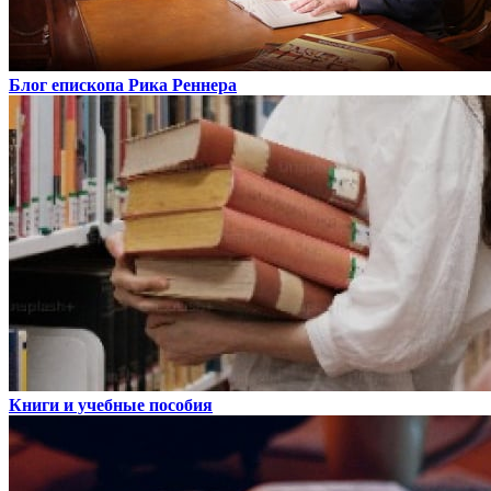
Блог епископа Рика Реннера
Книги и учебные пособия