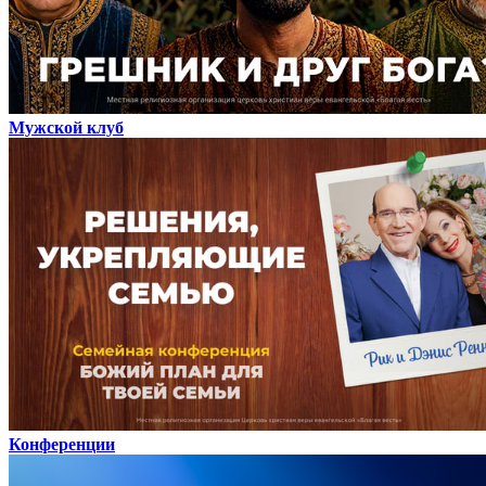
Мужской клуб
Конференции