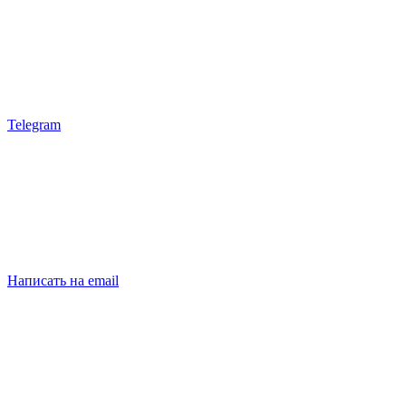
Telegram
Написать на email