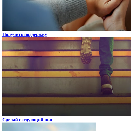
Получить поддержку
Сделай следующий шаг