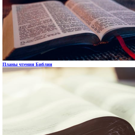
Планы чтения Библии