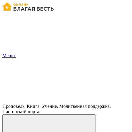
Меню
Проповедь, Книга, Учение, Молитвенная поддержка,
Пасторский портал