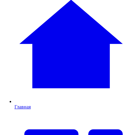
Главная