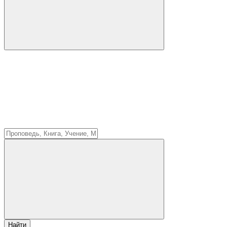
Найти