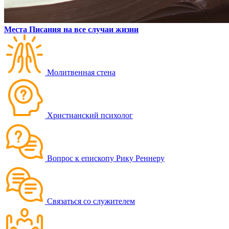
Места Писания на все случаи жизни
Молитвенная стена
Христианский психолог
Вопрос к епископу Рику Реннеру
Связаться со служителем