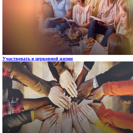
Участвовать в церковной жизни