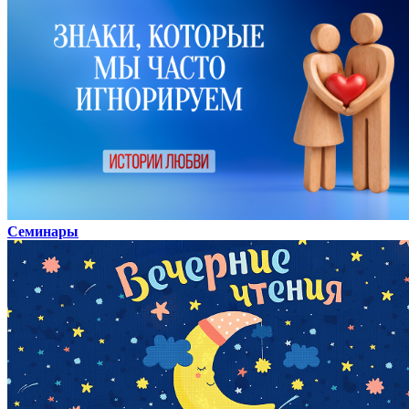
Семинары