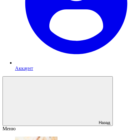
Аккаунт
Назад
Меню