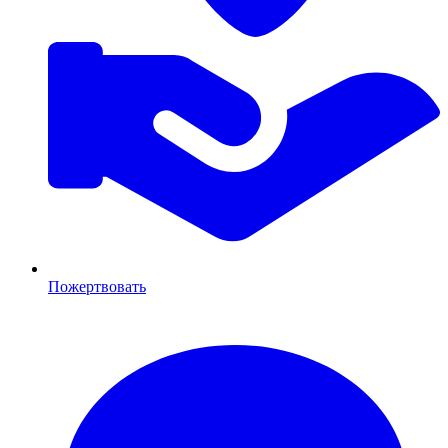
Пожертвовать