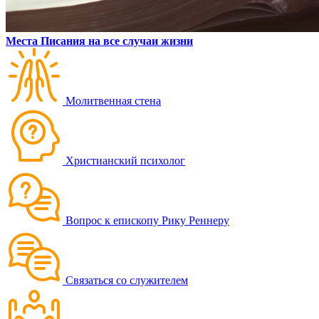
Места Писания на все случаи жизни
Молитвенная стена
Христианский психолог
Вопрос к епископу Рику Реннеру
Связаться со служителем