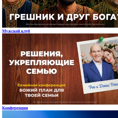
Мужской клуб
Конференции