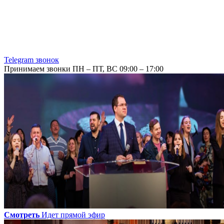
Telegram звонок
Принимаем звонки ПН – ПТ, ВС 09:00 – 17:00
Смотреть
Идет прямой эфир