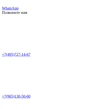
WhatsApp
Позвоните нам
+7(495)727-14-67
+7(965)130-50-60