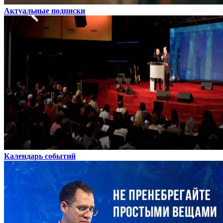
Актуальные подписки
Календарь событий