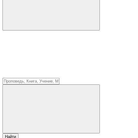
Найти