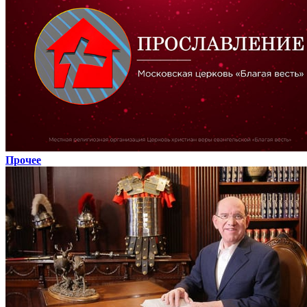
Прочее