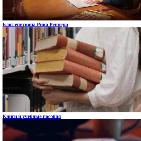
Блог епископа Рика Реннера
Книги и учебные пособия