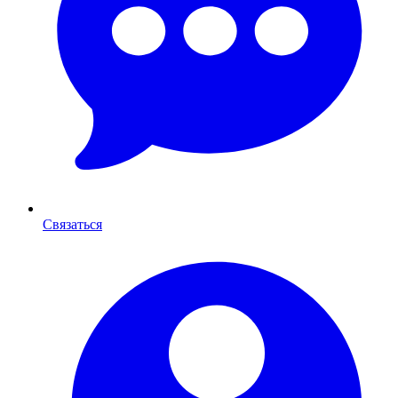
Связаться