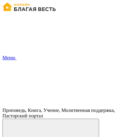
Меню
Проповедь, Книга, Учение, Молитвенная поддержка,
Пасторский портал