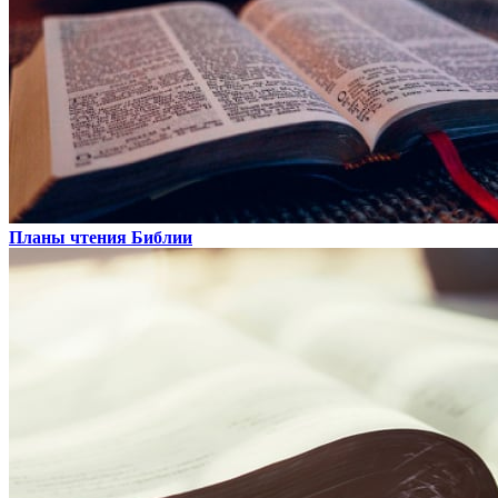
Планы чтения Библии