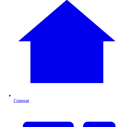
Главная