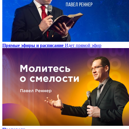
Прямые эфиры и расписание
Идет прямой эфир