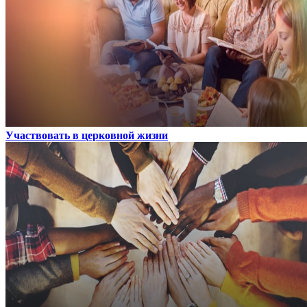
Участвовать в церковной жизни