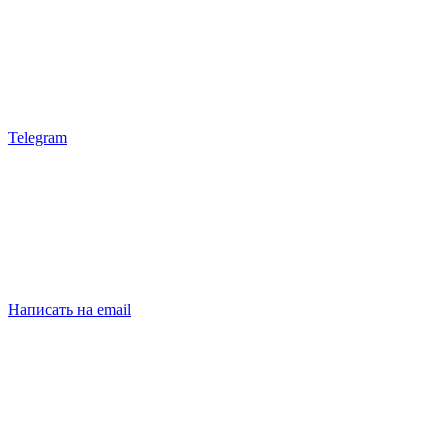
Telegram
Написать на email