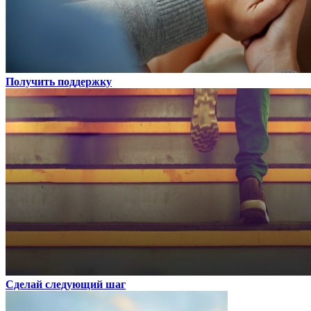
Получить поддержку
Сделай следующий шаг