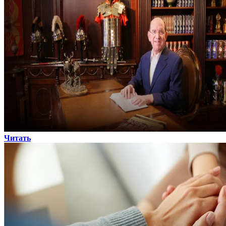
Читать