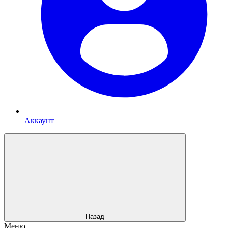
Аккаунт
Назад
Меню