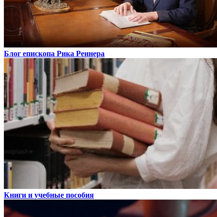
Блог епископа Рика Реннера
Книги и учебные пособия