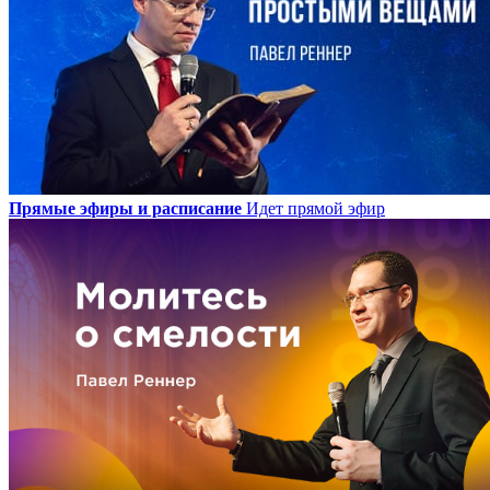
Прямые эфиры и расписание
Идет прямой эфир