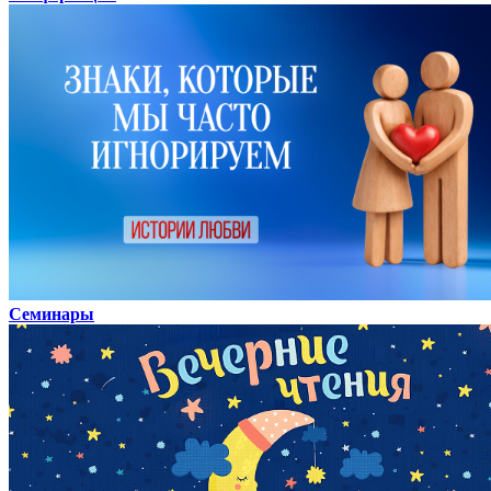
Семинары