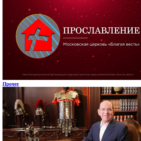
Прочее