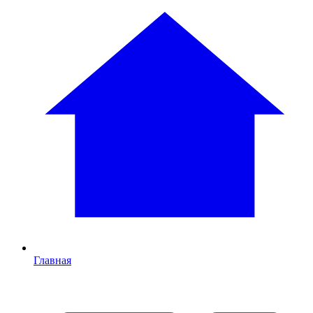
Главная