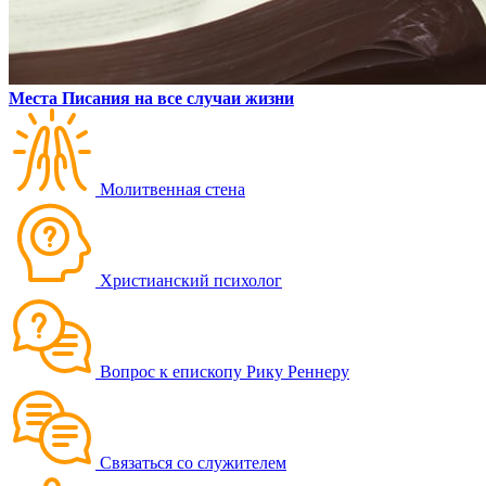
Места Писания на все случаи жизни
Молитвенная стена
Христианский психолог
Вопрос к епископу Рику Реннеру
Связаться со служителем