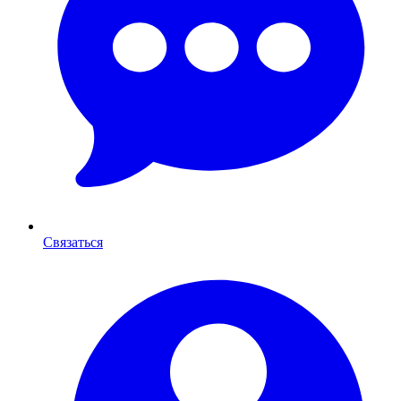
Связаться