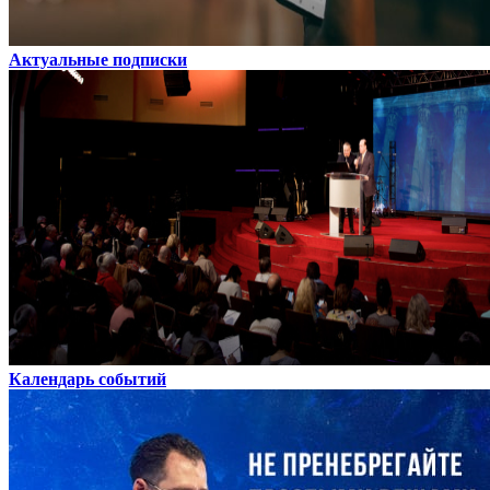
Актуальные подписки
Календарь событий