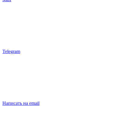
Telegram
Написать на email