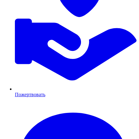
Пожертвовать