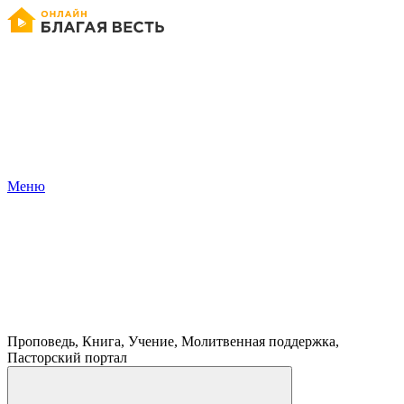
Меню
Проповедь, Книга, Учение, Молитвенная поддержка,
Пасторский портал