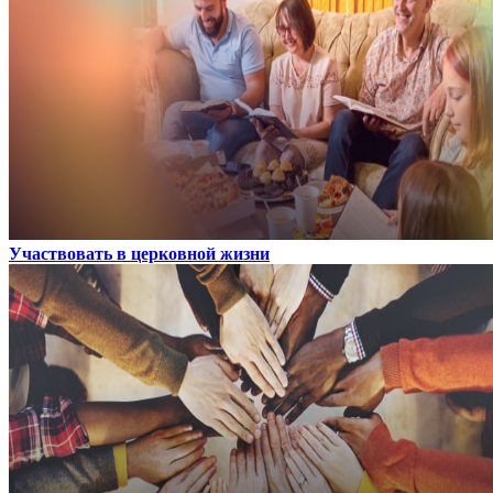
Участвовать в церковной жизни