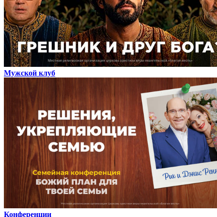
Мужской клуб
Конференции