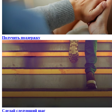
Получить поддержку
Сделай следующий шаг