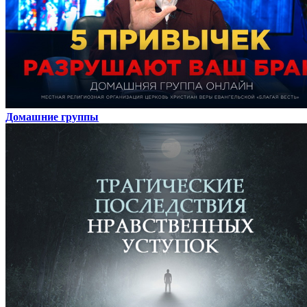
Домашние группы