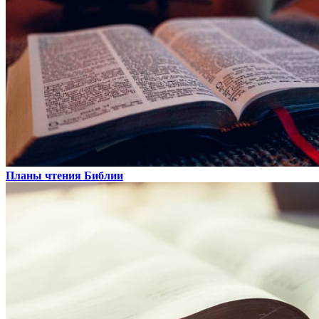
Планы чтения Библии