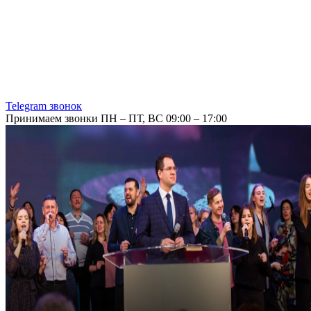
Telegram звонок
Принимаем звонки ПН – ПТ, ВС 09:00 – 17:00