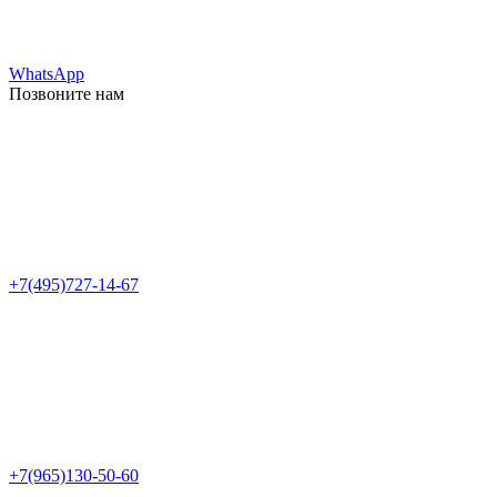
WhatsApp
Позвоните нам
+7(495)727-14-67
+7(965)130-50-60