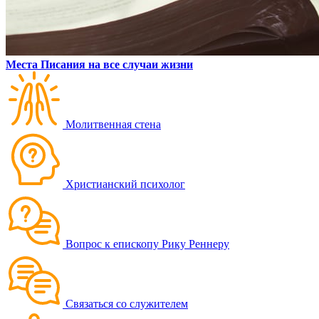
Места Писания на все случаи жизни
Молитвенная стена
Христианский психолог
Вопрос к епископу Рику Реннеру
Связаться со служителем