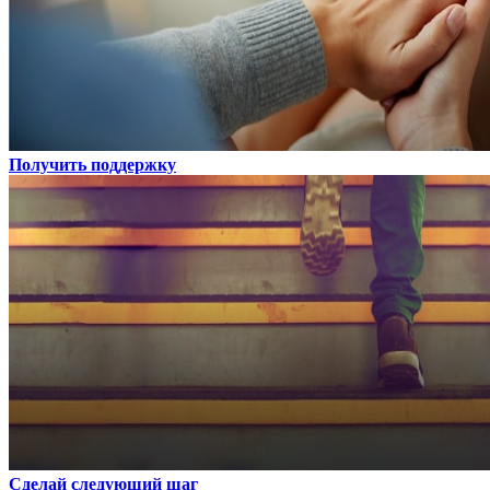
Получить поддержку
Сделай следующий шаг