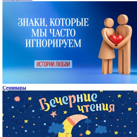
Семинары