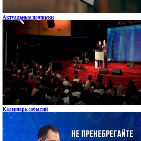
Актуальные подписки
Календарь событий