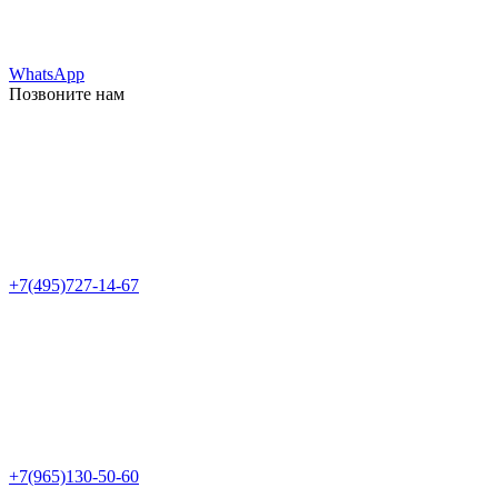
WhatsApp
Позвоните нам
+7(495)727-14-67
+7(965)130-50-60