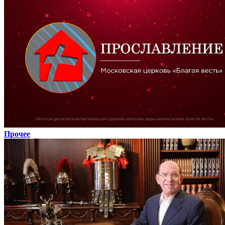
Прочее