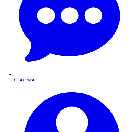
Связаться