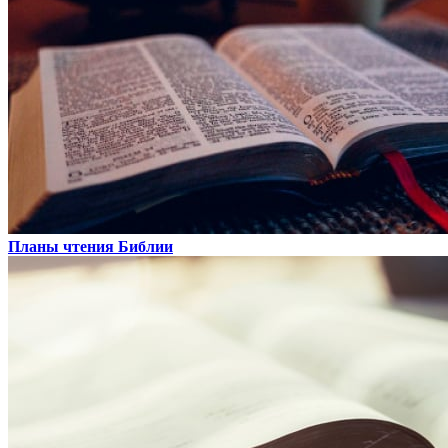
Планы чтения Библии