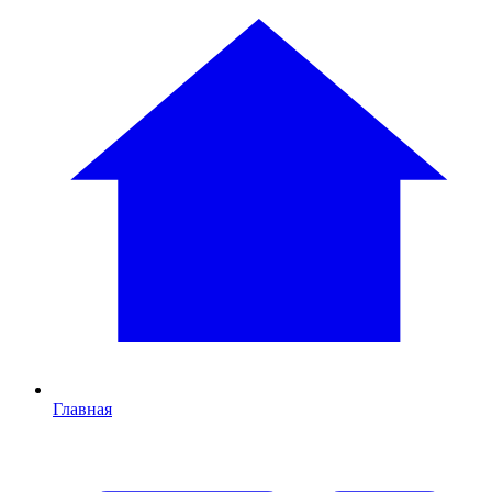
Главная