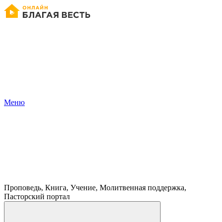
Меню
Проповедь, Книга, Учение, Молитвенная поддержка,
Пасторский портал