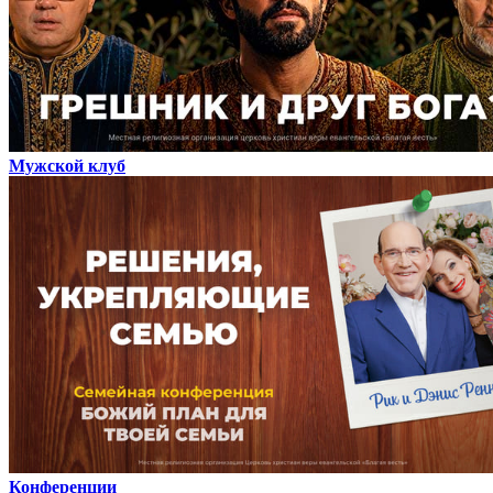
Мужской клуб
Конференции