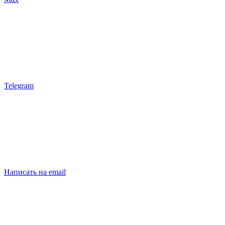
Telegram
Написать на email