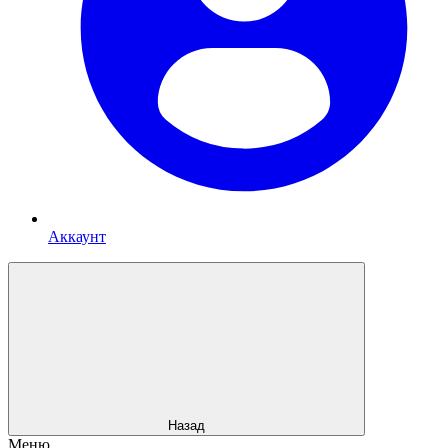
Аккаунт
Назад
Меню