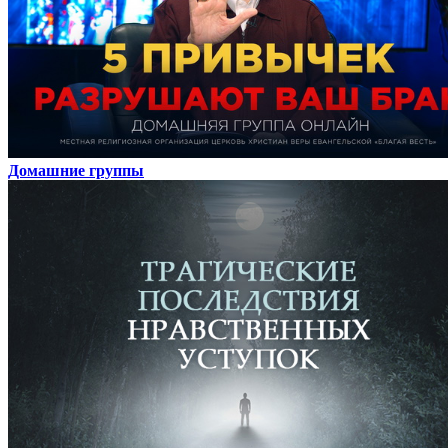
Домашние группы