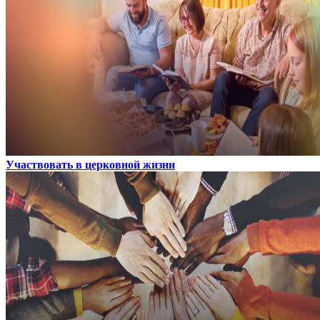
Участвовать в церковной жизни