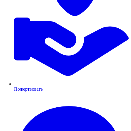
Пожертвовать