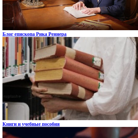
Блог епископа Рика Реннера
Книги и учебные пособия