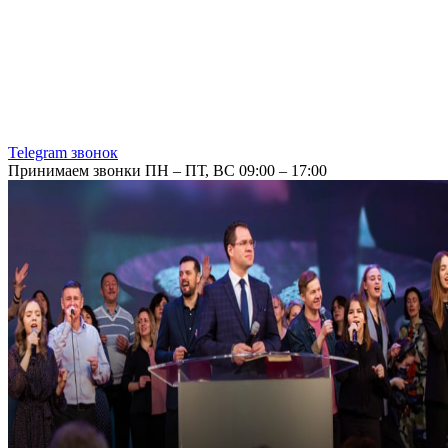
Telegram звонок
Принимаем звонки ПН – ПТ, ВС 09:00 – 17:00