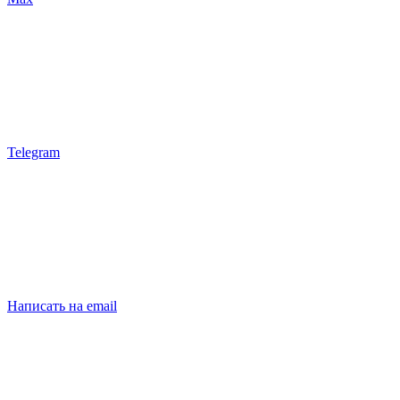
Telegram
Написать на email