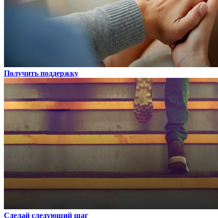
Получить поддержку
Сделай следующий шаг