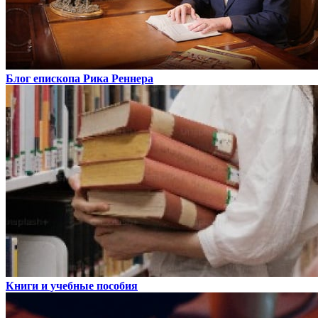
Блог епископа Рика Реннера
Книги и учебные пособия