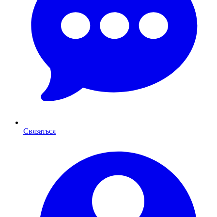
Связаться