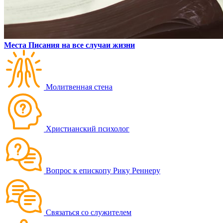
Места Писания на все случаи жизни
Молитвенная стена
Христианский психолог
Вопрос к епископу Рику Реннеру
Связаться со служителем