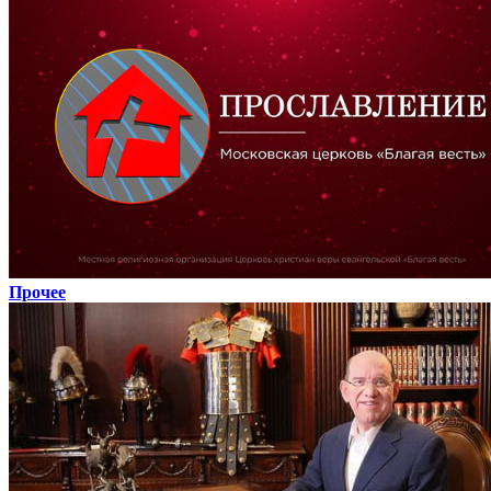
Прочее