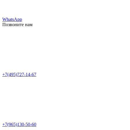
WhatsApp
Позвоните нам
+7(495)727-14-67
+7(965)130-50-60