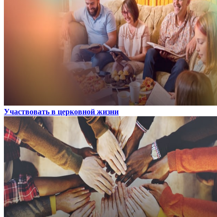
Участвовать в церковной жизни