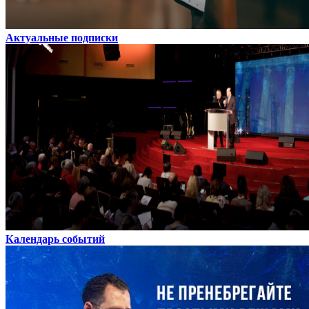
Актуальные подписки
Календарь событий