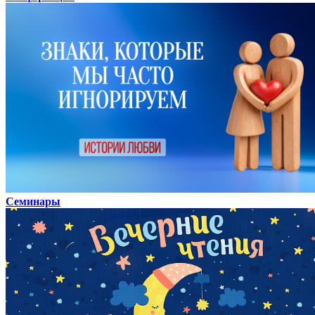
Семинары