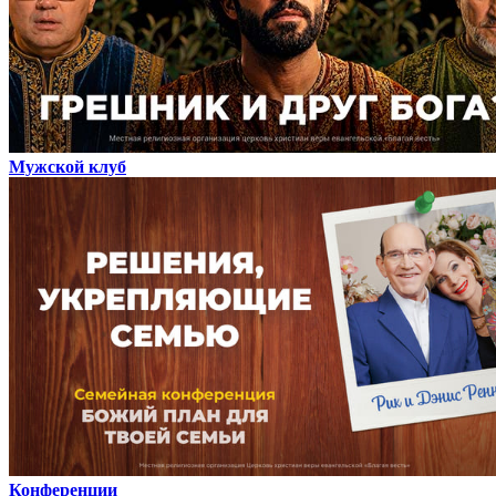
Мужской клуб
Конференции