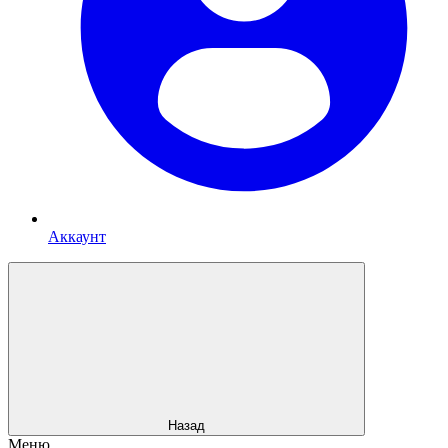
Аккаунт
Назад
Меню