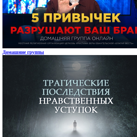
Домашние группы