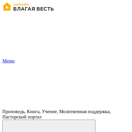
Меню
Проповедь, Книга, Учение, Молитвенная поддержка,
Пасторский портал