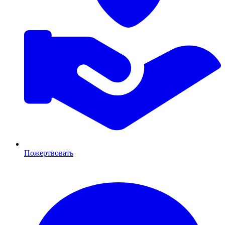
Пожертвовать