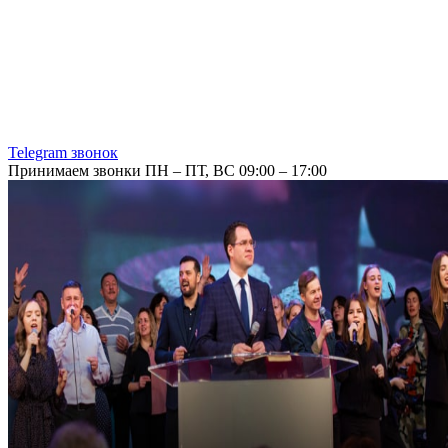
Telegram звонок
Принимаем звонки ПН – ПТ, ВС 09:00 – 17:00