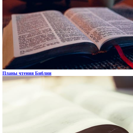
Планы чтения Библии