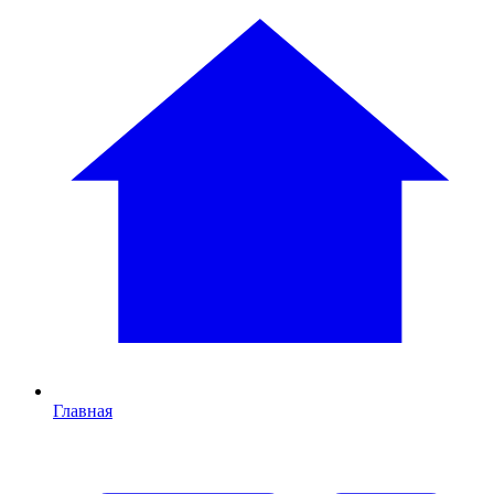
Главная