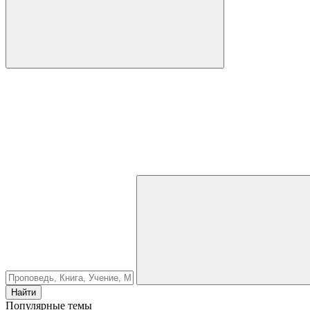
Найти
Популярные темы