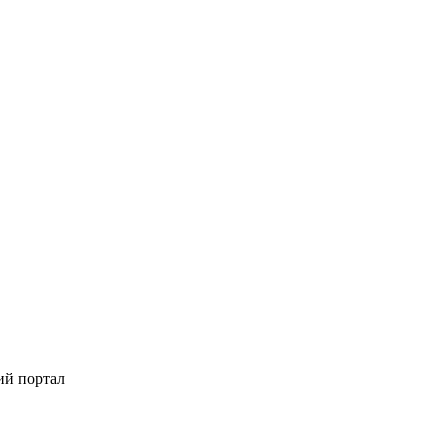
ий портал