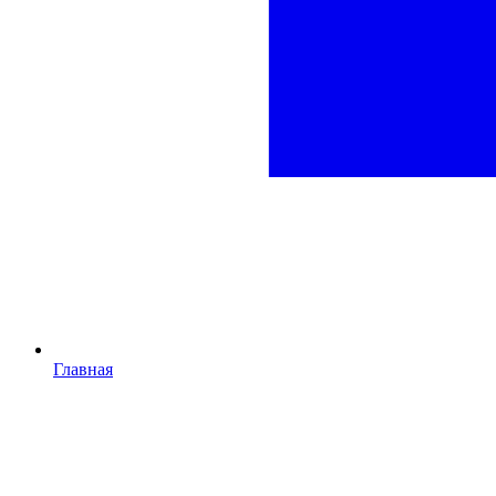
Главная