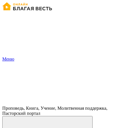
Меню
Проповедь, Книга, Учение, Молитвенная поддержка,
Пасторский портал