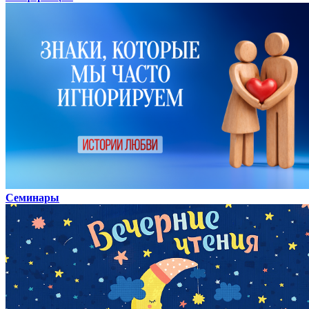
Семинары