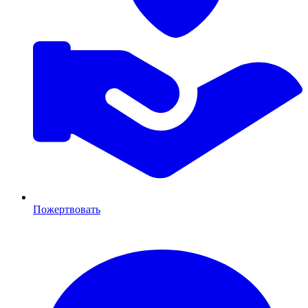
Пожертвовать