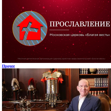
Прочее