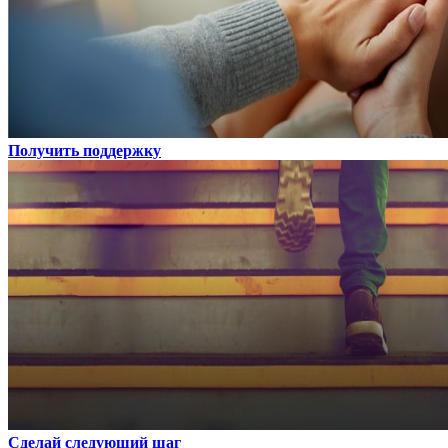
Получить поддержку
Сделай следующий шаг