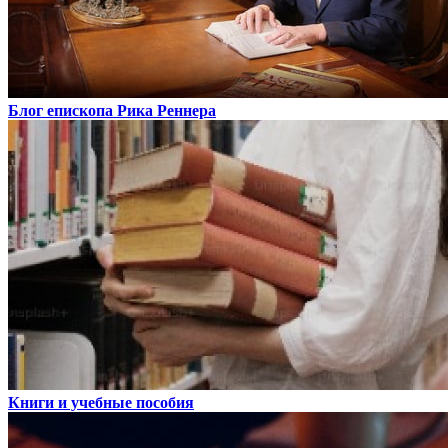
Блог епископа Рика Реннера
Книги и учебные пособия