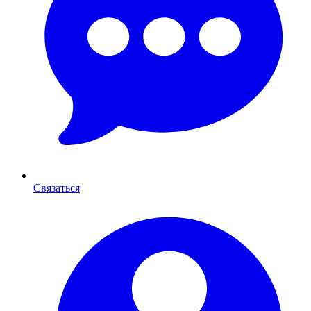
Связаться