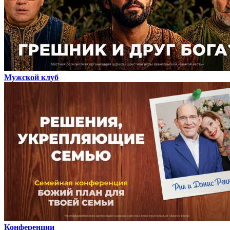
Мужской клуб
Конференции