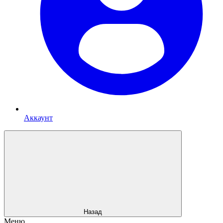
Аккаунт
Назад
Меню