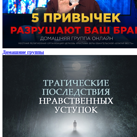
Домашние группы