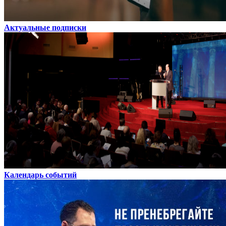
Актуальные подписки
Календарь событий