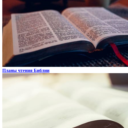
Планы чтения Библии