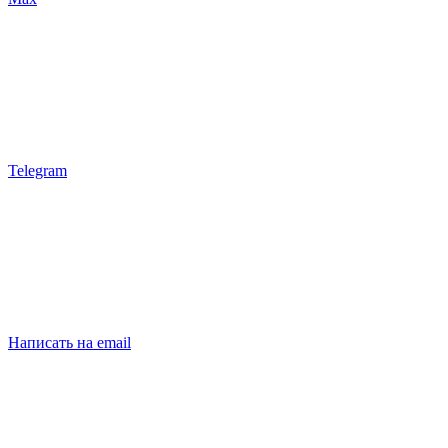
Telegram
Написать на email