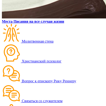
Места Писания на все случаи жизни
Молитвенная стена
Христианский психолог
Вопрос к епископу Рику Реннеру
Связаться со служителем