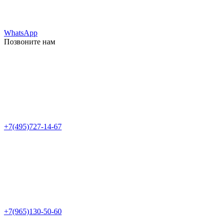
WhatsApp
Позвоните нам
+7(495)727-14-67
+7(965)130-50-60