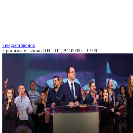
Telegram звонок
Принимаем звонки ПН – ПТ, ВС 09:00 – 17:00