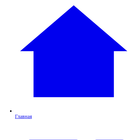
Главная