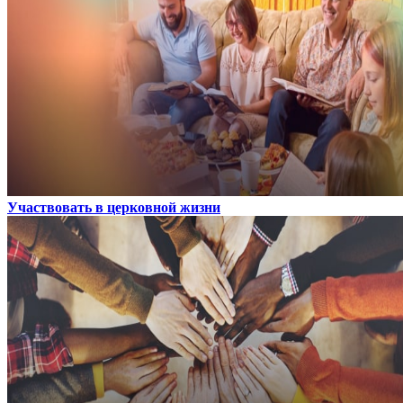
Участвовать в церковной жизни