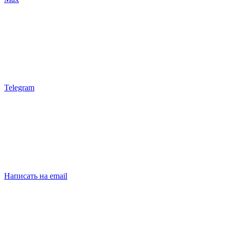
Telegram
Написать на email