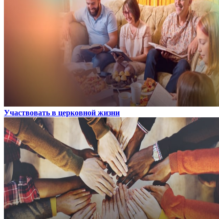
Участвовать в церковной жизни