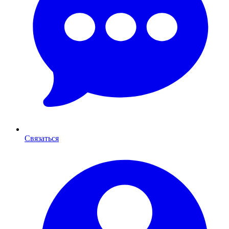
Связаться