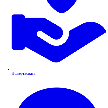
Пожертвовать