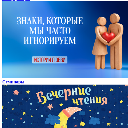
Семинары