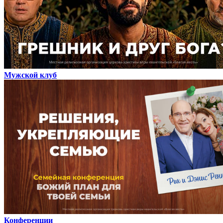
Мужской клуб
Конференции