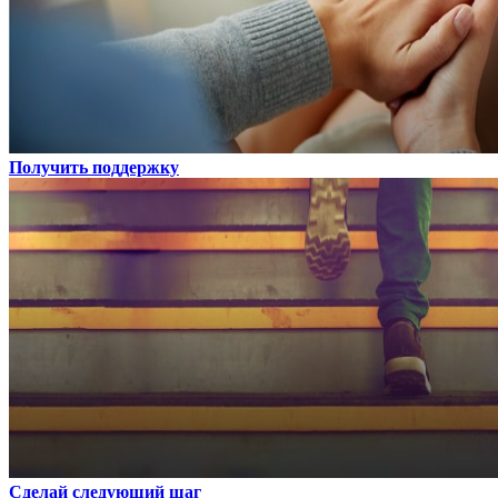
Получить поддержку
Сделай следующий шаг