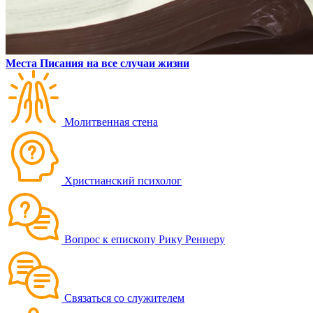
Места Писания на все случаи жизни
Молитвенная стена
Христианский психолог
Вопрос к епископу Рику Реннеру
Связаться со служителем