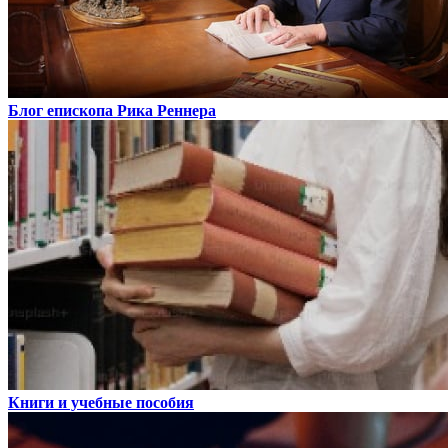
Блог епископа Рика Реннера
Книги и учебные пособия