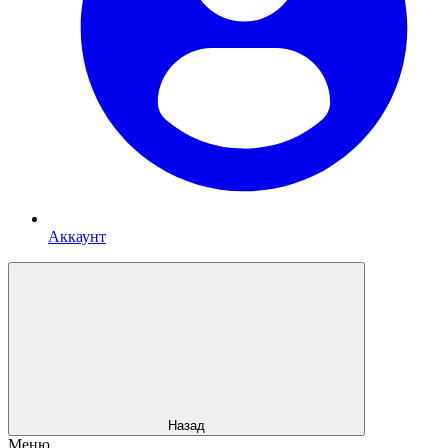
Аккаунт
Назад
Меню