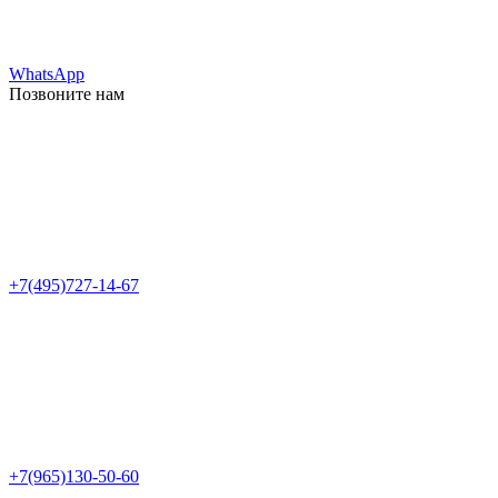
WhatsApp
Позвоните нам
+7(495)727-14-67
+7(965)130-50-60