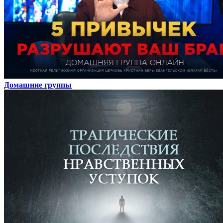
Домашние группы