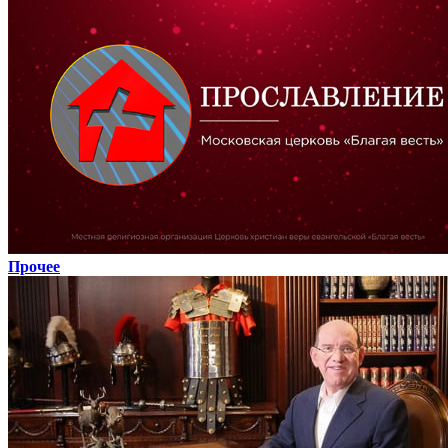
Прочее