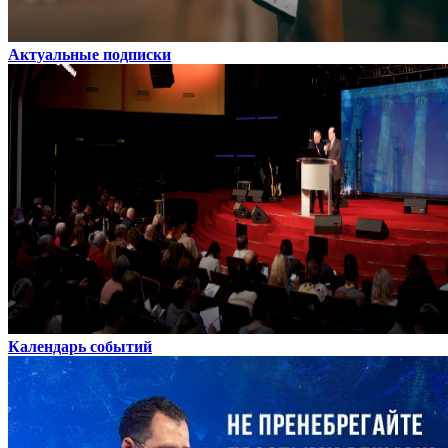
Актуальные подписки
Календарь событий