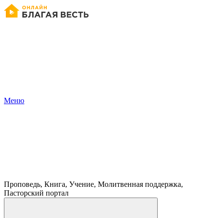
Меню
Проповедь, Книга, Учение, Молитвенная поддержка,
Пасторский портал