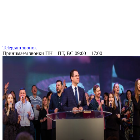
Telegram звонок
Принимаем звонки ПН – ПТ, ВС 09:00 – 17:00