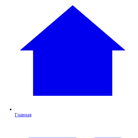
Главная