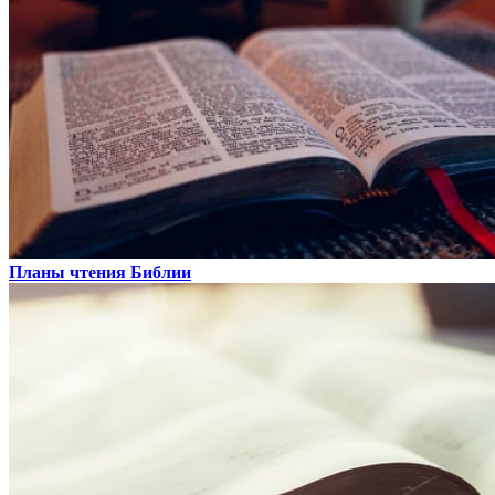
Планы чтения Библии