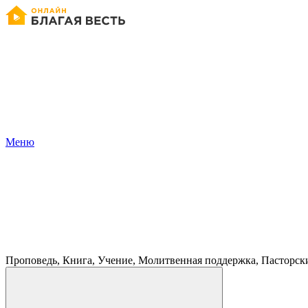
Меню
Проповедь, Книга, Учение, Молитвенная поддержка, Пасторск