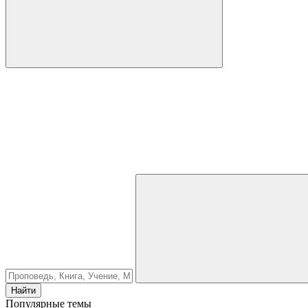
Найти
Популярные темы