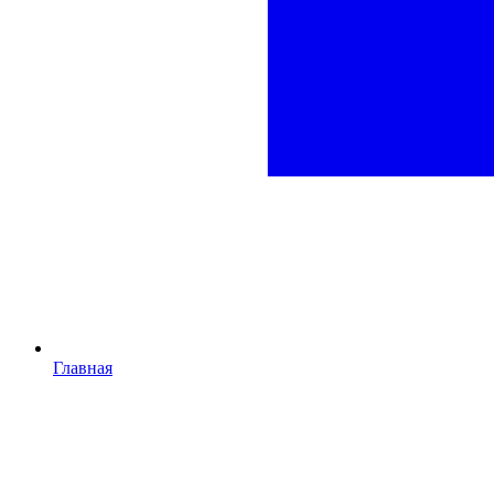
Главная