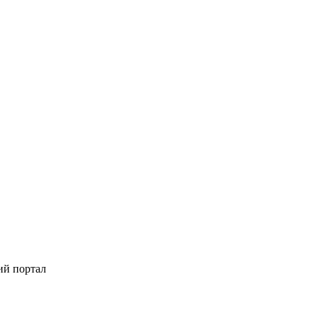
ий портал