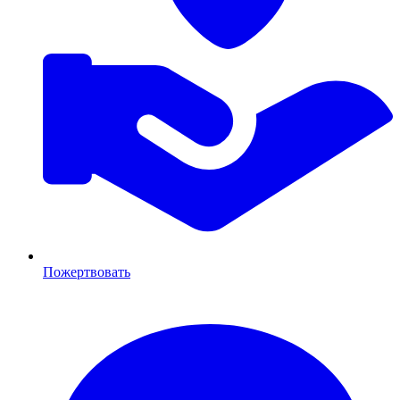
Пожертвовать