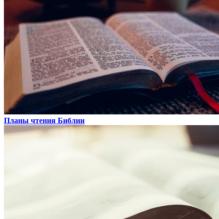
Планы чтения Библии