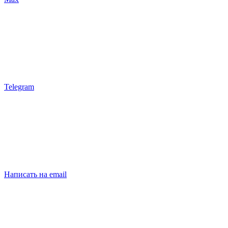
Telegram
Написать на email