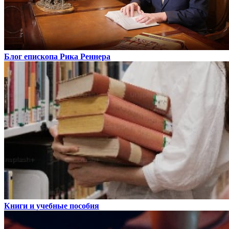
Блог епископа Рика Реннера
Книги и учебные пособия