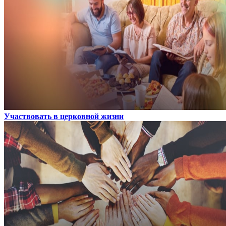
Участвовать в церковной жизни