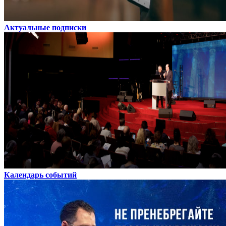
Актуальные подписки
Календарь событий