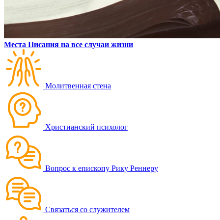
Места Писания на все случаи жизни
Молитвенная стена
Христианский психолог
Вопрос к епископу Рику Реннеру
Связаться со служителем