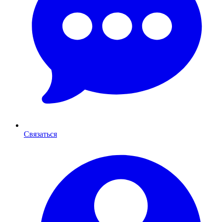
Связаться