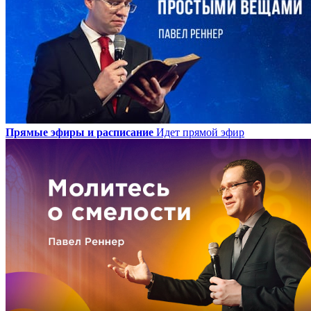
Прямые эфиры и расписание
Идет прямой эфир