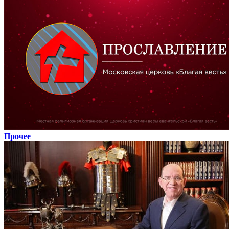
Прочее