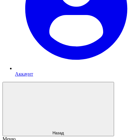
Аккаунт
Назад
Меню