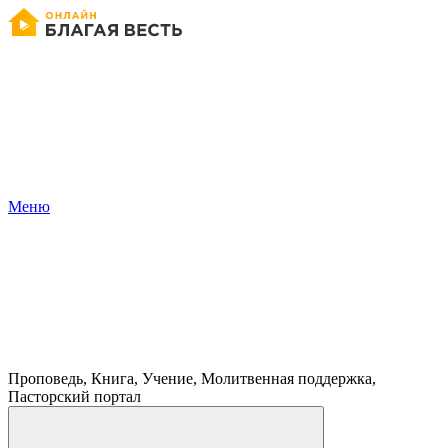
Меню
Проповедь, Книга, Учение, Молитвенная поддержка,
Пасторский портал