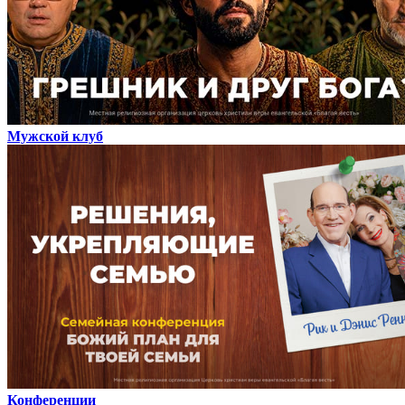
Мужской клуб
Конференции