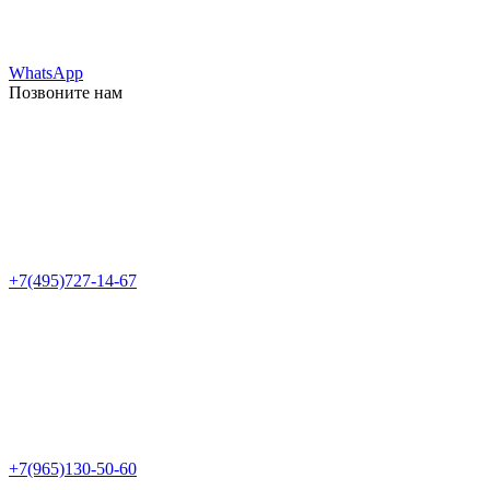
WhatsApp
Позвоните нам
+7(495)727-14-67
+7(965)130-50-60