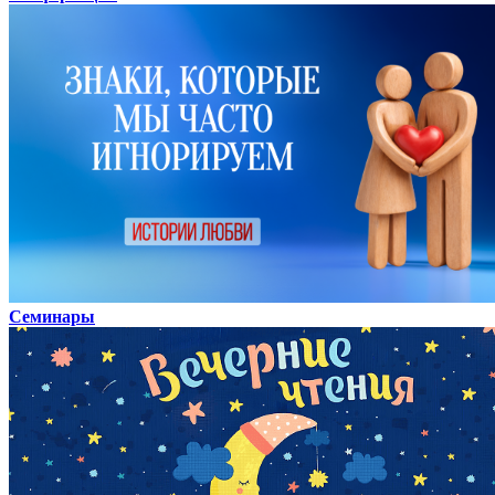
Семинары