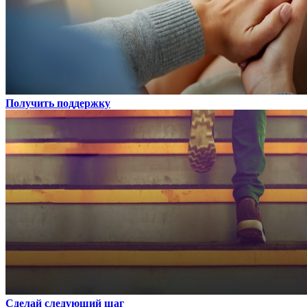
Получить поддержку
Сделай следующий шаг