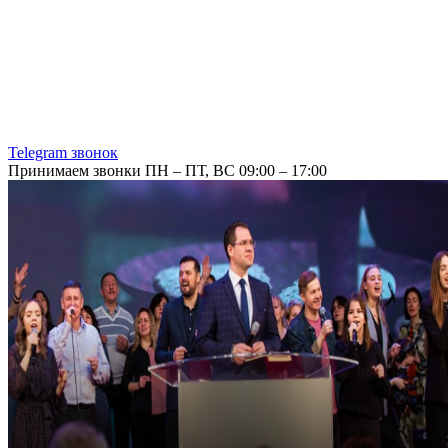
Telegram звонок
Принимаем звонки ПН – ПТ, ВС 09:00 – 17:00