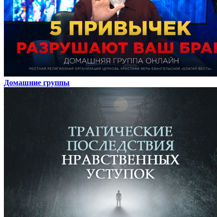
Домашние группы