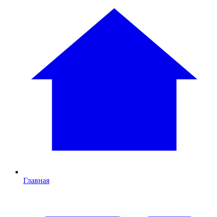
Главная