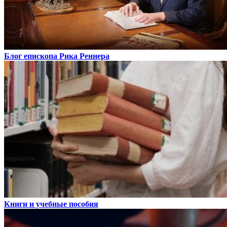
Блог епископа Рика Реннера
Книги и учебные пособия