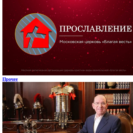
Прочее