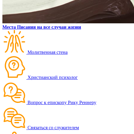
Места Писания на все случаи жизни
Молитвенная стена
Христианский психолог
Вопрос к епископу Рику Реннеру
Связаться со служителем