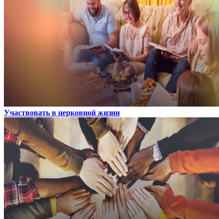
Участвовать в церковной жизни