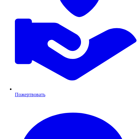
Пожертвовать