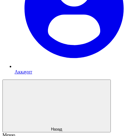
Аккаунт
Назад
Меню