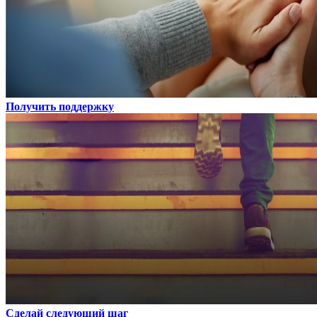
Получить поддержку
Сделай следующий шаг