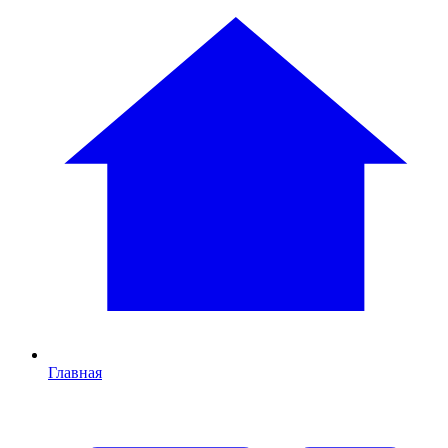
Главная