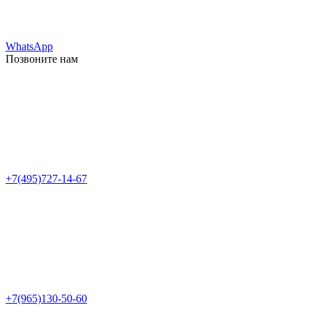
WhatsApp
Позвоните нам
+7(495)727-14-67
+7(965)130-50-60