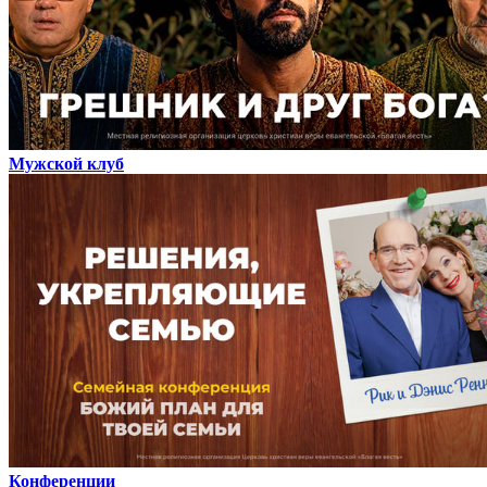
Мужской клуб
Конференции