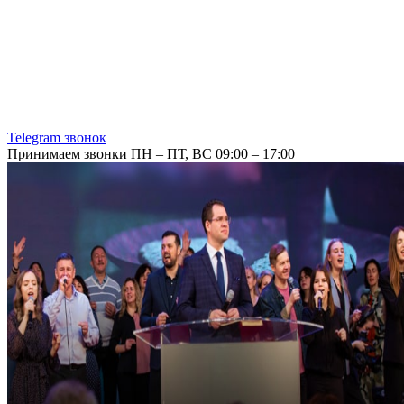
Telegram звонок
Принимаем звонки ПН – ПТ, ВС 09:00 – 17:00