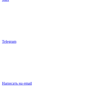
Telegram
Написать на email