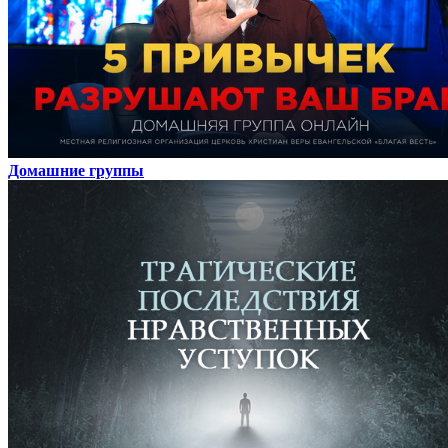
Домашние группы