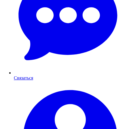
Связаться