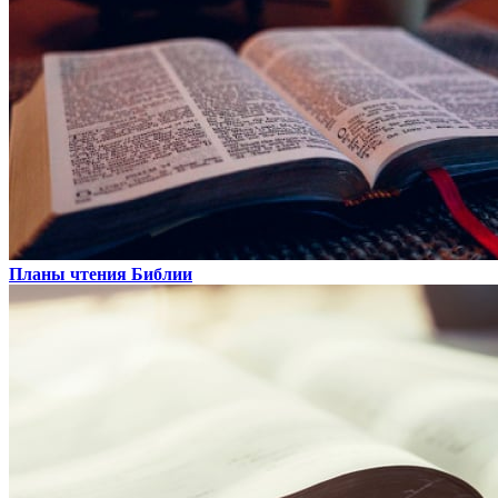
Планы чтения Библии