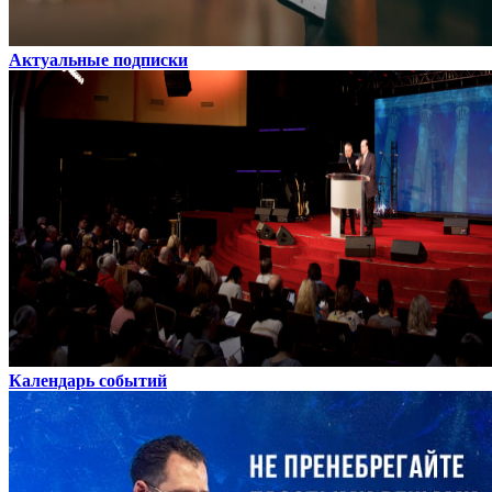
Актуальные подписки
Календарь событий