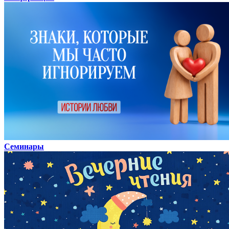
Семинары