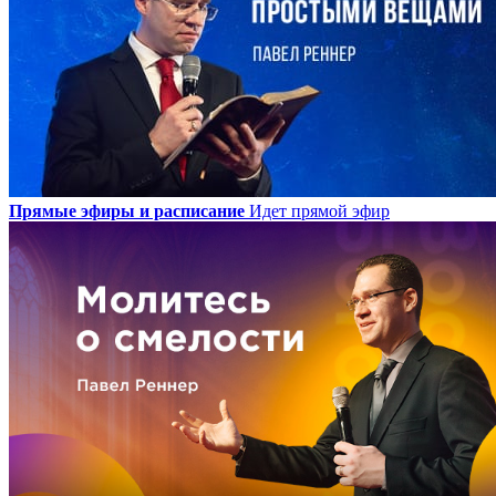
Прямые эфиры и расписание
Идет прямой эфир