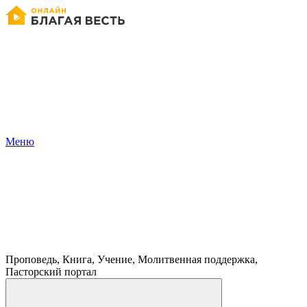
Меню
Проповедь, Книга, Учение, Молитвенная поддержка,
Пасторский портал