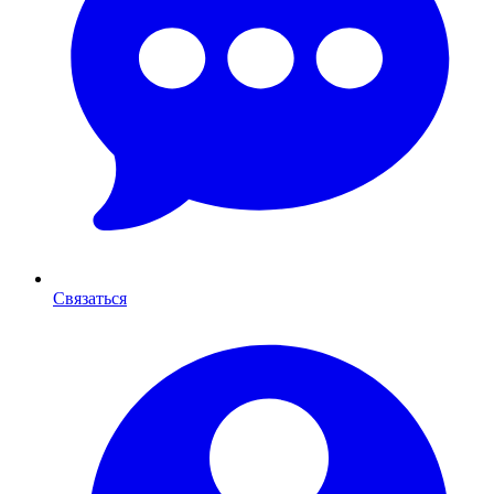
Связаться