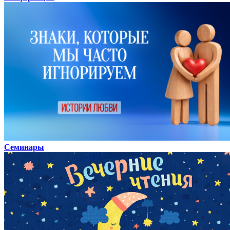
Семинары