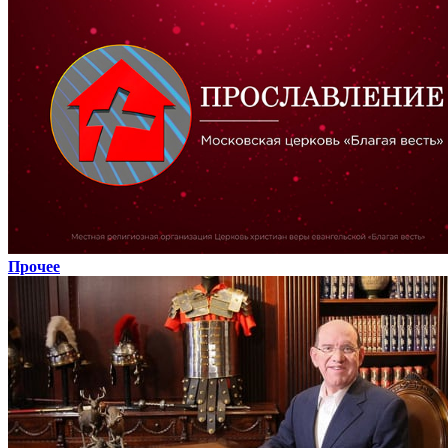
Прочее