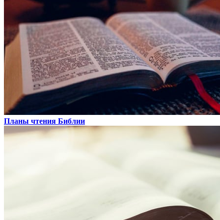
Планы чтения Библии