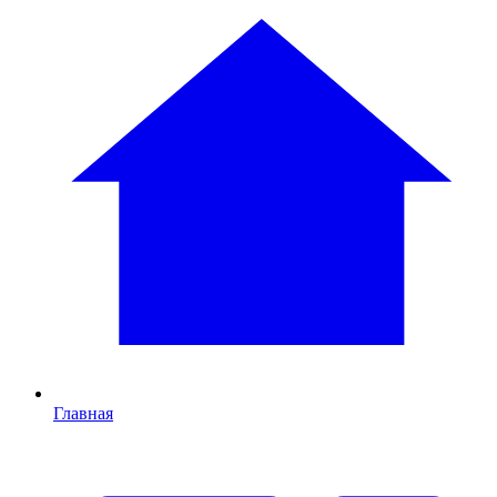
Главная