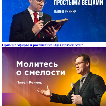
Прямые эфиры и расписание
Идет прямой эфир