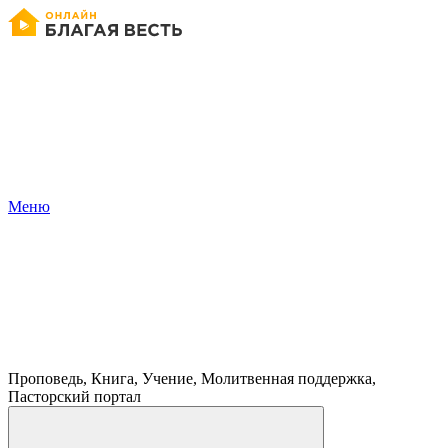
Меню
Проповедь, Книга, Учение, Молитвенная поддержка,
Пасторский портал