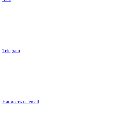
Telegram
Написать на email