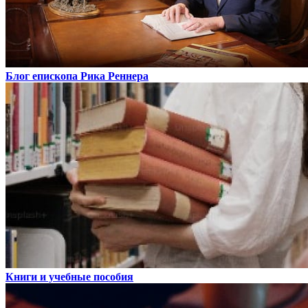
Блог епископа Рика Реннера
Книги и учебные пособия