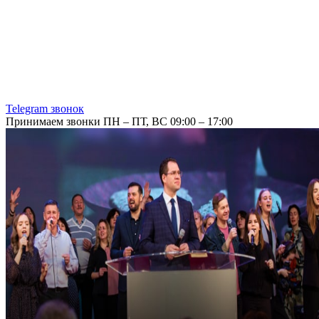
Telegram звонок
Принимаем звонки ПН – ПТ, ВС 09:00 – 17:00