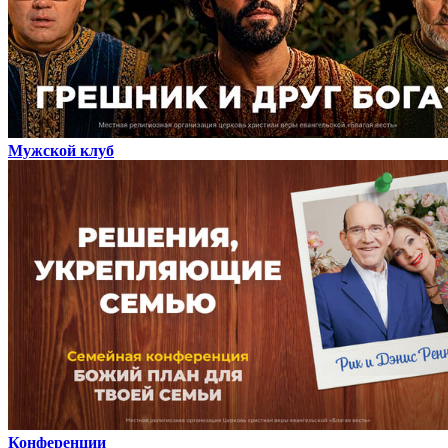
Мужской клуб
Конференции