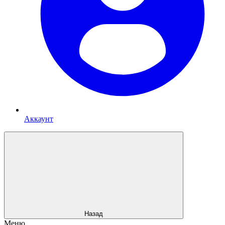
Аккаунт
Назад
Меню