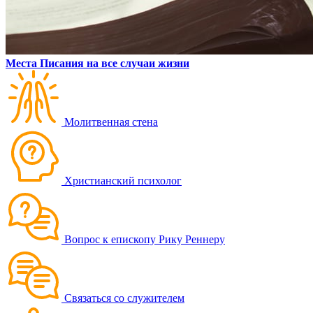
Места Писания на все случаи жизни
Молитвенная стена
Христианский психолог
Вопрос к епископу Рику Реннеру
Связаться со служителем