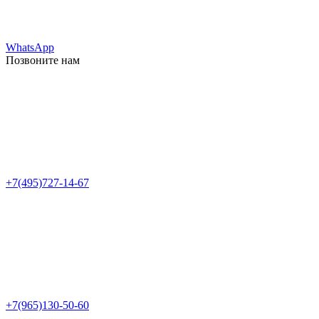
WhatsApp
Позвоните нам
+7(495)727-14-67
+7(965)130-50-60