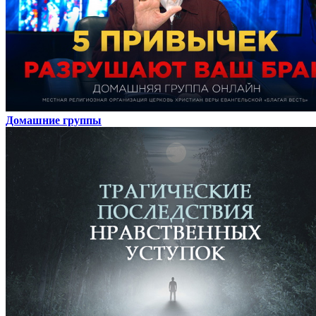
Домашние группы