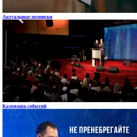
Актуальные подписки
Календарь событий