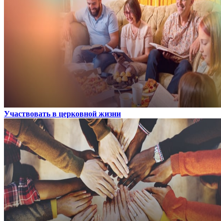
Участвовать в церковной жизни