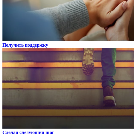
Получить поддержку
Сделай следующий шаг