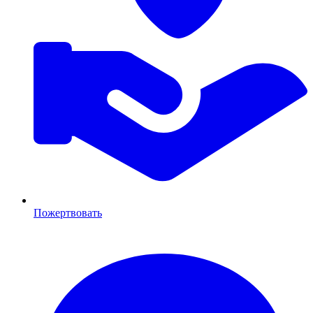
Пожертвовать