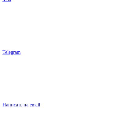
Telegram
Написать на email