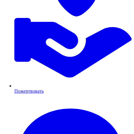
Пожертвовать