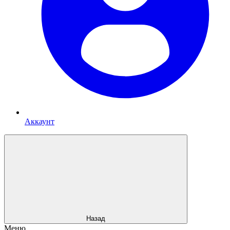
Аккаунт
Назад
Меню