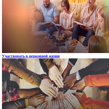
Участвовать в церковной жизни