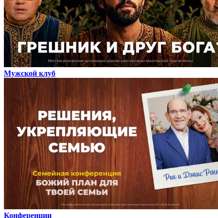
Мужской клуб
Конференции