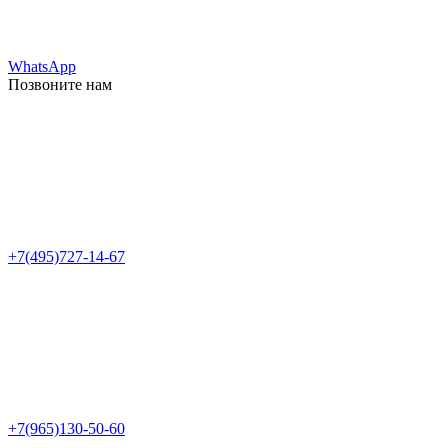
WhatsApp
Позвоните нам
+7(495)727-14-67
+7(965)130-50-60