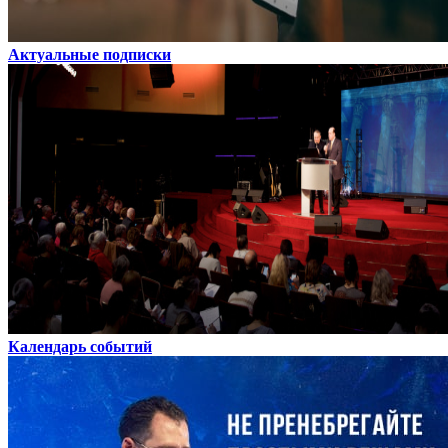
Актуальные подписки
Календарь событий