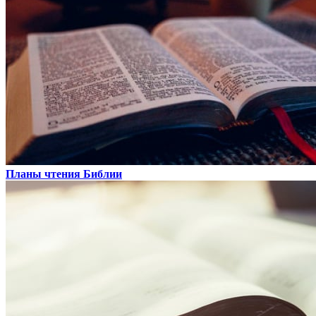
Планы чтения Библии