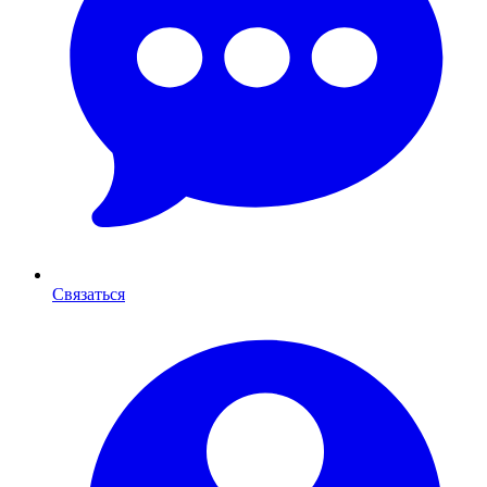
Связаться