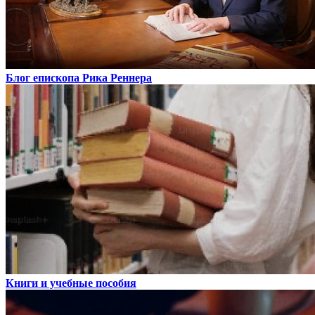
Блог епископа Рика Реннера
Книги и учебные пособия