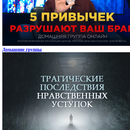
Домашние группы