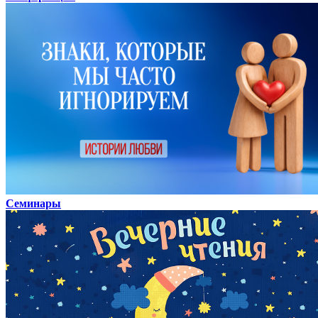
Семинары