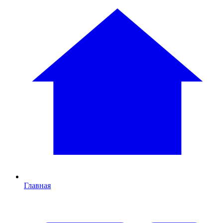
Главная