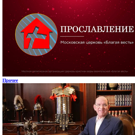
Прочее