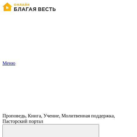
Меню
Проповедь, Книга, Учение, Молитвенная поддержка,
Пасторский портал