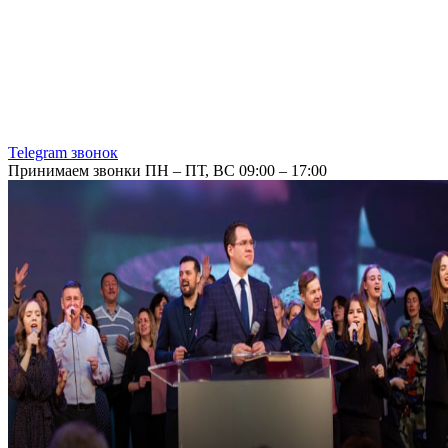
Telegram звонок
Принимаем звонки ПН – ПТ, ВС 09:00 – 17:00