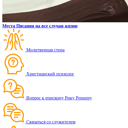
Места Писания на все случаи жизни
Молитвенная стена
Христианский психолог
Вопрос к епископу Рику Реннеру
Связаться со служителем