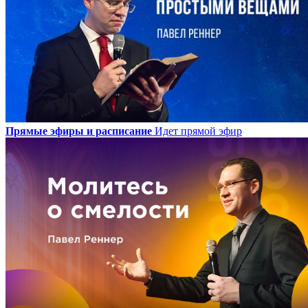
Прямые эфиры и расписание
Идет прямой эфир