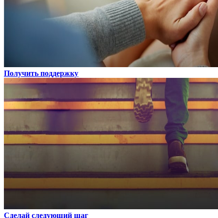
Получить поддержку
Сделай следующий шаг