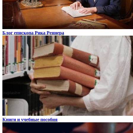
Блог епископа Рика Реннера
Книги и учебные пособия