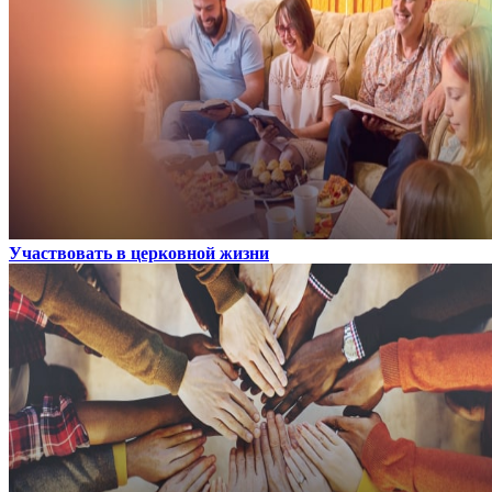
Участвовать в церковной жизни