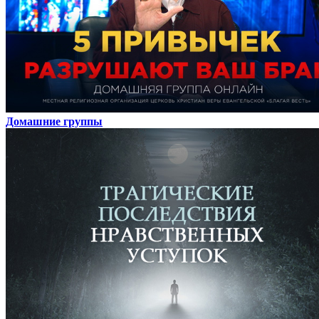
Домашние группы