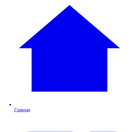
Главная