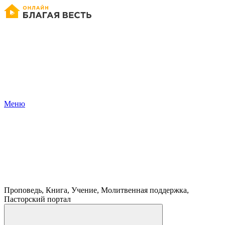
Меню
Проповедь, Книга, Учение, Молитвенная поддержка,
Пасторский портал