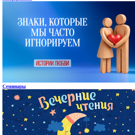
Семинары