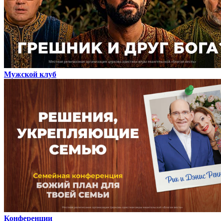
Мужской клуб
Конференции