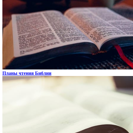
Планы чтения Библии