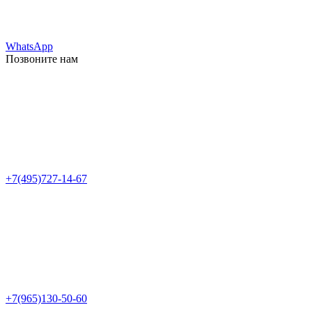
WhatsApp
Позвоните нам
+7(495)727-14-67
+7(965)130-50-60