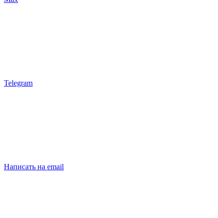
Telegram
Написать на email