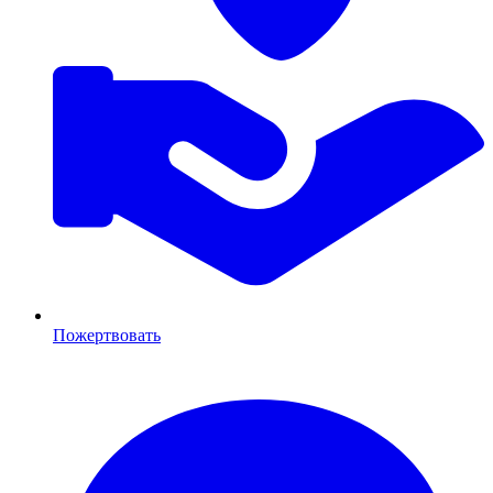
Пожертвовать