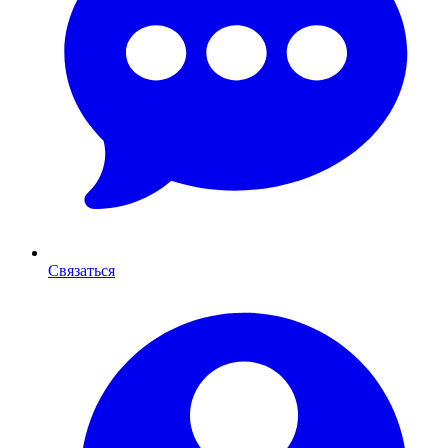
Связаться