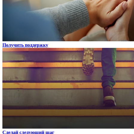
Получить поддержку
Сделай следующий шаг