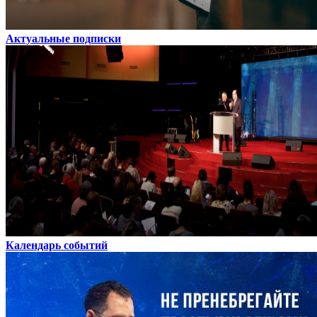
Актуальные подписки
Календарь событий