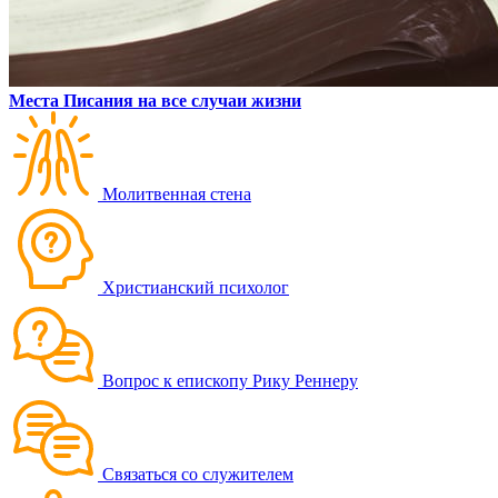
Места Писания на все случаи жизни
Молитвенная стена
Христианский психолог
Вопрос к епископу Рику Реннеру
Связаться со служителем