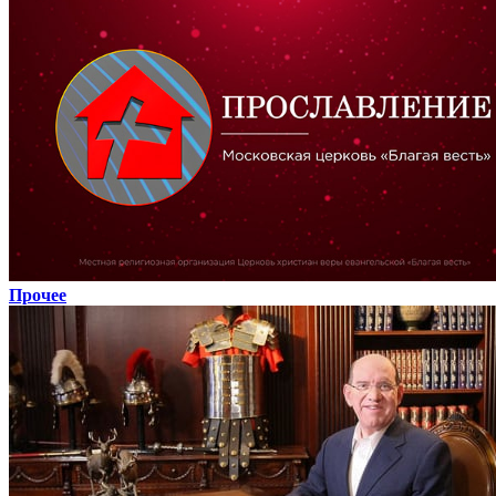
Прочее