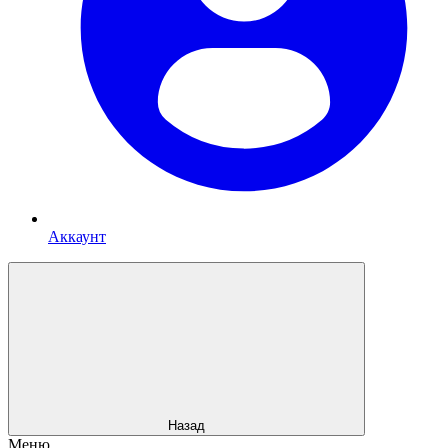
Аккаунт
Назад
Меню