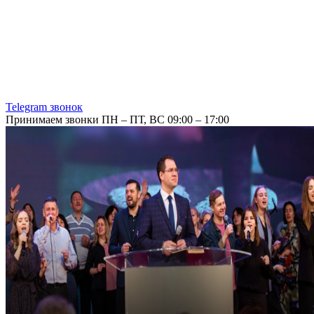
Telegram звонок
Принимаем звонки ПН – ПТ, ВС 09:00 – 17:00