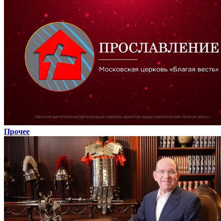
Прочее