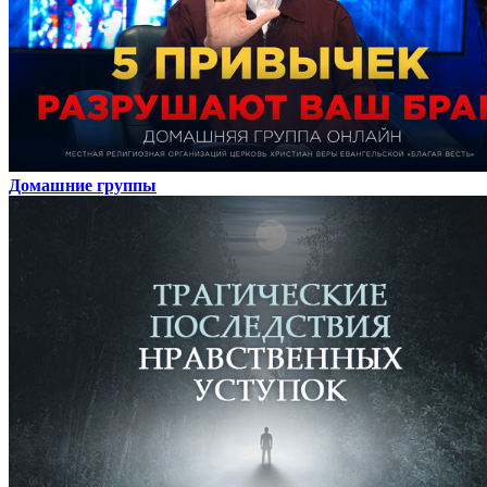
Домашние группы