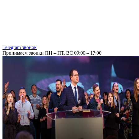
Telegram звонок
Принимаем звонки ПН – ПТ, ВС 09:00 – 17:00