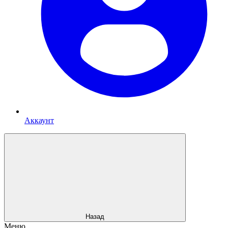
Аккаунт
Назад
Меню