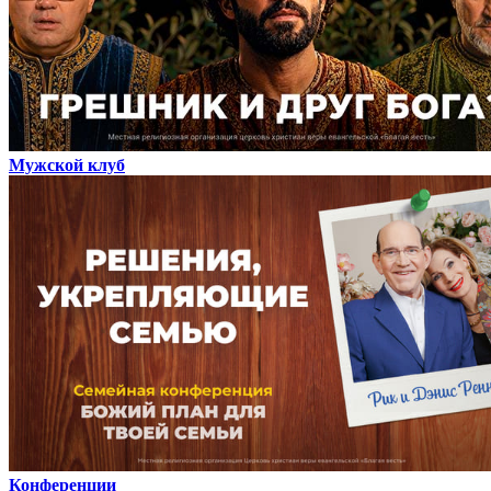
Мужской клуб
Конференции