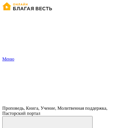
Меню
Проповедь, Книга, Учение, Молитвенная поддержка,
Пасторский портал