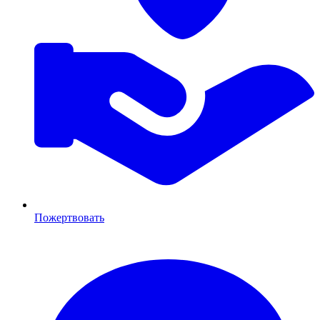
Пожертвовать