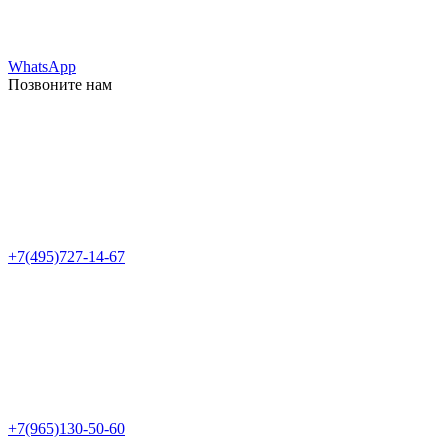
WhatsApp
Позвоните нам
+7(495)727-14-67
+7(965)130-50-60