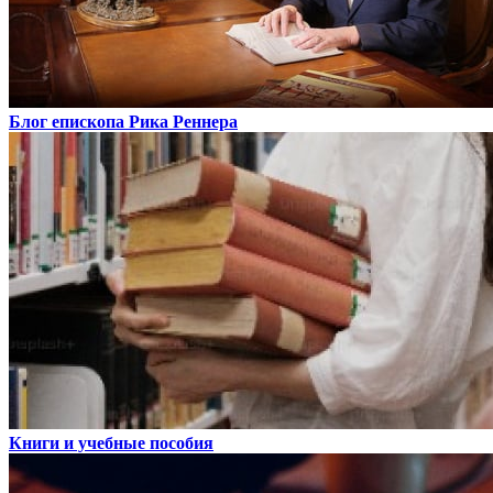
Блог епископа Рика Реннера
Книги и учебные пособия