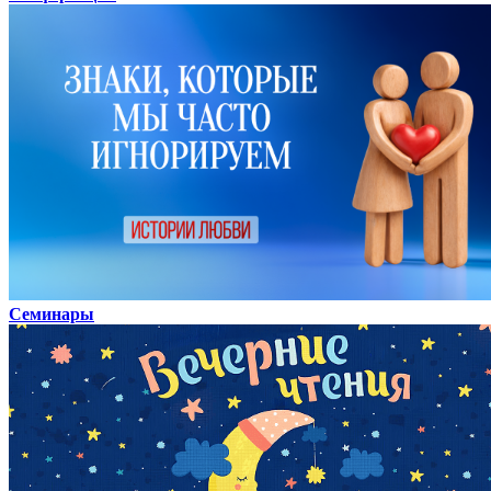
Семинары