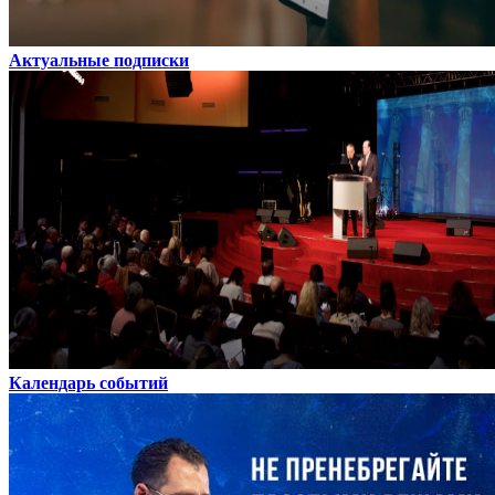
Актуальные подписки
Календарь событий