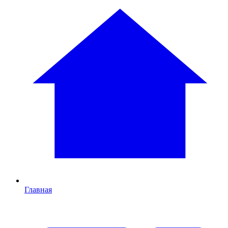
Главная