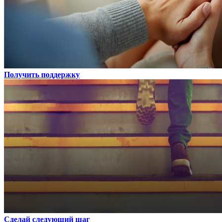
Получить поддержку
Сделай следующий шаг