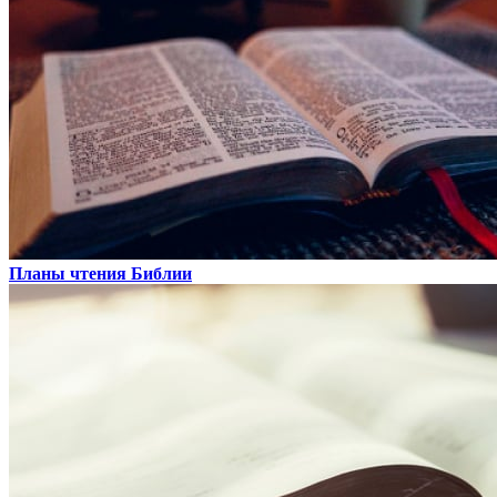
Планы чтения Библии