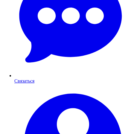
Связаться