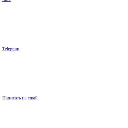
Telegram
Написать на email