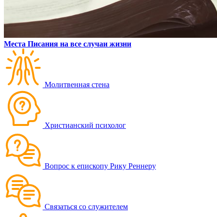
Места Писания на все случаи жизни
Молитвенная стена
Христианский психолог
Вопрос к епископу Рику Реннеру
Связаться со служителем