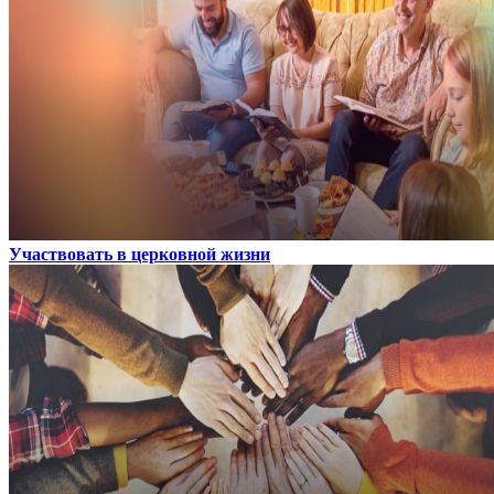
Участвовать в церковной жизни