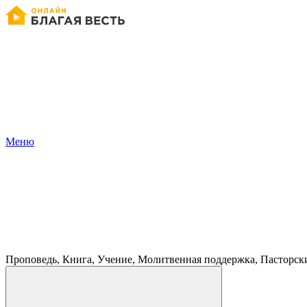
Меню
Проповедь, Книга, Учение, Молитвенная поддержка, Пасторск