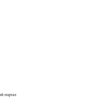
ий портал