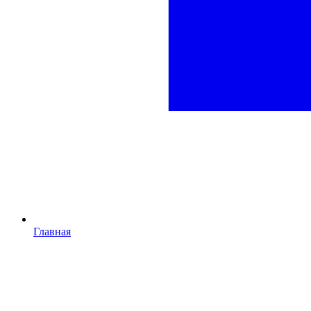
Главная