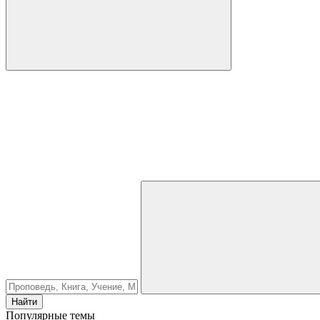
Найти
Популярные темы