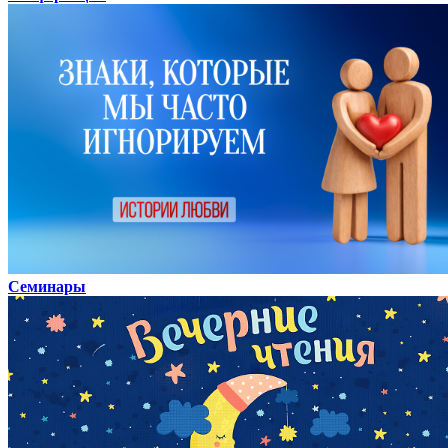
Семинары