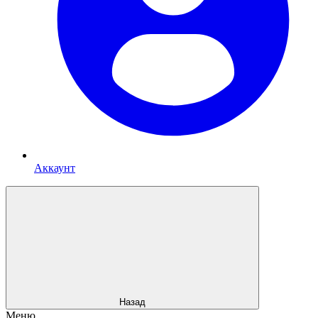
Аккаунт
Назад
Меню