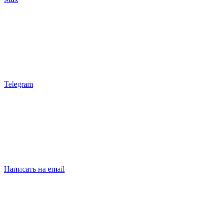
Telegram
Написать на email