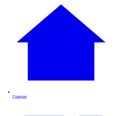
Главная