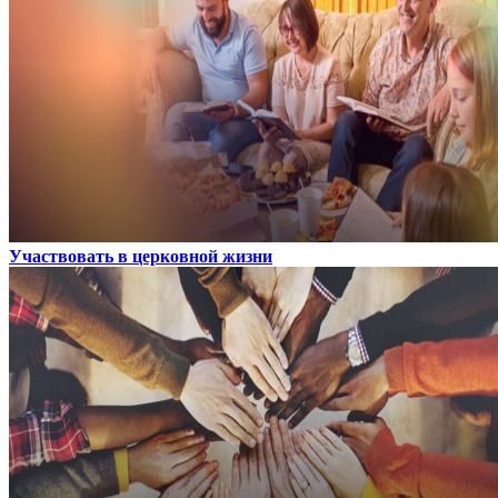
Участвовать в церковной жизни