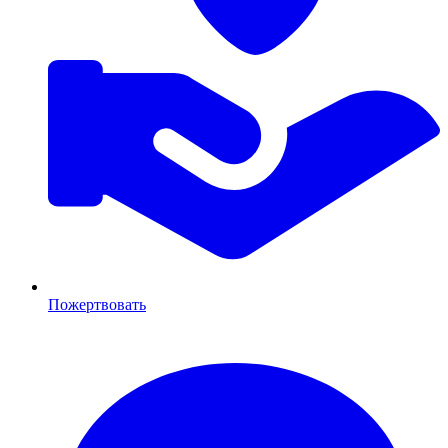
Пожертвовать