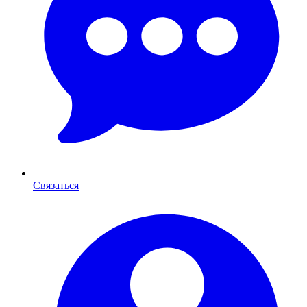
Связаться