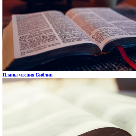
Планы чтения Библии