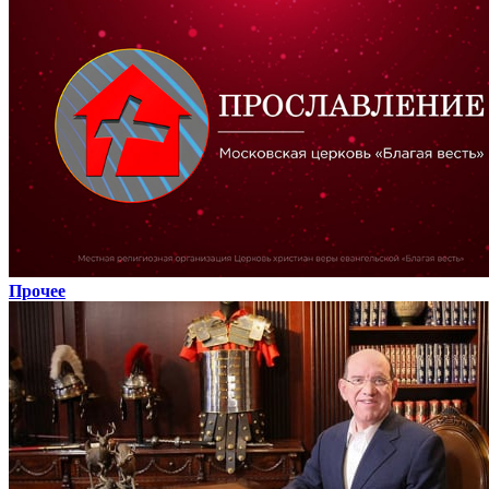
Прочее