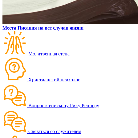
Места Писания на все случаи жизни
Молитвенная стена
Христианский психолог
Вопрос к епископу Рику Реннеру
Связаться со служителем