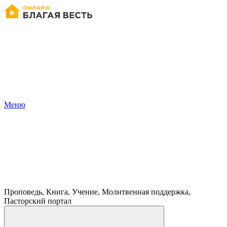
Меню
Проповедь, Книга, Учение, Молитвенная поддержка,
Пасторский портал