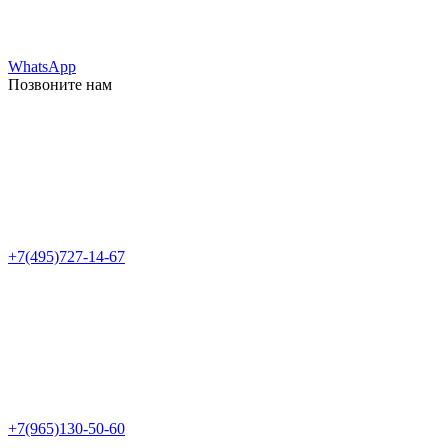
WhatsApp
Позвоните нам
+7(495)727-14-67
+7(965)130-50-60