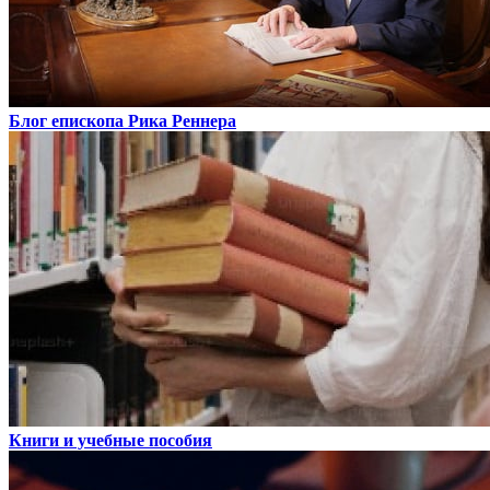
Блог епископа Рика Реннера
Книги и учебные пособия