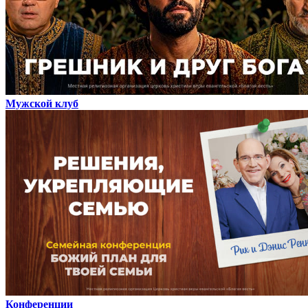
Мужской клуб
Конференции