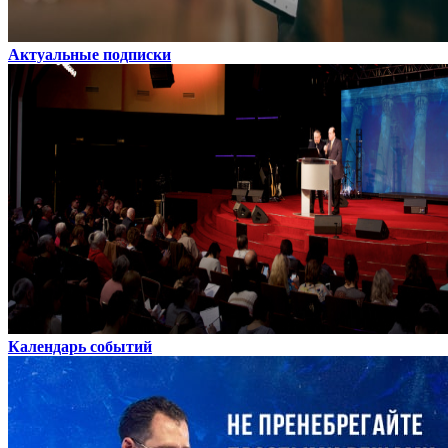
Актуальные подписки
Календарь событий