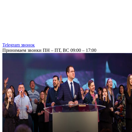
Telegram звонок
Принимаем звонки ПН – ПТ, ВС 09:00 – 17:00