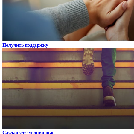
Получить поддержку
Сделай следующий шаг