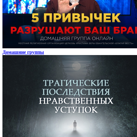
Домашние группы