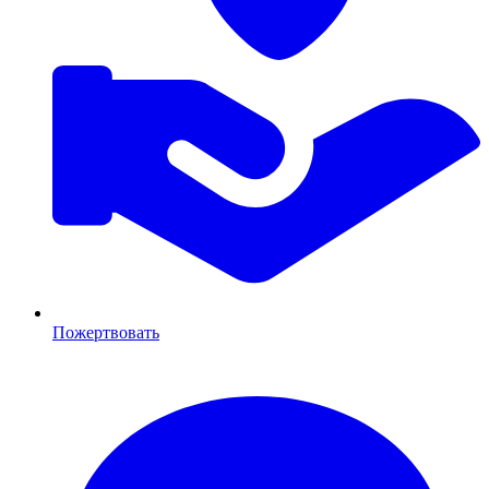
Пожертвовать