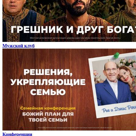
Мужской клуб
Конференции