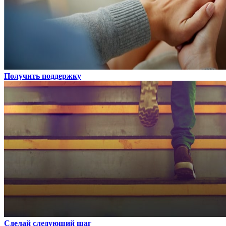
Получить поддержку
Сделай следующий шаг