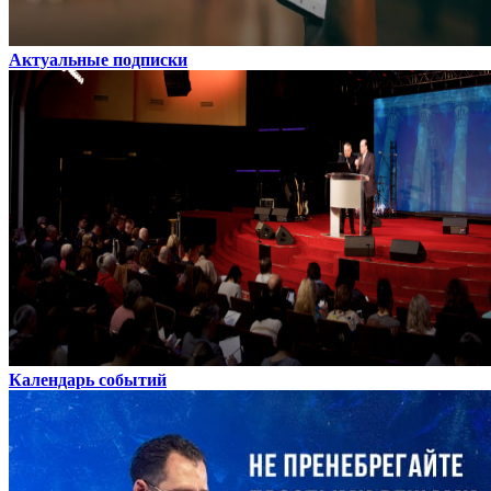
Актуальные подписки
Календарь событий