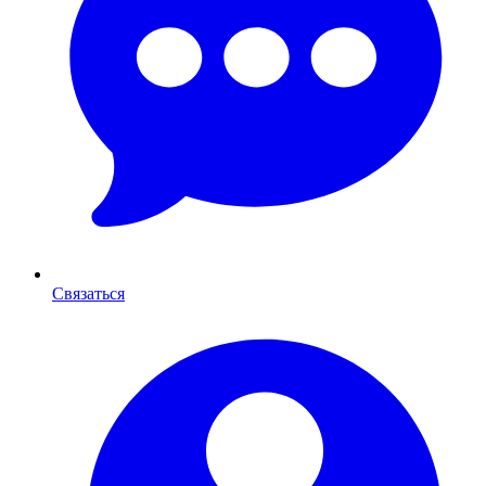
Связаться