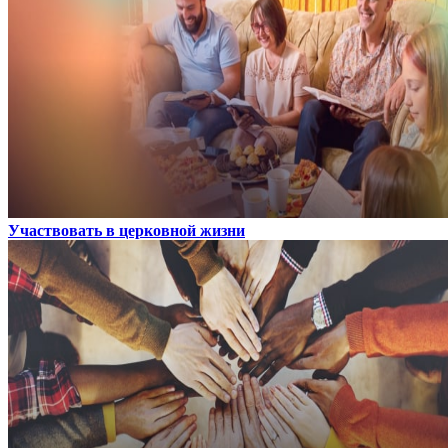
Участвовать в церковной жизни