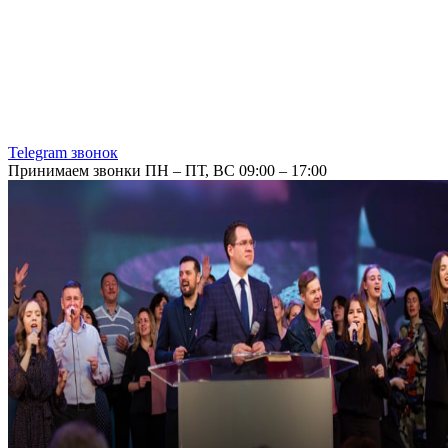
Telegram звонок
Принимаем звонки ПН – ПТ, ВС 09:00 – 17:00