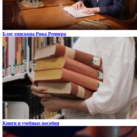
Блог епископа Рика Реннера
Книги и учебные пособия