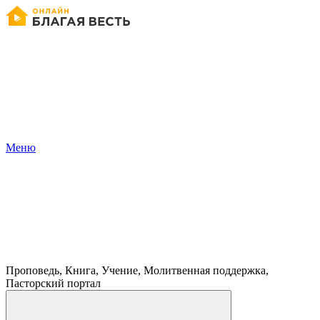
Меню
Проповедь, Книга, Учение, Молитвенная поддержка,
Пасторский портал