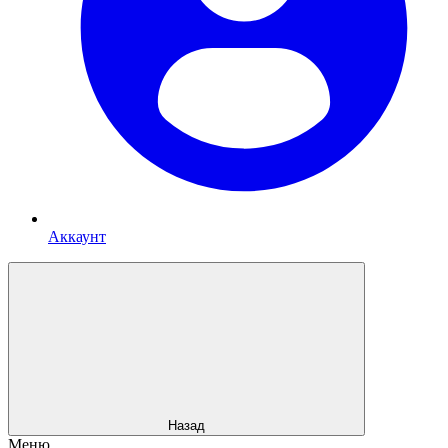
Аккаунт
Назад
Меню