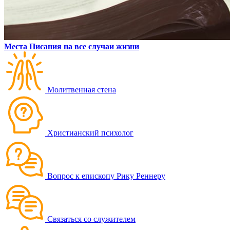
Места Писания на все случаи жизни
Молитвенная стена
Христианский психолог
Вопрос к епископу Рику Реннеру
Связаться со служителем