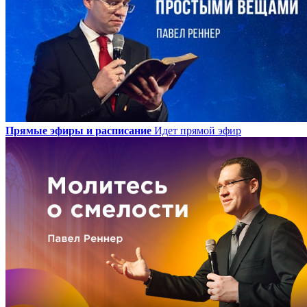
Прямые эфиры и расписание
Идет прямой эфир