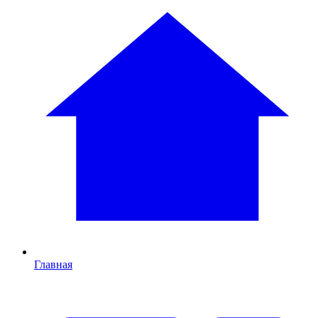
Главная