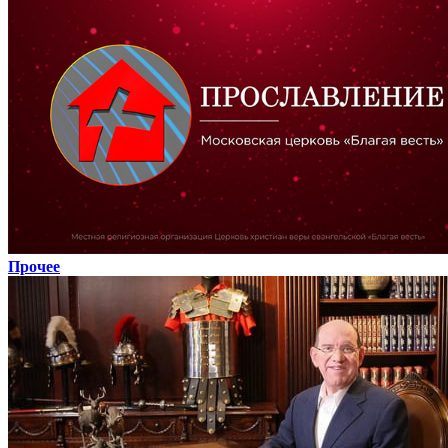
Прочее