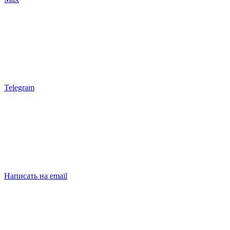
Telegram
Написать на email