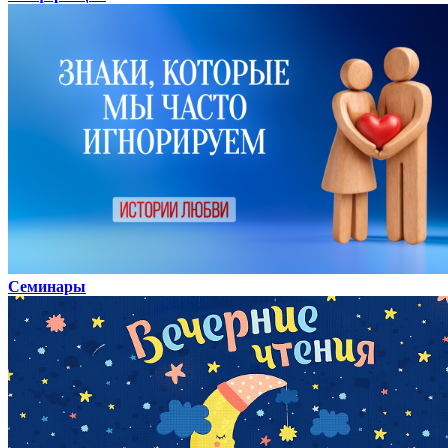
Семинары