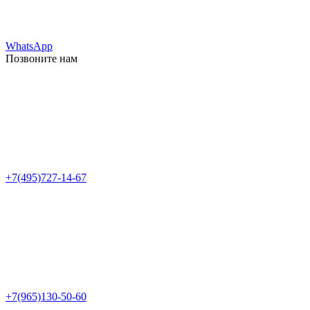
WhatsApp
Позвоните нам
+7(495)727-14-67
+7(965)130-50-60