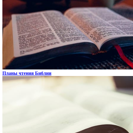
Планы чтения Библии