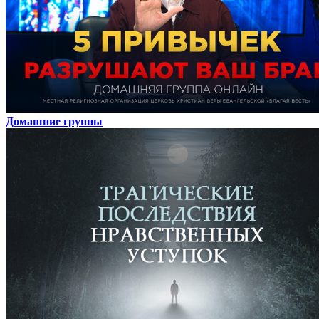
Домашние группы