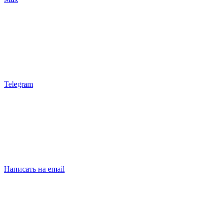
Telegram
Написать на email