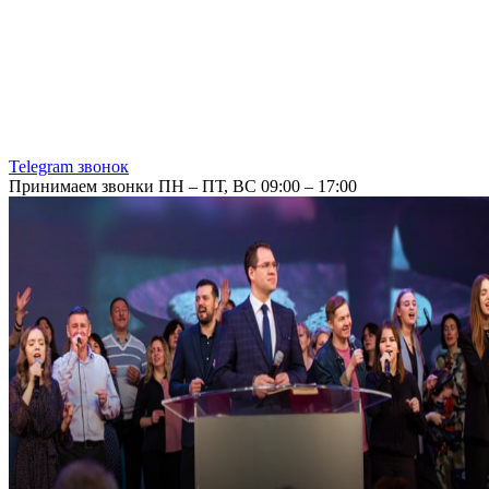
Telegram звонок
Принимаем звонки ПН – ПТ, ВС 09:00 – 17:00