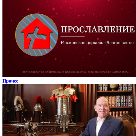
Прочее