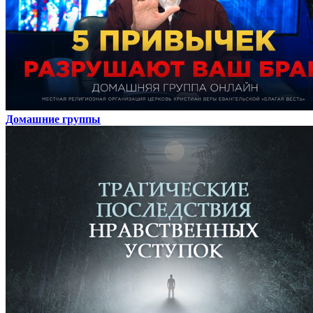
Домашние группы