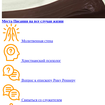
Места Писания на все случаи жизни
Молитвенная стена
Христианский психолог
Вопрос к епископу Рику Реннеру
Связаться со служителем