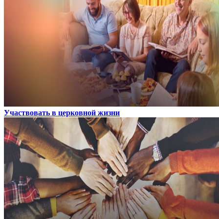
Участвовать в церковной жизни