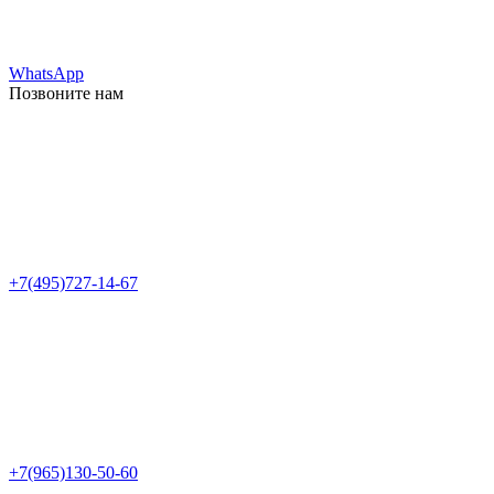
WhatsApp
Позвоните нам
+7(495)727-14-67
+7(965)130-50-60