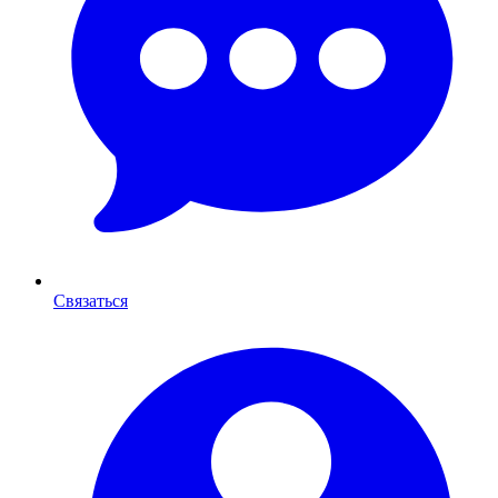
Связаться