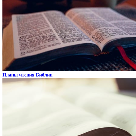
Планы чтения Библии