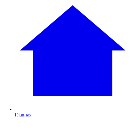
Главная