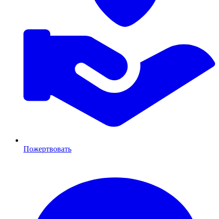
Пожертвовать