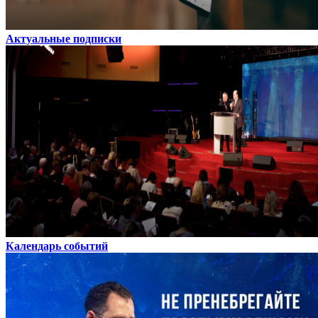
Актуальные подписки
Календарь событий