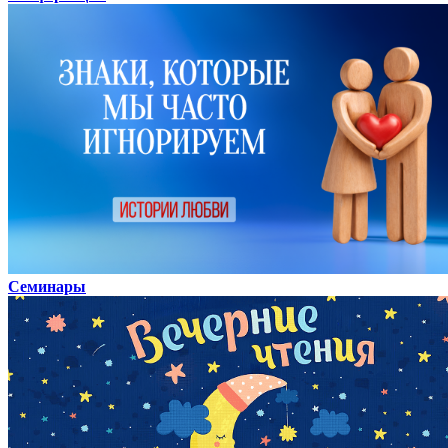
Семинары