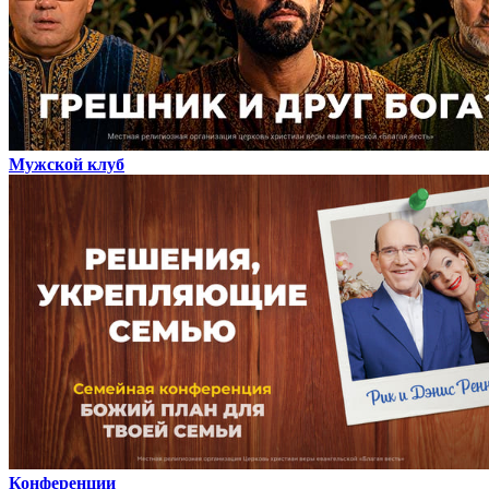
Мужской клуб
Конференции