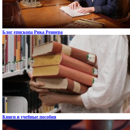
Блог епископа Рика Реннера
Книги и учебные пособия