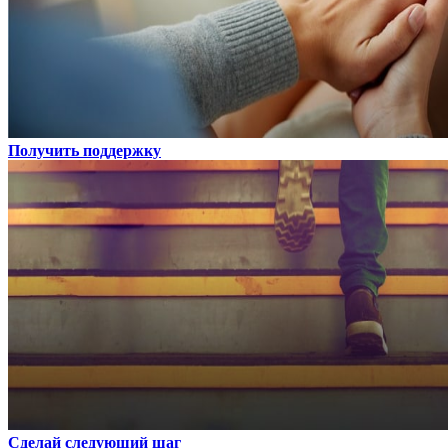
Получить поддержку
Сделай следующий шаг