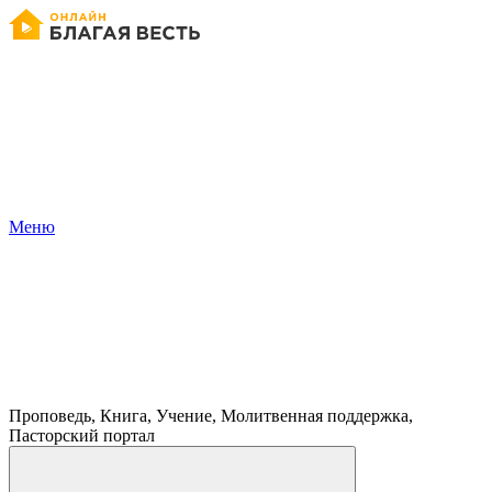
Меню
Проповедь, Книга, Учение, Молитвенная поддержка,
Пасторский портал