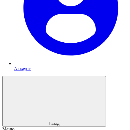
Аккаунт
Назад
Меню