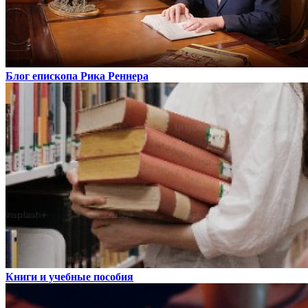
Блог епископа Рика Реннера
Книги и учебные пособия