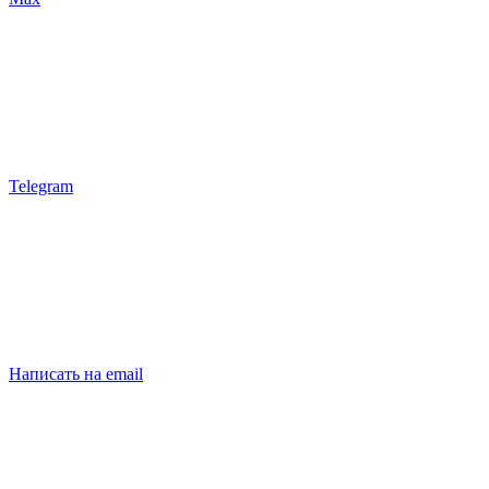
Telegram
Написать на email