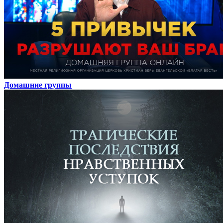
Домашние группы