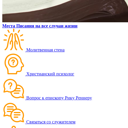
Места Писания на все случаи жизни
Молитвенная стена
Христианский психолог
Вопрос к епископу Рику Реннеру
Связаться со служителем