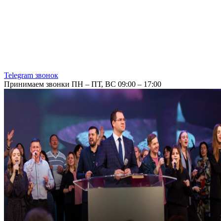
Telegram звонок
Принимаем звонки ПН – ПТ, ВС 09:00 – 17:00