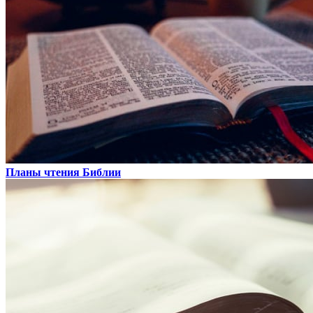
Планы чтения Библии