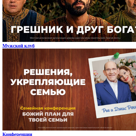
Мужской клуб
Конференции