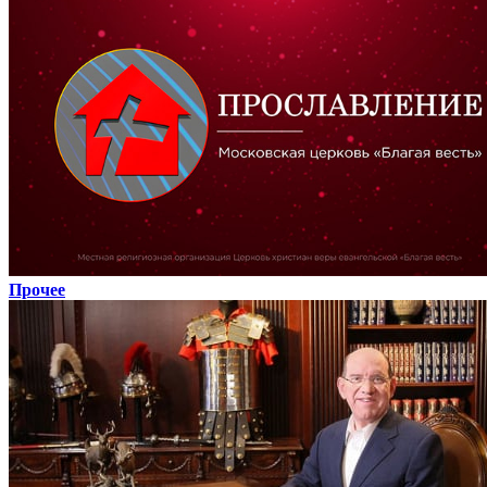
Прочее