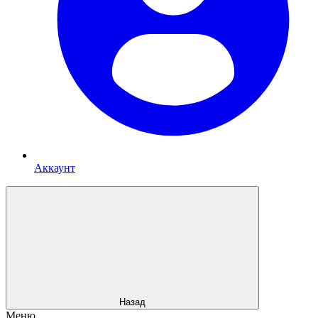
Аккаунт
Назад
Меню