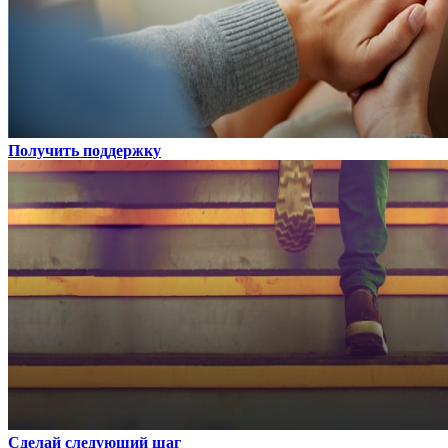
Получить поддержку
Сделай следующий шаг