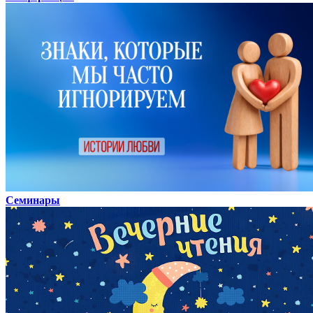
Семинары