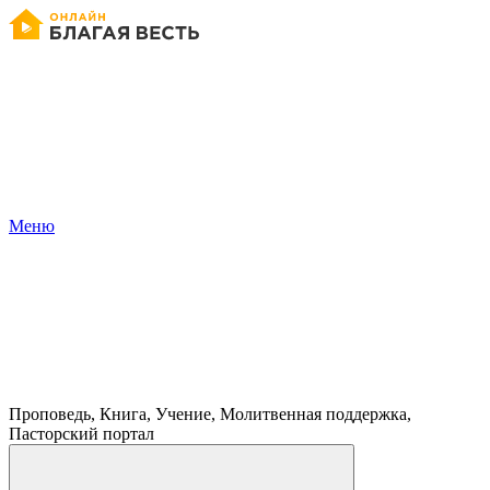
Меню
Проповедь, Книга, Учение, Молитвенная поддержка,
Пасторский портал