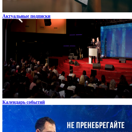
Актуальные подписки
Календарь событий