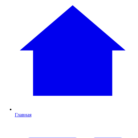
Главная