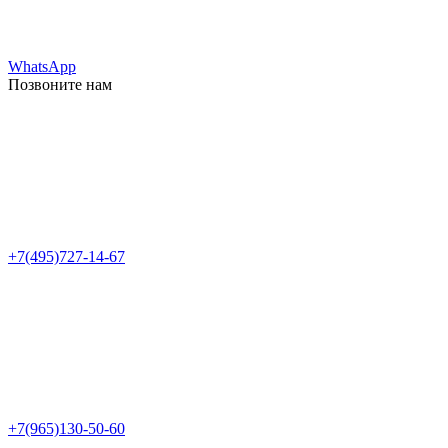
WhatsApp
Позвоните нам
+7(495)727-14-67
+7(965)130-50-60