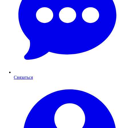
Связаться