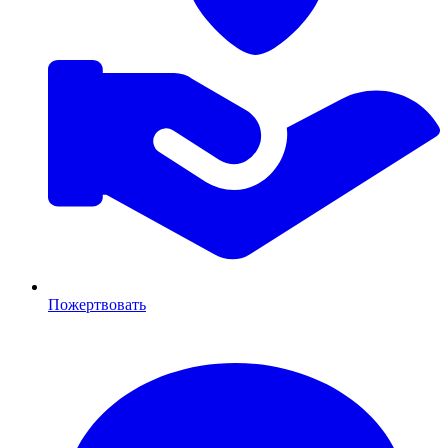
Пожертвовать