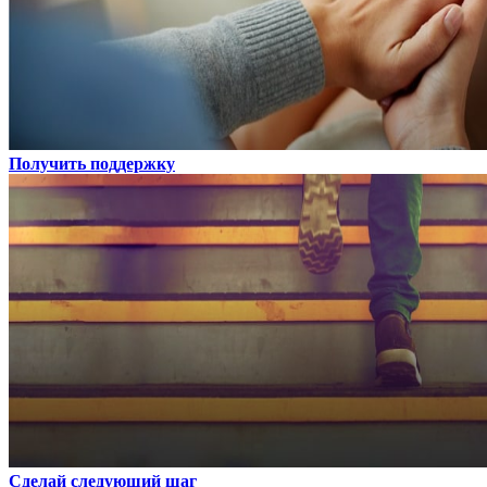
Получить поддержку
Сделай следующий шаг