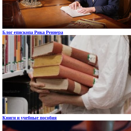
Блог епископа Рика Реннера
Книги и учебные пособия