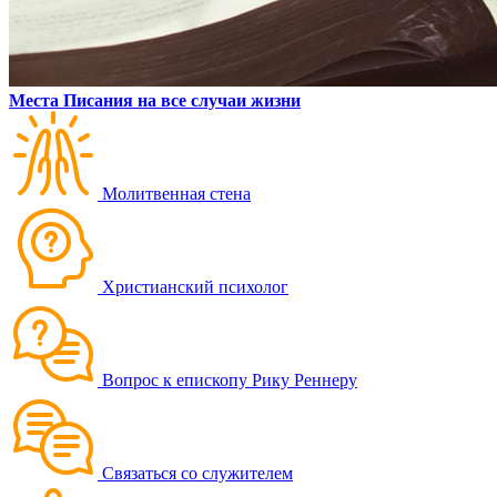
Места Писания на все случаи жизни
Молитвенная стена
Христианский психолог
Вопрос к епископу Рику Реннеру
Связаться со служителем