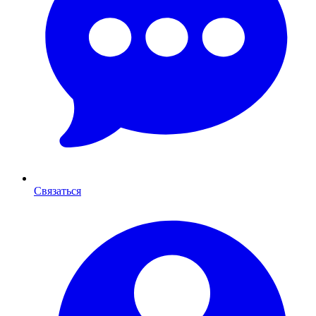
Связаться