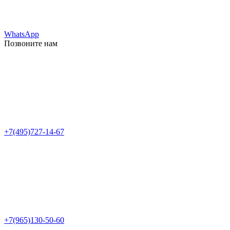
WhatsApp
Позвоните нам
+7(495)727-14-67
+7(965)130-50-60