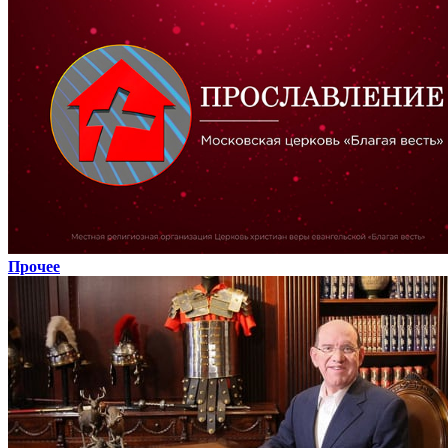
Прочее