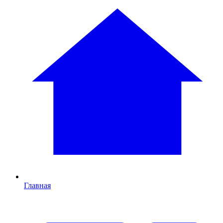
Главная