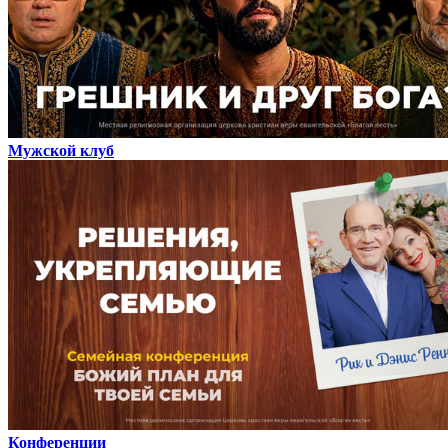
Мужской клуб
Конференции