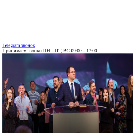
Telegram звонок
Принимаем звонки ПН – ПТ, ВС 09:00 – 17:00