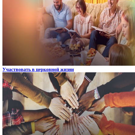
Участвовать в церковной жизни