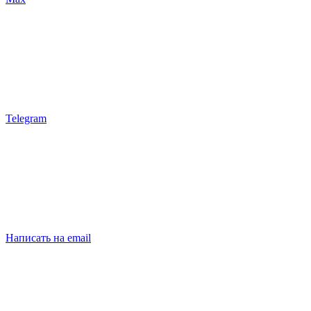
Telegram
Написать на email