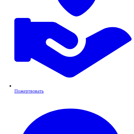
Пожертвовать