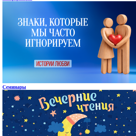
Семинары