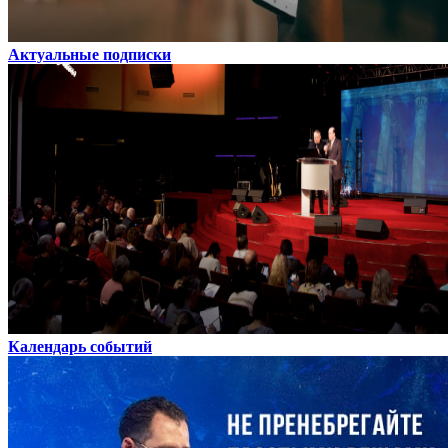
Актуальные подписки
Календарь событий