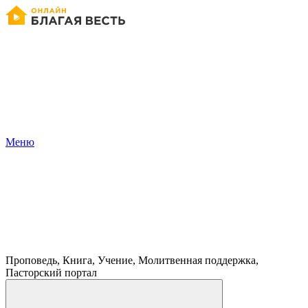
Меню
Проповедь, Книга, Учение, Молитвенная поддержка,
Пасторский портал