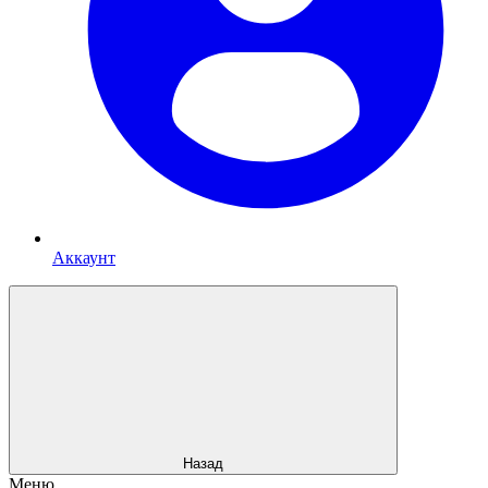
Аккаунт
Назад
Меню