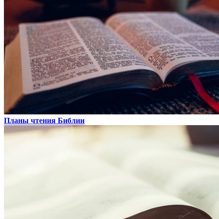
Планы чтения Библии