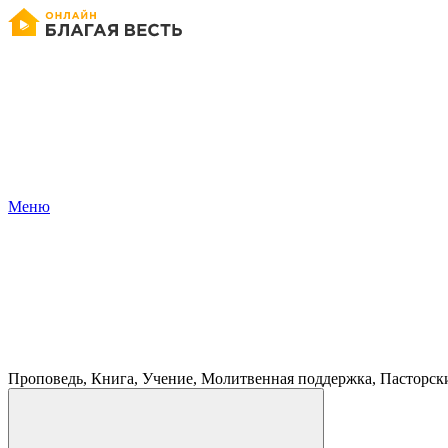
Меню
Проповедь, Книга, Учение, Молитвенная поддержка, Пасторск