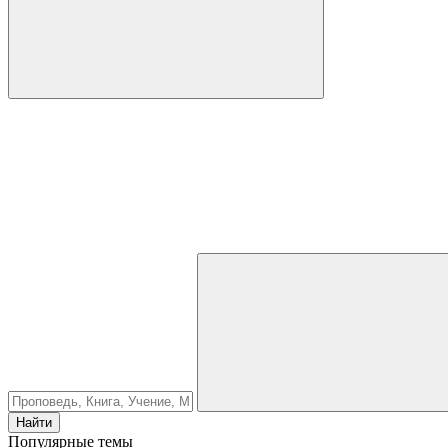
Найти
Популярные темы