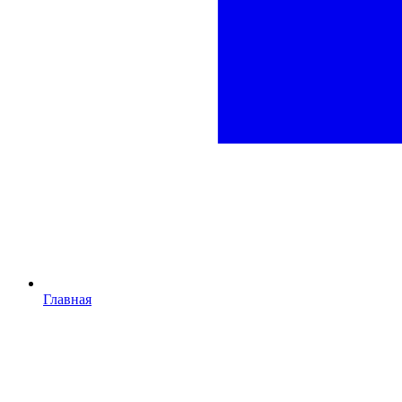
Главная