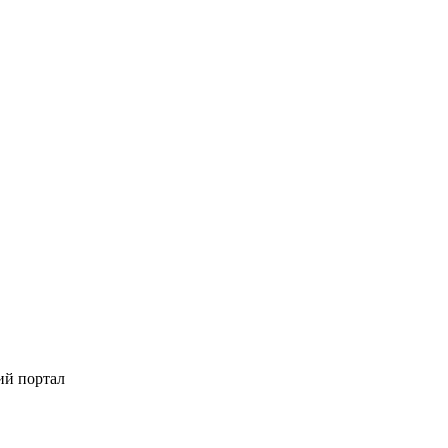
ий портал