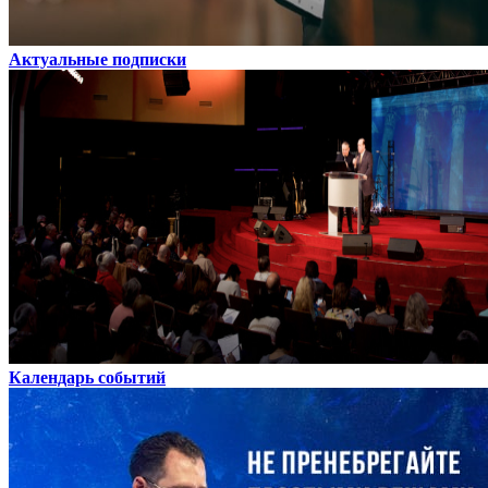
Актуальные подписки
Календарь событий