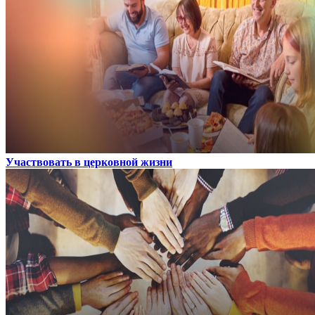
Участвовать в церковной жизни