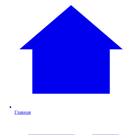
Главная