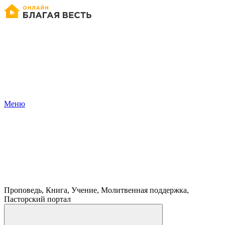
Меню
Проповедь, Книга, Учение, Молитвенная поддержка,
Пасторский портал