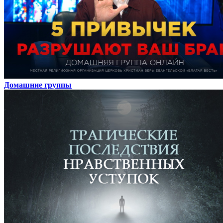
Домашние группы