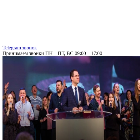
Telegram звонок
Принимаем звонки ПН – ПТ, ВС 09:00 – 17:00