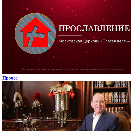
Прочее