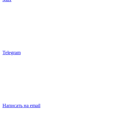
Telegram
Написать на email