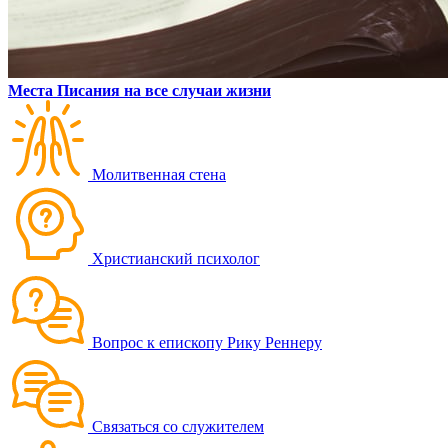
Места Писания на все случаи жизни
Молитвенная стена
Христианский психолог
Вопрос к епископу Рику Реннеру
Связаться со служителем