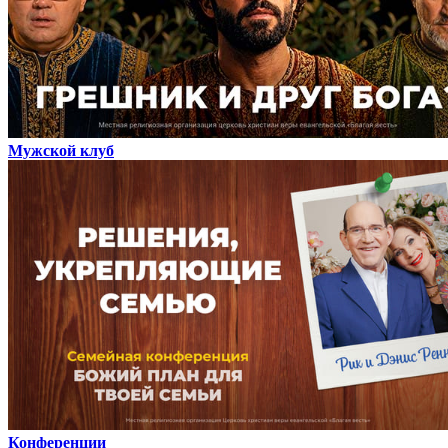
Мужской клуб
Конференции