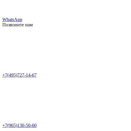
WhatsApp
Позвоните нам
+7(495)727-14-67
+7(965)130-50-60