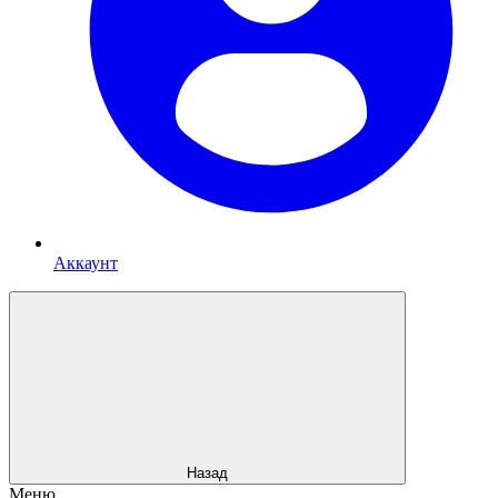
Аккаунт
Назад
Меню