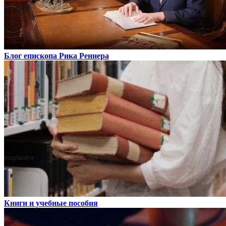
Блог епископа Рика Реннера
Книги и учебные пособия