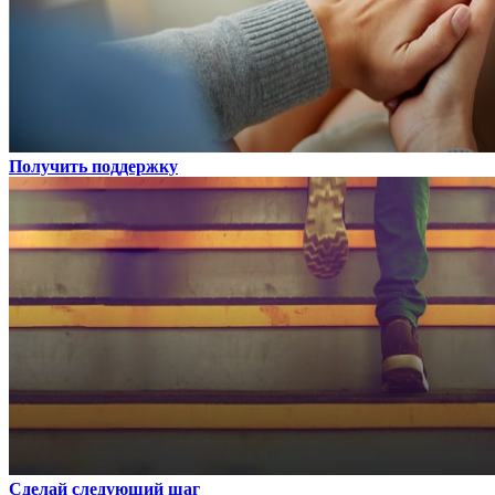
Получить поддержку
Сделай следующий шаг