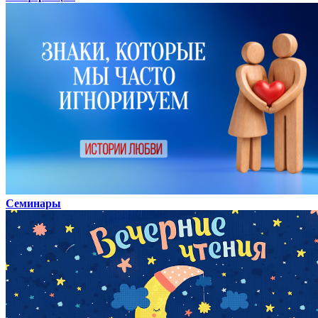
Семинары