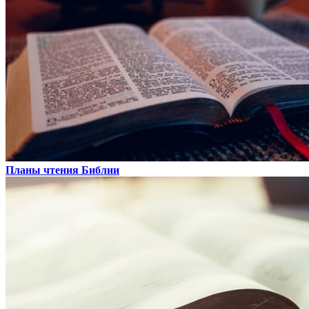
Планы чтения Библии