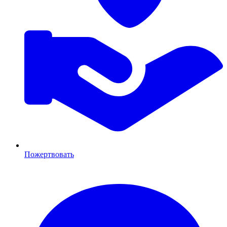
Пожертвовать