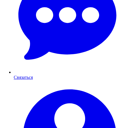
Связаться