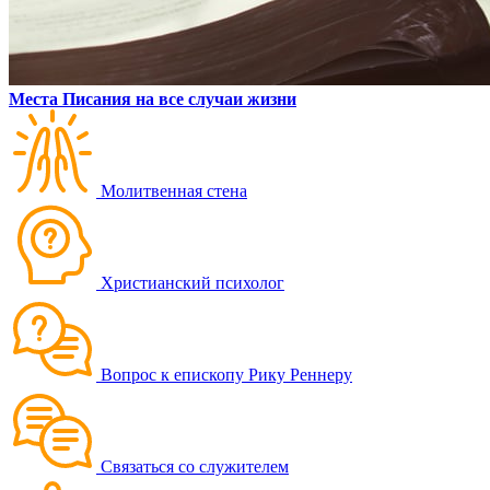
Места Писания на все случаи жизни
Молитвенная стена
Христианский психолог
Вопрос к епископу Рику Реннеру
Связаться со служителем