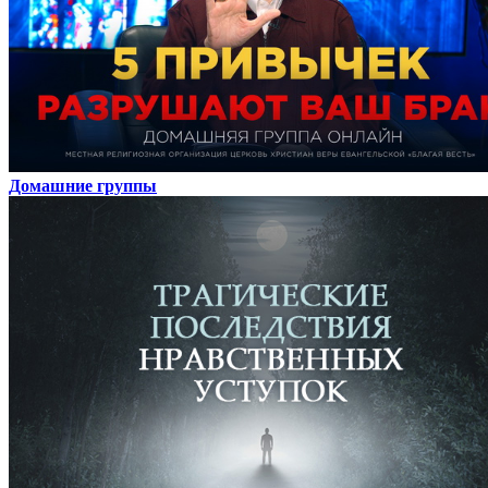
Домашние группы