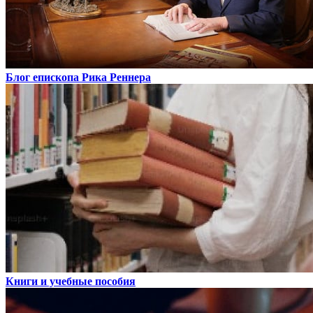
Блог епископа Рика Реннера
Книги и учебные пособия