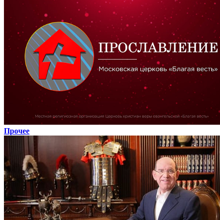
Прочее