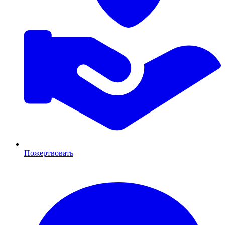
Пожертвовать