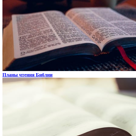
Планы чтения Библии