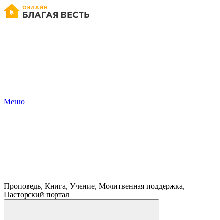
Меню
Проповедь, Книга, Учение, Молитвенная поддержка,
Пасторский портал