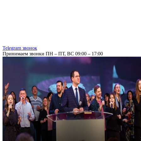
Telegram звонок
Принимаем звонки ПН – ПТ, ВС 09:00 – 17:00