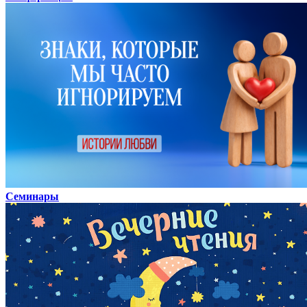
Семинары