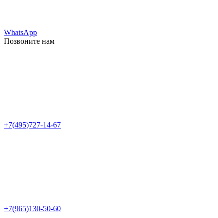
WhatsApp
Позвоните нам
+7(495)727-14-67
+7(965)130-50-60