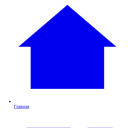
Главная