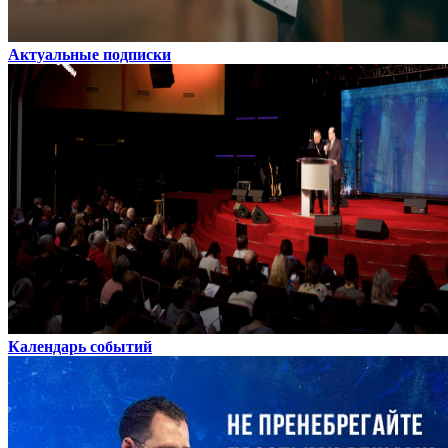
Актуальные подписки
Календарь событий