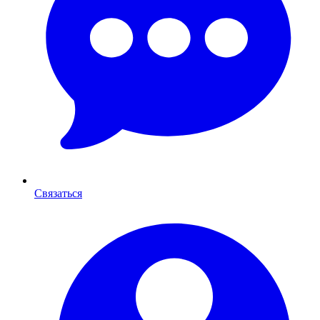
Связаться