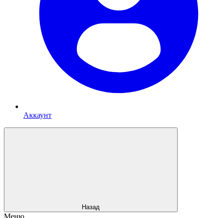
Аккаунт
Назад
Меню