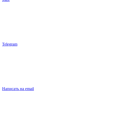
Telegram
Написать на email