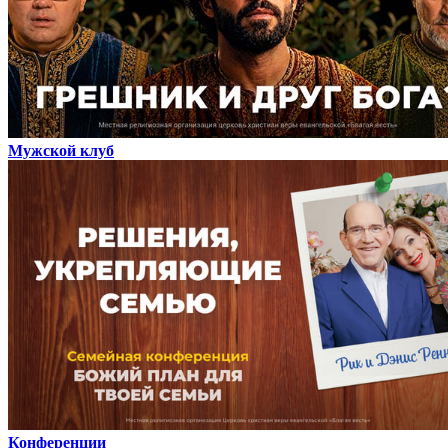
Мужской клуб
Конференции