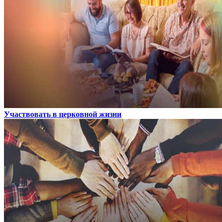
Участвовать в церковной жизни