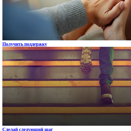
Получить поддержку
Сделай следующий шаг