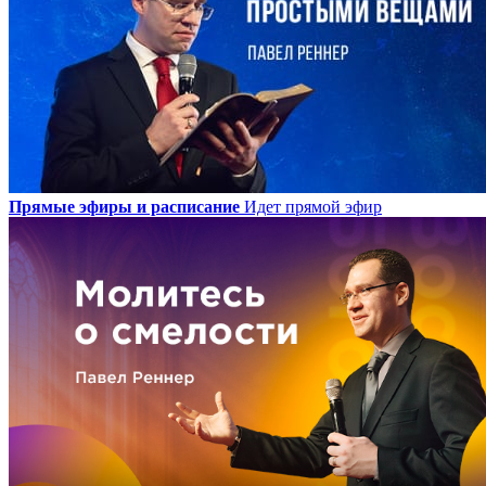
Прямые эфиры и расписание
Идет прямой эфир