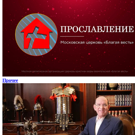
Прочее