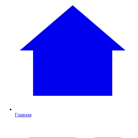
Главная