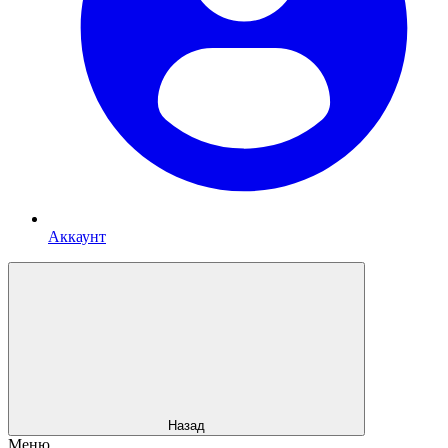
Аккаунт
Назад
Меню