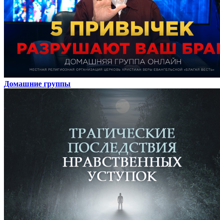
Домашние группы