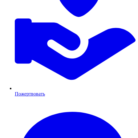
Пожертвовать