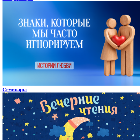
Семинары