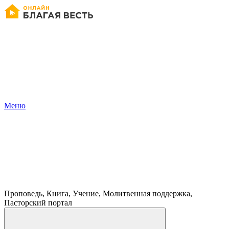
Меню
Проповедь, Книга, Учение, Молитвенная поддержка,
Пасторский портал