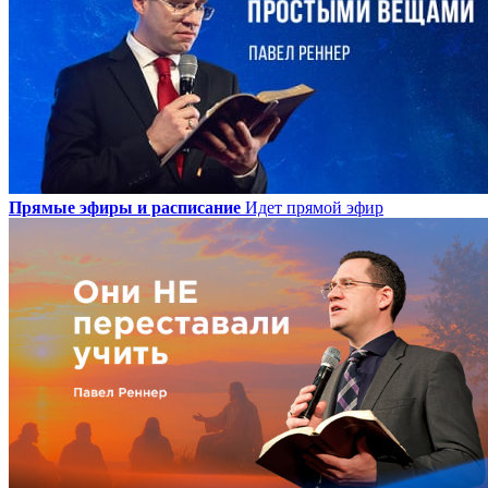
Прямые эфиры и расписание
Идет прямой эфир