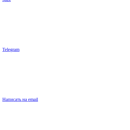
Telegram
Написать на email