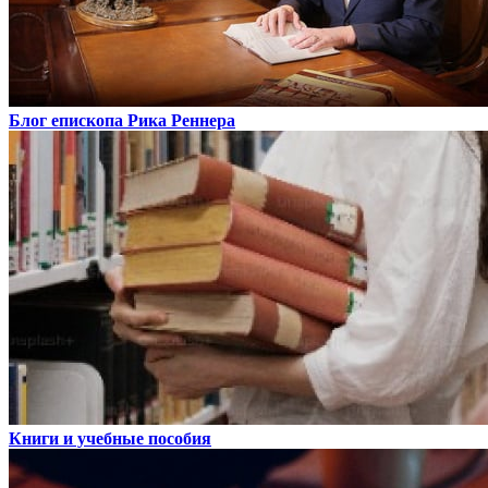
Блог епископа Рика Реннера
Книги и учебные пособия