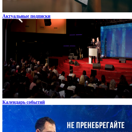
Актуальные подписки
Календарь событий