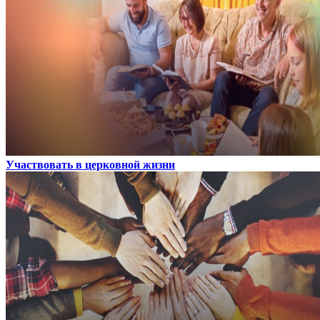
Участвовать в церковной жизни