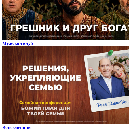
Мужской клуб
Конференции