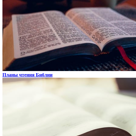
Планы чтения Библии