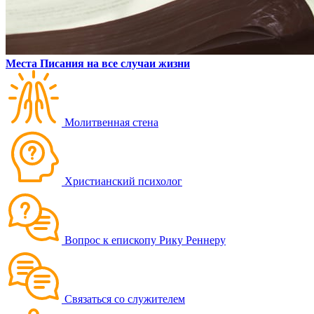
Места Писания на все случаи жизни
Молитвенная стена
Христианский психолог
Вопрос к епископу Рику Реннеру
Связаться со служителем