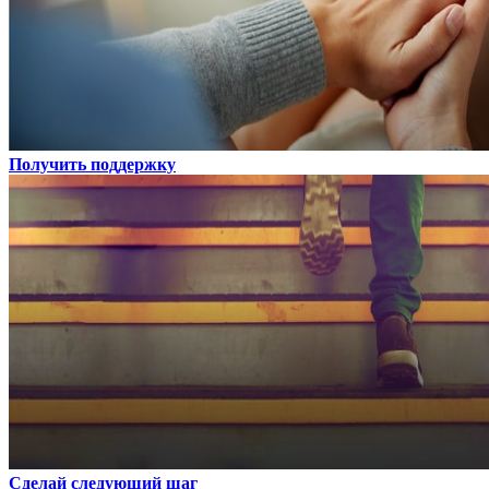
Получить поддержку
Сделай следующий шаг