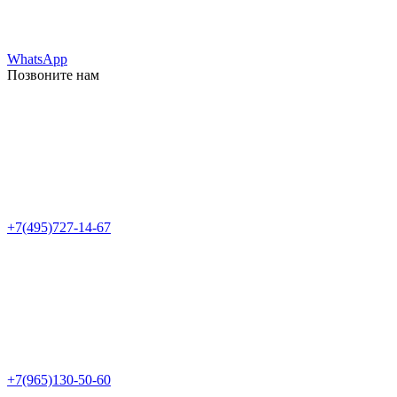
WhatsApp
Позвоните нам
+7(495)727-14-67
+7(965)130-50-60