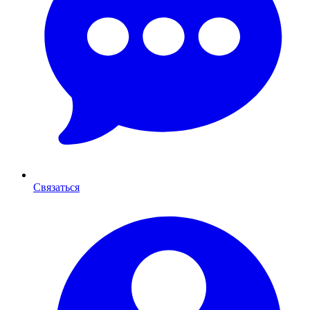
Связаться