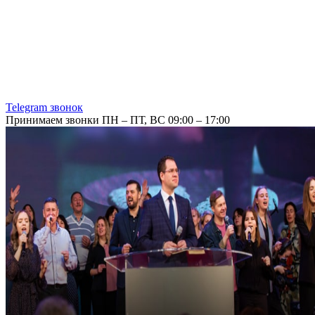
Telegram звонок
Принимаем звонки ПН – ПТ, ВС 09:00 – 17:00