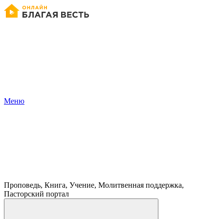
Меню
Проповедь, Книга, Учение, Молитвенная поддержка,
Пасторский портал