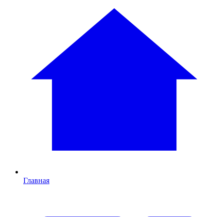
Главная