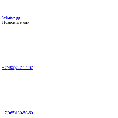
WhatsApp
Позвоните нам
+7(495)727-14-67
+7(965)130-50-60