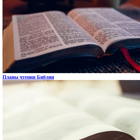
Планы чтения Библии