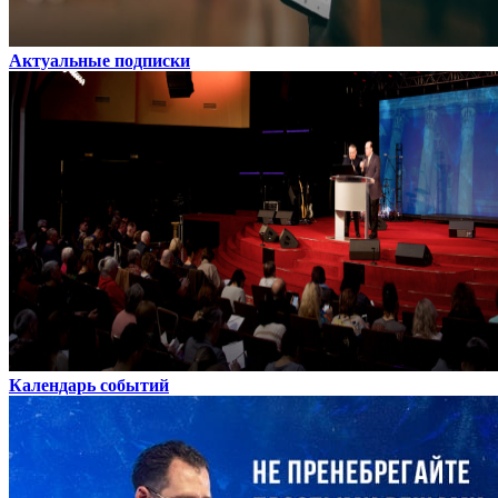
Актуальные подписки
Календарь событий