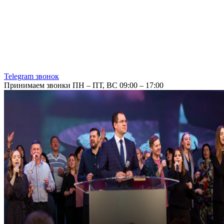
Telegram звонок
Принимаем звонки ПН – ПТ, ВС 09:00 – 17:00