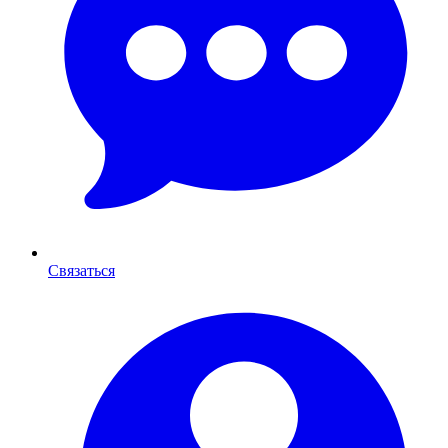
Связаться