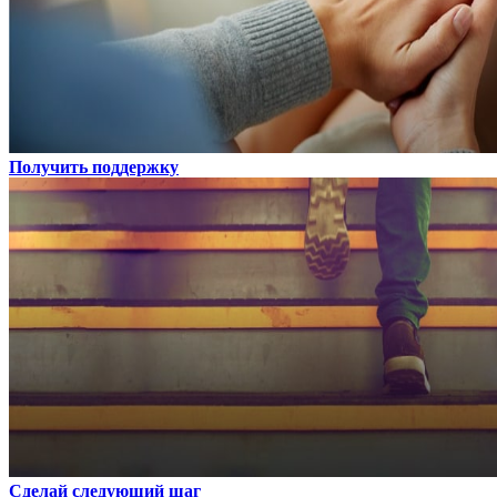
Получить поддержку
Сделай следующий шаг