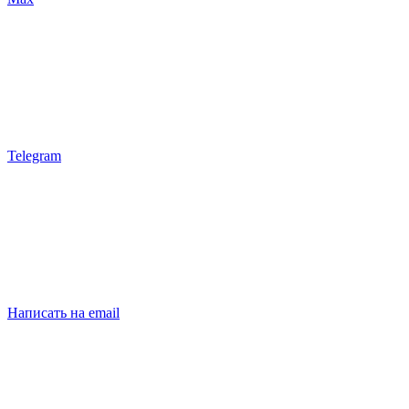
Telegram
Написать на email