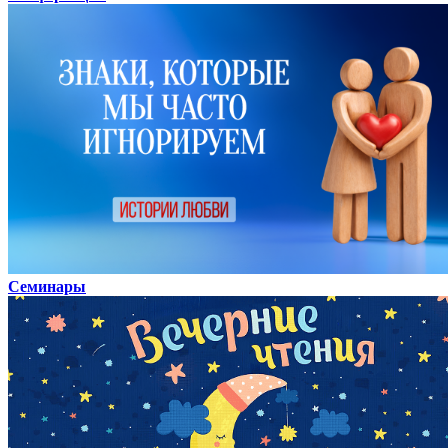
Семинары