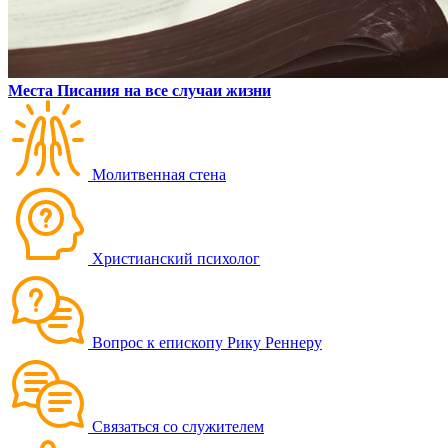
Места Писания на все случаи жизни
Молитвенная стена
Христианский психолог
Вопрос к епископу Рику Реннеру
Связаться со служителем