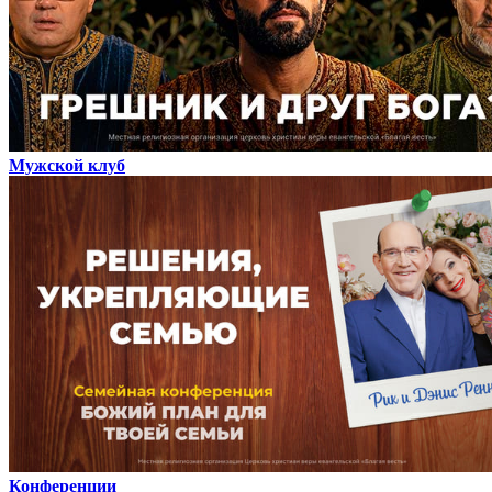
Мужской клуб
Конференции