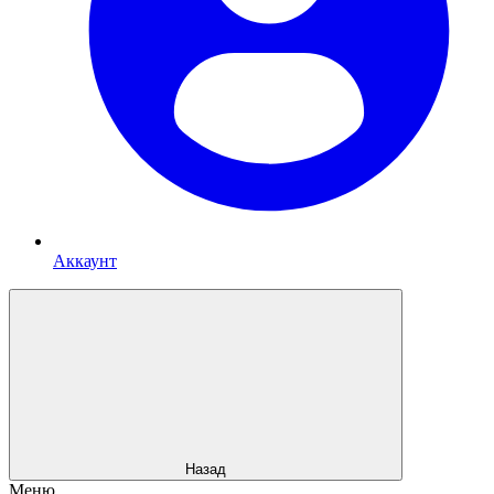
Аккаунт
Назад
Меню