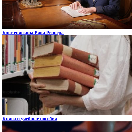
Блог епископа Рика Реннера
Книги и учебные пособия