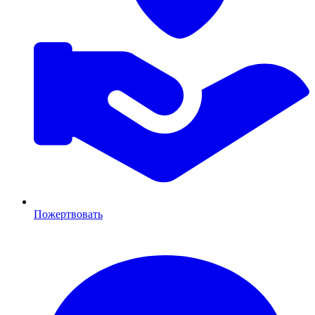
Пожертвовать