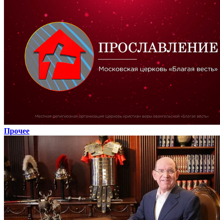
Прочее