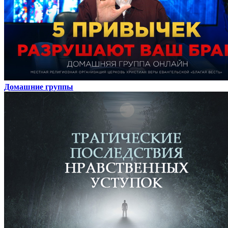
Домашние группы