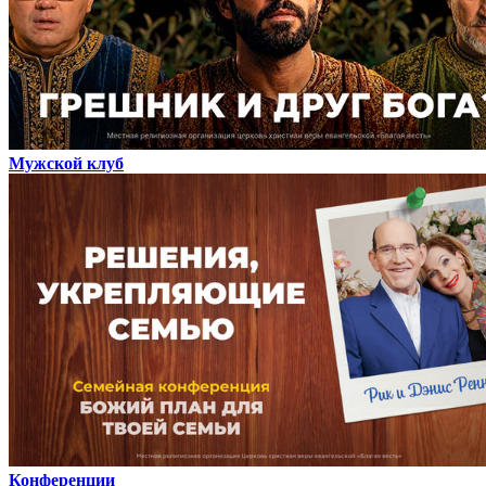
Мужской клуб
Конференции