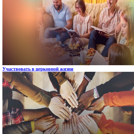
Участвовать в церковной жизни