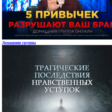
Домашние группы