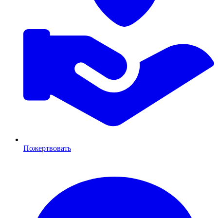
Пожертвовать