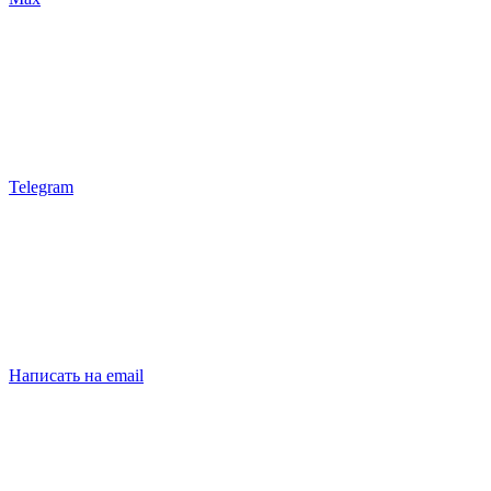
Telegram
Написать на email