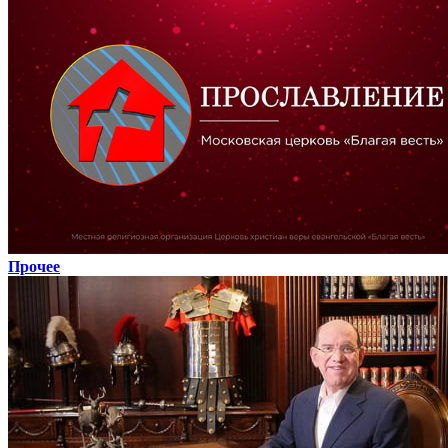
Прочее