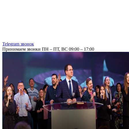
Telegram звонок
Принимаем звонки ПН – ПТ, ВС 09:00 – 17:00