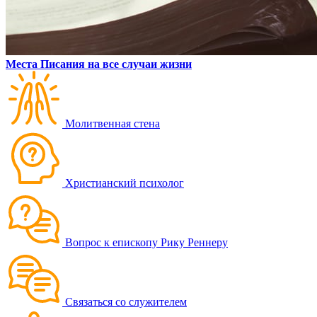
Места Писания на все случаи жизни
Молитвенная стена
Христианский психолог
Вопрос к епископу Рику Реннеру
Связаться со служителем