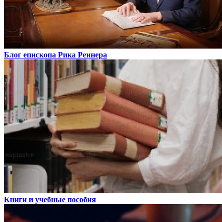
Блог епископа Рика Реннера
Книги и учебные пособия