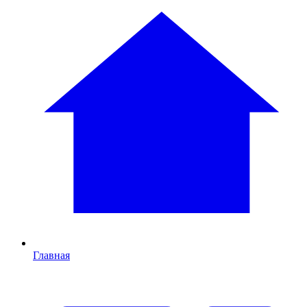
Главная