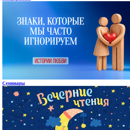
Семинары