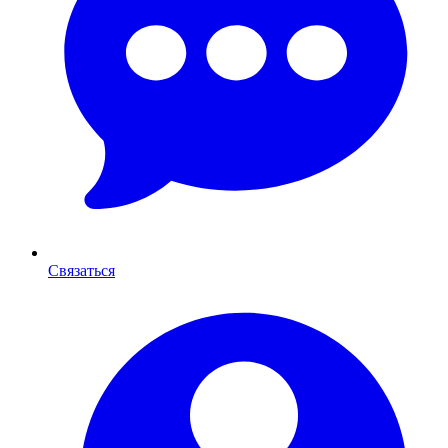
Связаться