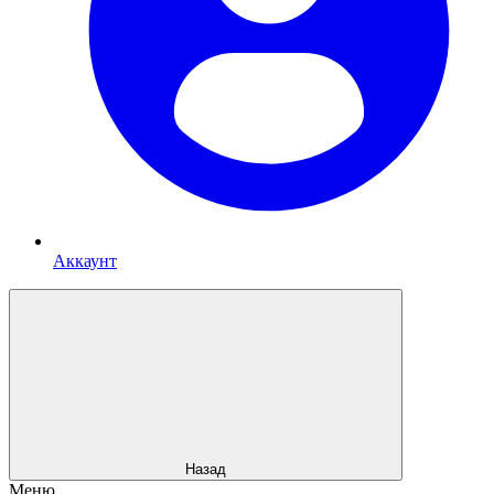
Аккаунт
Назад
Меню