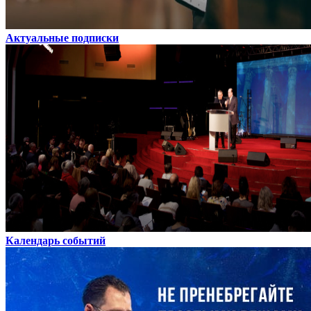
Актуальные подписки
Календарь событий