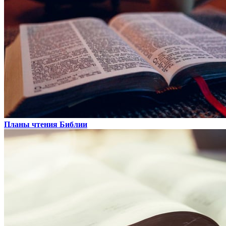
Планы чтения Библии