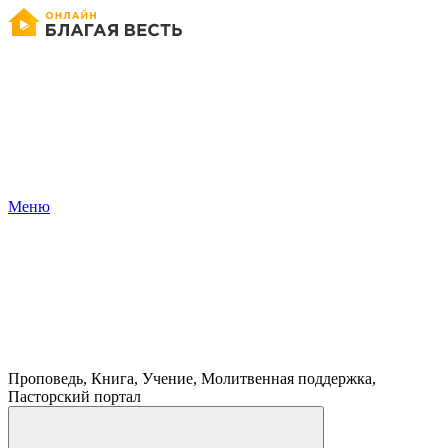
Меню
Проповедь, Книга, Учение, Молитвенная поддержка,
Пасторский портал