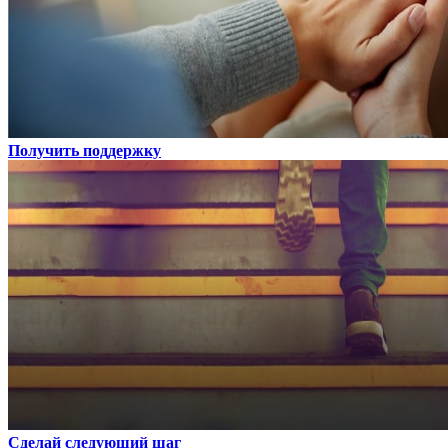
Получить поддержку
Сделай следующий шаг