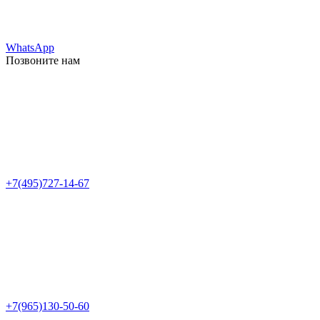
WhatsApp
Позвоните нам
+7(495)727-14-67
+7(965)130-50-60