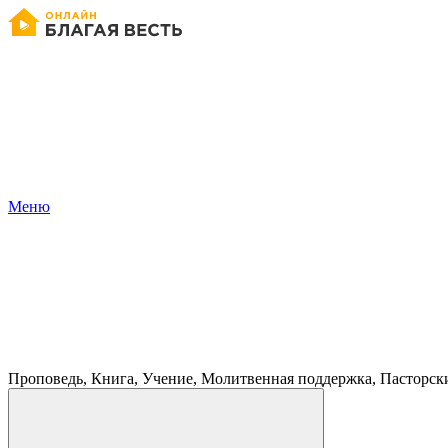
Меню
Проповедь, Книга, Учение, Молитвенная поддержка, Пасторск