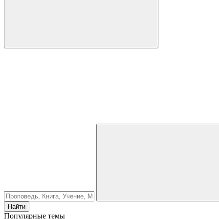
Найти
Популярные темы