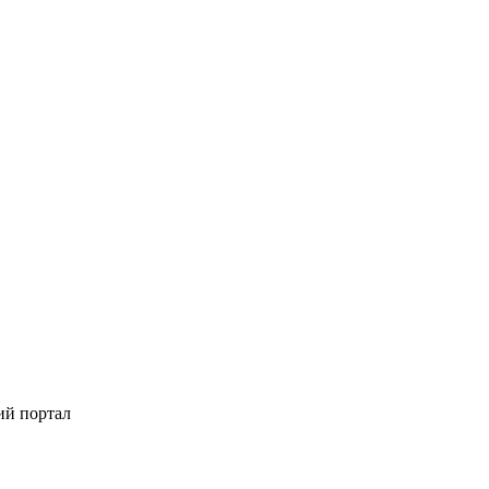
ий портал