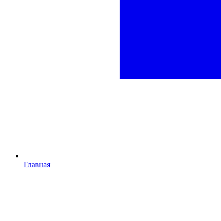
Главная