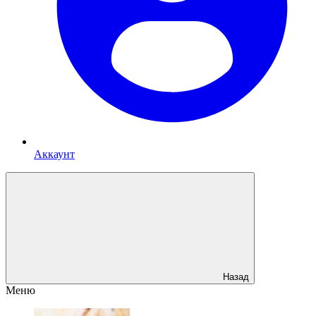
Аккаунт
Назад
Меню