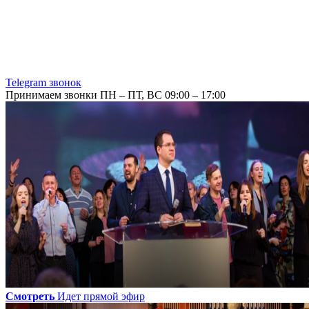
Telegram звонок
Принимаем звонки ПН – ПТ, ВС 09:00 – 17:00
Смотреть
Идет прямой эфир