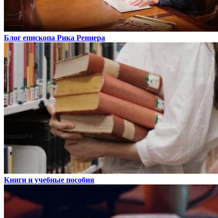
Блог епископа Рика Реннера
Книги и учебные пособия