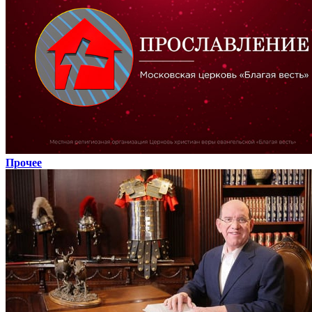
Прочее