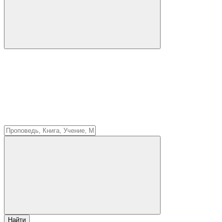
Найти