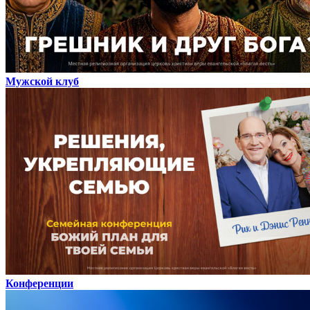
Мужской клуб
Конференции