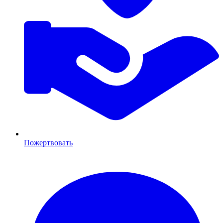
Пожертвовать