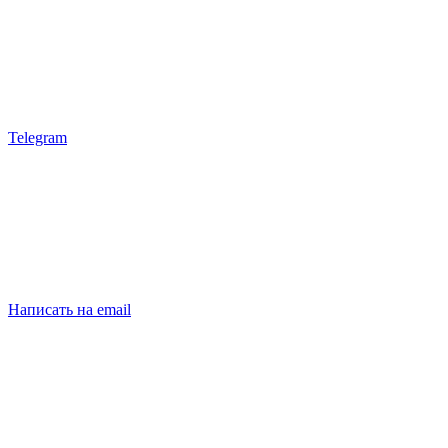
Telegram
Написать на email