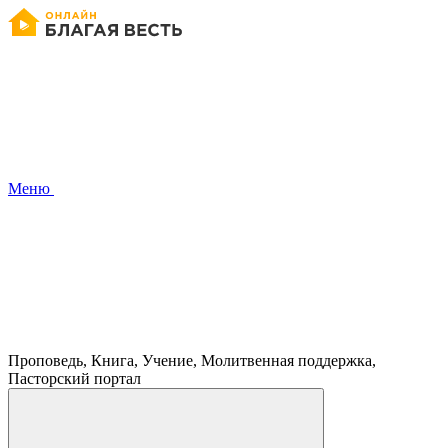
Меню
Проповедь, Книга, Учение, Молитвенная поддержка,
Пасторский портал