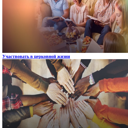
Участвовать в церковной жизни