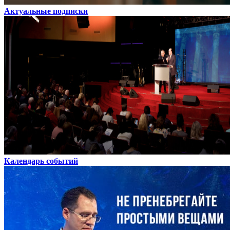
Актуальные подписки
Календарь событий