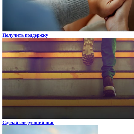
Получить поддержку
Сделай следующий шаг