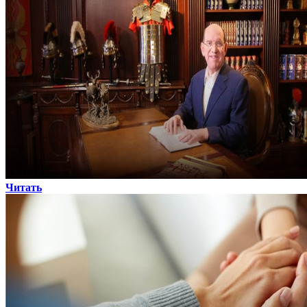
Читать