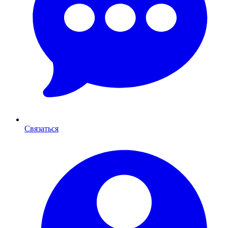
Связаться