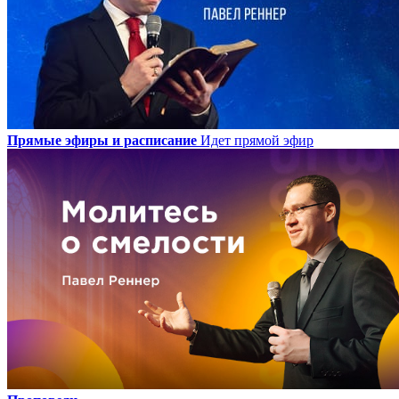
Прямые эфиры и расписание
Идет прямой эфир