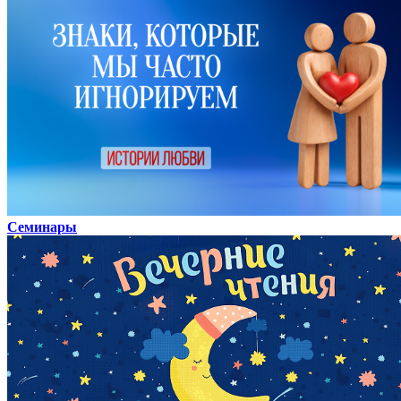
Семинары