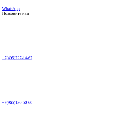
WhatsApp
Позвоните нам
+7(495)727-14-67
+7(965)130-50-60