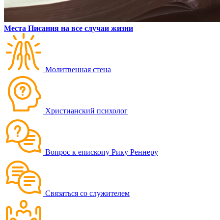
Места Писания на все случаи жизни
Молитвенная стена
Христианский психолог
Вопрос к епископу Рику Реннеру
Связаться со служителем