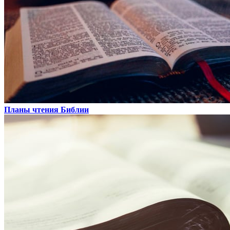
Планы чтения Библии