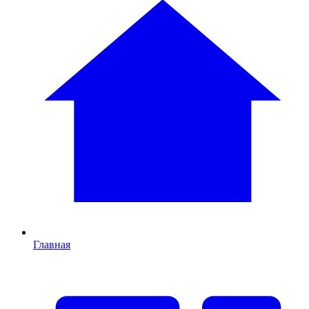
Главная