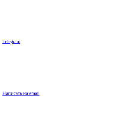
Telegram
Написать на email