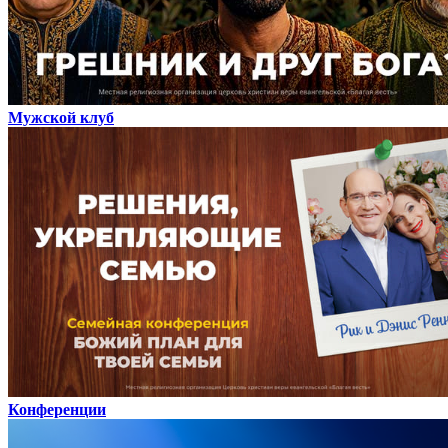
Мужской клуб
Конференции