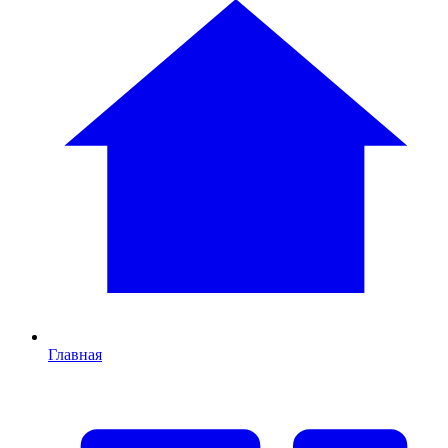
Главная