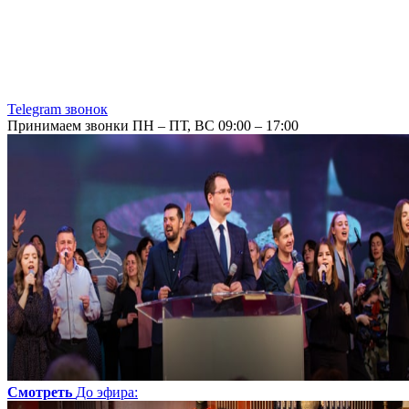
Telegram звонок
Принимаем звонки ПН – ПТ, ВС 09:00 – 17:00
Смотреть
До эфира
: