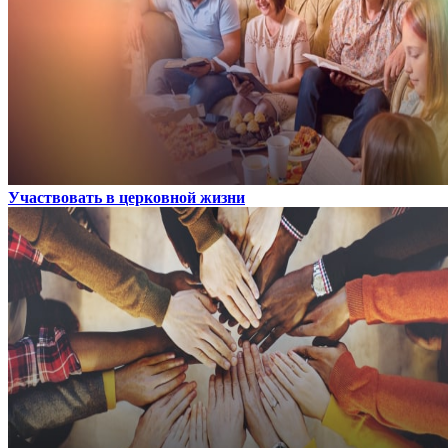
Участвовать в церковной жизни