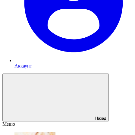
Аккаунт
Назад
Меню