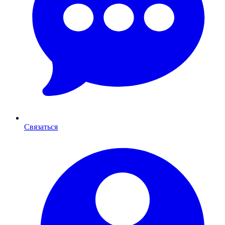
Связаться