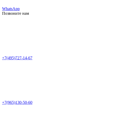
WhatsApp
Позвоните нам
+7(495)727-14-67
+7(965)130-50-60