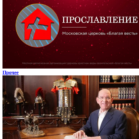
Прочее