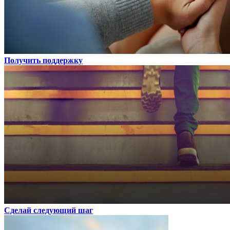
Получить поддержку
Сделай следующий шаг