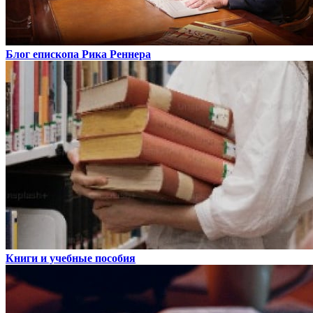
Блог епископа Рика Реннера
Книги и учебные пособия