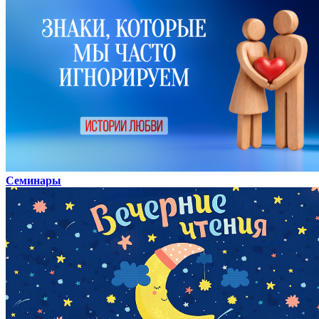
Семинары