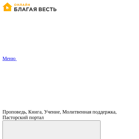
Меню
Проповедь, Книга, Учение, Молитвенная поддержка,
Пасторский портал