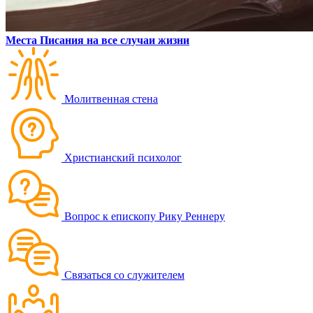
Места Писания на все случаи жизни
Молитвенная стена
Христианский психолог
Вопрос к епископу Рику Реннеру
Связаться со служителем