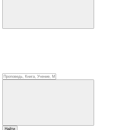
Найти