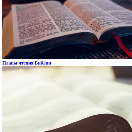
Планы чтения Библии