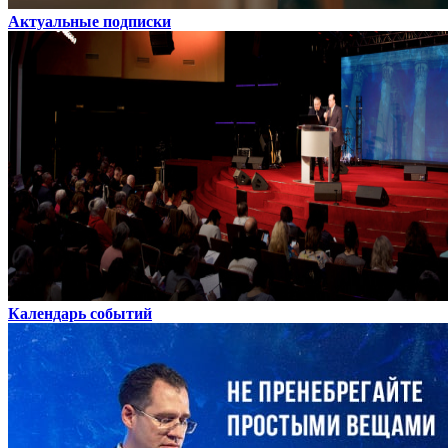
Актуальные подписки
Календарь событий