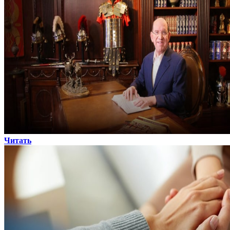
Читать