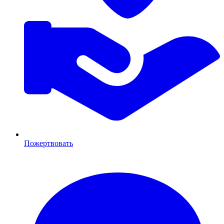
Пожертвовать